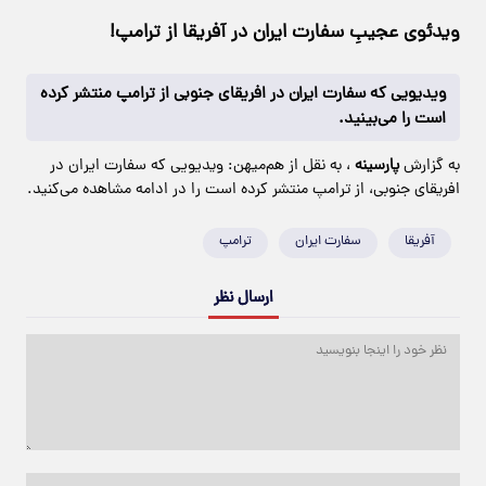
ویدئوی عجیبِ سفارت ایران در آفریقا از ترامپ!
ویدیویی که سفارت ایران در افریقای جنوبی از ترامپ منتشر کرده
است را می‌بینید.
به گزارش
پارسینه
، به نقل از هم‌میهن: ویدیویی که سفارت ایران در
افریقای جنوبی، از ترامپ منتشر کرده است را در ادامه مشاهده می‌کنید.
آفریقا
سفارت ایران
ترامپ
ارسال نظر