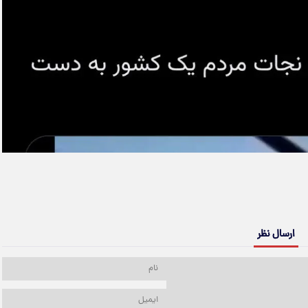
ارسال نظر