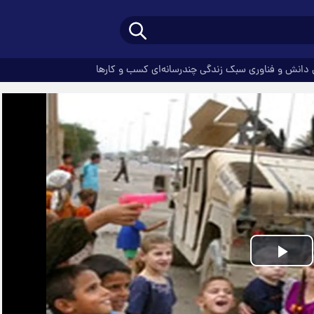
دانش و فناوری
سبک زندگی
چندرسانه‌ای
کسب و کارها
Play
Video