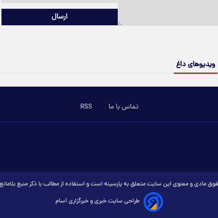
ارسال
ویدیوهای داغ
تماس با ما
RSS
وق مادی و معنوی این سایت متعلق به پارسینه است و استفاده از مطالب با ذکر منبع بلامان
طراحی سایت خبری و خبرگزاری آسام