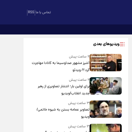
تماس با ما
RSS
ویدیوهای بعدی
۲ ساعت پیش
آشپز مشهور صداوسیما به کانادا مهاجرت
کرد؟/ ویدئو
۲ ساعت پیش
برای اولین بار؛ انتشار تصاویری از رهبر
جدید انقلاب/ویدیو
۳ ساعت پیش
تصاویر عمامه بستن به شیوه خاتمی/
ویدیو
۳ ساعت پیش