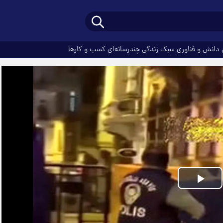
دانش و فناوری
سبک زندگی
چندرسانه‌ای
کسب و کارها
Play
Video