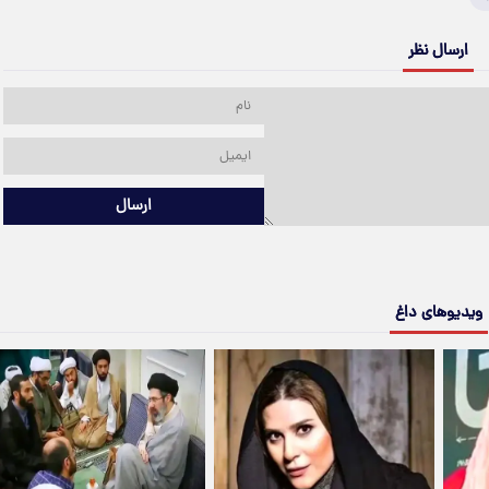
ارسال نظر
ارسال
ویدیوهای داغ