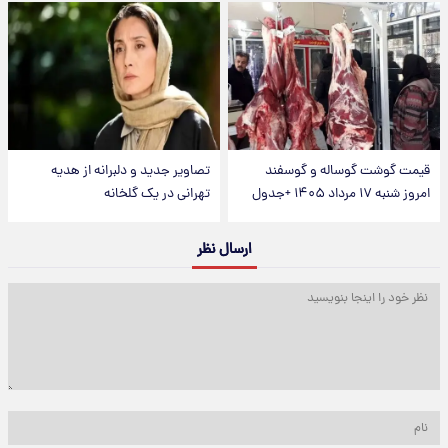
قیمت گوشت گوساله و گوسفند
تصاویر جدید و دلبرانه از هدیه
امروز شنبه ۱۷ مرداد ۱۴۰۵ +جدول
تهرانی در یک گلخانه
ارسال نظر