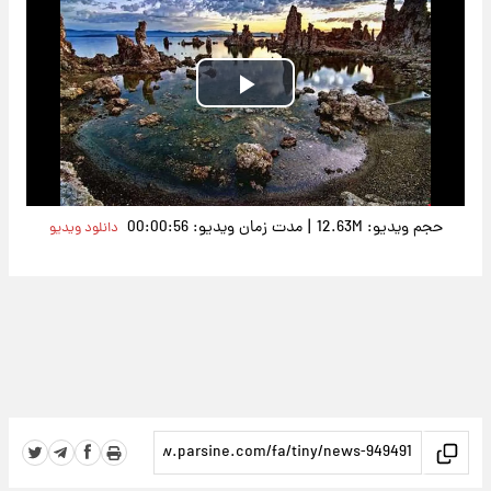
Play
Video
|
حجم ویدیو: 12.63M
مدت زمان ویدیو: 00:00:56
دانلود ویدیو