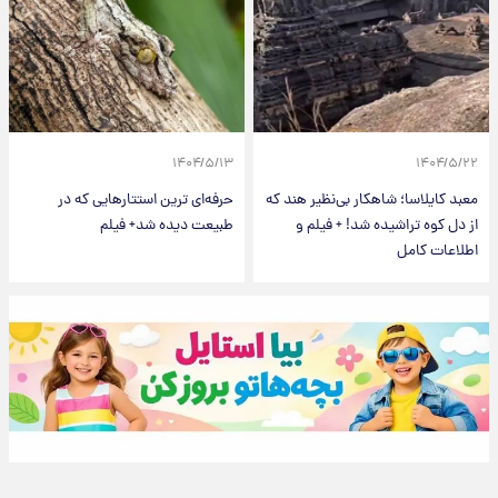
۱۴۰۴/۵/۱۳
۱۴۰۴/۵/۲۲
معبد کایلاسا؛ شاهکار بی‌نظیر هند که
حرفه‌ای ترین استتارهایی که در
از دل کوه تراشیده شد! + فیلم و
طبیعت دیده شد+ فیلم
اطلاعات کامل