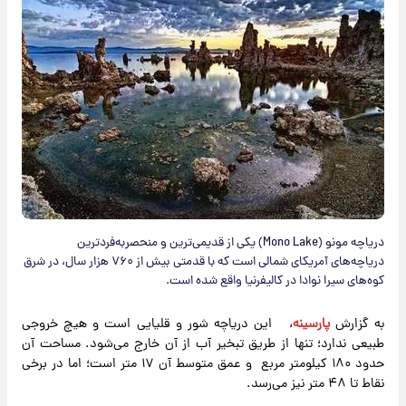
دریاچه مونو (Mono Lake) یکی از قدیمی‌ترین و منحصربه‌فردترین
دریاچه‌های آمریکای شمالی است که با قدمتی بیش از ۷۶۰ هزار سال، در شرق
کوه‌های سیرا نوادا در کالیفرنیا واقع شده است.
به گزارش
پارسینه
، این دریاچه شور و قلیایی است و هیچ خروجی
طبیعی ندارد؛ تنها از طریق تبخیر آب از آن خارج می‌شود. مساحت آن
حدود ۱۸۰ کیلومتر مربع و عمق متوسط آن ۱۷ متر است؛ اما در برخی
نقاط تا ۴۸ متر نیز می‌رسد.