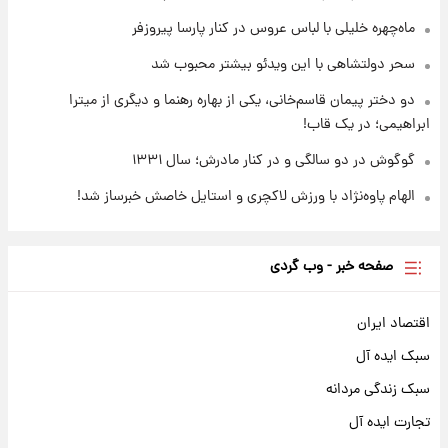
شنبه ۱۷ مرداد ۱۴۰۵
ماه‌چهره خلیلی با لباس عروس در کنار پارسا پیروزفر
سحر دولتشاهی با این ویدئو بیشتر محبوب شد
دو دختر پیمان قاسم‌خانی، یکی از بهاره رهنما و دیگری از میترا
ابراهیمی؛ در یک قاب!
گوگوش در دو سالگی و در کنار مادرش؛ سال ۱۳۳۱
الهام پاوه‌نژاد با ورزش لاکچری و استایل خاصش خبرساز شد!
صفحه خبر - وب گردی
اقتصاد ایران
سبک ایده آل
سبک زندگی مردانه
تجارت ایده آل