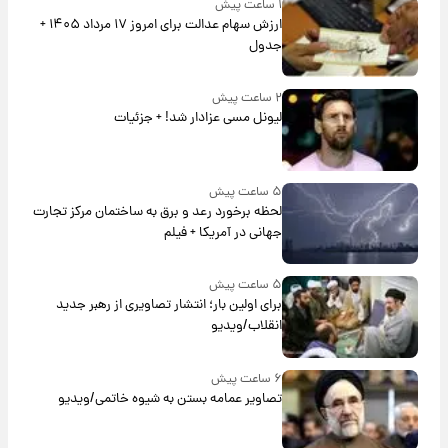
۱ ساعت پیش
ارزش سهام عدالت برای امروز ۱۷ مرداد ۱۴۰۵ +
جدول
۲ ساعت پیش
لیونل مسی عزادار شد! + جزئیات
۵ ساعت پیش
لحظه برخورد رعد و برق به ساختمان مرکز تجارت
جهانی در آمریکا + فیلم
۵ ساعت پیش
برای اولین بار؛ انتشار تصاویری از رهبر جدید
انقلاب/ویدیو
۶ ساعت پیش
تصاویر عمامه بستن به شیوه خاتمی/ویدیو