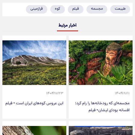
طبیعت
مجسمه
فیلم
کوه
فرازمینی
اخبار مرتبط
۱۴۰۴/۷/۲۳
۱۴۰۴/۸/۱۱
مجسمه‌ای که رودخانه‌ها را رام کرد؛
این عروس کوه‌های ایران است + فیلم
افسانه بودای لیشان+ فیلم