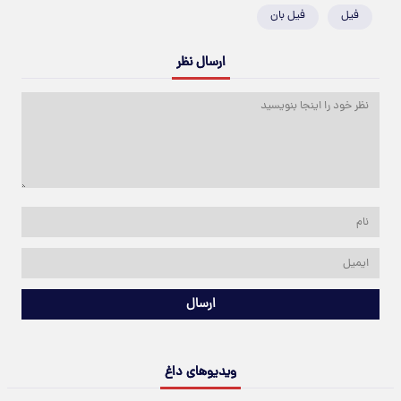
فیل
فیل بان
ارسال نظر
ارسال
ویدیوهای داغ