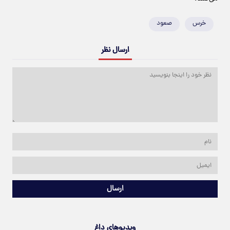
خرس
صعود
ارسال نظر
ارسال
ویدیوهای داغ