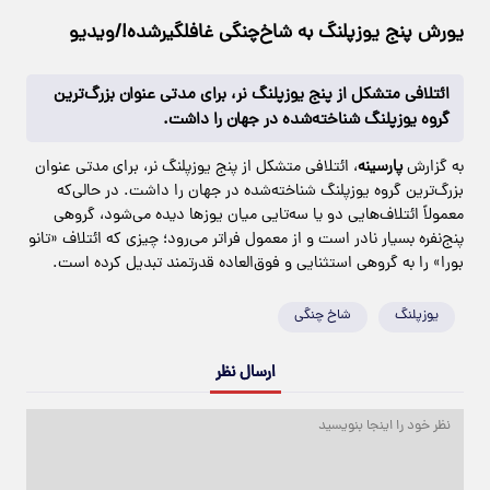
یورش پنج یوزپلنگ به شاخ‌چنگی غافلگیرشده!/ویدیو
ائتلافی متشکل از پنج یوزپلنگ نر، برای مدتی عنوان بزرگ‌ترین
گروه یوزپلنگ شناخته‌شده در جهان را داشت.
به گزارش
پارسینه
، ائتلافی متشکل از پنج یوزپلنگ نر، برای مدتی عنوان
بزرگ‌ترین گروه یوزپلنگ شناخته‌شده در جهان را داشت. در حالی‌که
معمولاً ائتلاف‌هایی دو یا سه‌تایی میان یوزها دیده می‌شود، گروهی
پنج‌نفره بسیار نادر است و از معمول فراتر می‌رود؛ چیزی که ائتلاف «تانو
بورا» را به گروهی استثنایی و فوق‌العاده قدرتمند تبدیل کرده است.
یوزپلنگ
شاخ چنگی
ارسال نظر