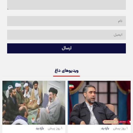
ارسال
ویدیوهای داغ
۱ روز پیش
بازدید
۱ روز پیش
بازدید