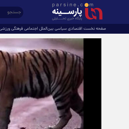
صفحه نخست
اقتصادی
سیاسی
بین‌الملل
اجتماعی
فرهنگی
ورزشی