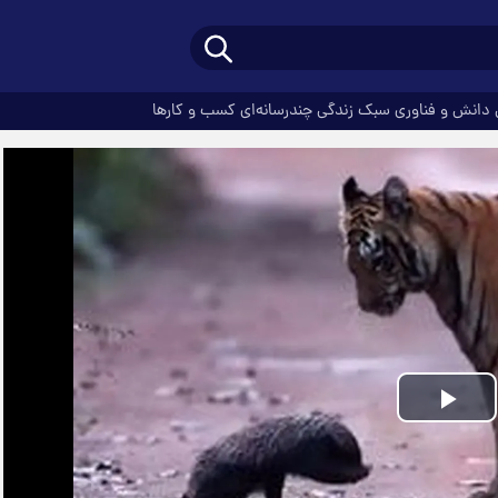
دانش و فناوری
سبک زندگی
چندرسانه‌ای
کسب و کارها
Play
Video