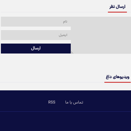
ارسال نظر
ارسال
ویدیوهای داغ
تماس با ما
RSS