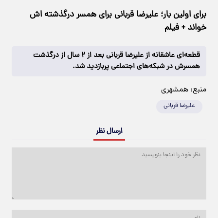
برای اولین بار؛ علیرضا قربانی برای همسر درگذشته اش
خواند + فیلم
قطعه‌ای عاشقانه از علیرضا قربانی بعد از ۲ سال از درگذشت
همسرش در شبکه‌های اجتماعی پربازدید شد.
منبع:
همشهری
علیرضا قربانی
ارسال نظر