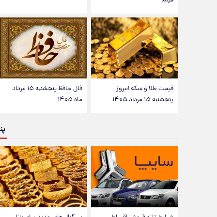
فیلم
قیمت طلا و سکه امروز
فال حافظ پنجشنبه ۱۵ مرداد
پنجشنبه ۱۵ مرداد ۱۴۰۵
ماه ۱۴۰۵
پن