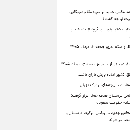
ه عکس جدید ترامپ؛ مقام آمریکایی
عیت او چه گفت؟
کار بیشتر برای این گروه از متقاضیان
قیمت طلا و سکه امروز جمعه ۱۶ مرداد ۱۴۰۵
ر بازار آزاد امروز جمعه ۱۶ مرداد ۱۴۰۵
ق کشور آماده بارش باران باشند
قاصد دریاچه‌های نزدیک تهران
امی عربستان هدف حمله قرار گرفت؛
 علیه حکومت سعودی
فاعی جدید در ریاض؛ ترکیه، عربستان و
حد می‌شوند