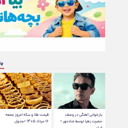
پن
بازخوانی آهنگی در وصف
قیمت طلا و سکه امروز جمعه
حضرت زهرا توسط شادمهر +
۱۶ مرداد ۱۴۰۵ +جدول