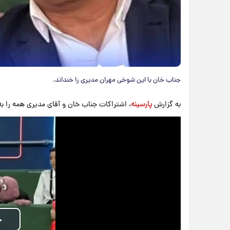
جناب خان با این شوخی مهران مدیری را خنداند.
به گزارش
پارسینه
، اشتراکات جناب خان و آقای مدیری همه را به