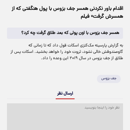
اقدام باور نکردنی همسر جف بزوس با پول هنگفتی که از
همسرش گرفت+ فیلم
همسر جف بزوس با اون پولی که بعد طلاق گرفت چه کرد؟
به گزارش پارسینه مک‌کنزی اسکات قول داد که تا زمانی که
گاوصندوقش خالی نشود، ثروت خود را خواهد بخشید. اسکات پس از
طلاق از جف بزوس در سال ۲۰۱۹ این وعده را داد.
جف بزوس
ارسال نظر