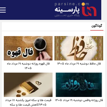
گوناگون
فال حافظ دوشنبه ۱۹ مرداد ماه ۱۴۰۵
فال قهوه روزانه دوشنبه ۱۹ مرداد ماه
۱۴۰۵
فال روزانه واقعی دوشنبه ۱۹ مرداد ۱۴۰۵
قیمت طلا و سکه امروز یکشنبه ۱۸ مرداد
۱۴۰۵/کاهش قیمت طلا و سکه