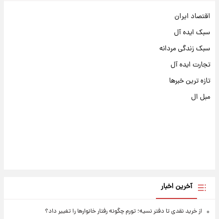
اقتصاد ایران
سبک ایده آل
سبک زندگی مردانه
تجارت ایده آل
تازه ترین خبرها
مبل ال
آخرین اخبار
از خرید نقدی تا دفتر نسیه؛ تورم چگونه رفتار خانوارها را تغییر داد؟