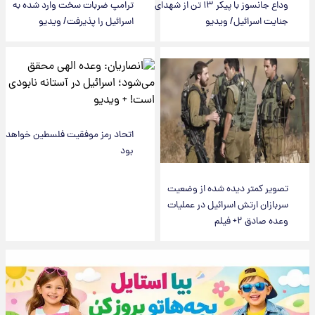
وداع جانسوز با پیکر ۱۳ تن از شهدای
ترامپ ضربات سخت وارد شده به
جنایت اسرائیل/ ویدیو
اسرائیل را پذیرفت/ ویدیو
اتحاد رمز موفقیت فلسطین خواهد
بود
تصویر کمتر دیده شده از وضعیت
سربازان ارتش اسرائیل در عملیات
وعده صادق ۲+ فیلم