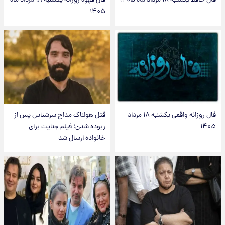
فال حافظ یکشنبه ۱۸ مرداد ماه ۱۴۰۵
فال قهوه روزانه یکشنبه ۱۸ مرداد ماه
۱۴۰۵
فال روزانه واقعی یکشنبه ۱۸ مرداد
قتل هولناک مداح سرشناس پس از
۱۴۰۵
ربوده شدن؛ فیلم جنایت برای
خانواده ارسال شد