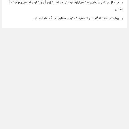
جنجال جراحی زیبایی ۴۰ میلیارد تومانی خواننده زن | چهره او چه تغییری کرد؟ |
عکس
روایت رسانه انگلیسی از خطرناک ترین سناریو جنگ علیه ایران