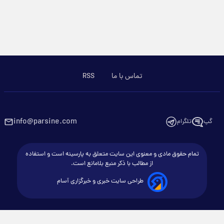
تماس با ما
RSS
info@parsine.com
گپ
تلگرام
تمام حقوق مادی و معنوی این سایت متعلق به پارسینه است و استفاده
از مطالب با ذکر منبع بلامانع است.
طراحی سایت خبری و خبرگزاری آسام