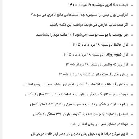
قیمت طلا امروز دوشنبه ۱۹ مرداد ۱۴۰۵
افزایش وزن پس از استرس؛ چه اشتباهاتی مانع لاغری می‌شوند؟
اگر ضدآفتاب خارجی می‌خرید، مراقب این نکته باشید
چرا پوست پا پوسته‌پوسته می‌شود؟ ۱۰ علت مهم را بشناسید
فال حافظ دوشنبه ۱۹ مرداد ماه ۱۴۰۵
فال قهوه روزانه دوشنبه ۱۹ مرداد ماه ۱۴۰۵
فال روزانه واقعی دوشنبه ۱۹ مرداد ۱۴۰۵
پیش‌ بینی قیمت دلار دوشنبه ۱۹ مرداد ۱۴۰۵
واکنش قالیباف به انتصاب ذوالقدر به‌عنوان مشاور سیاسی رهبر انقلاب
دورهمی نوستالژیک بازیگران «ارباب حلقه‌ها» بعد از ۲۳ سال + عکس
پیام تسلیت پزشکیان به سیدحسن خمینی منتشر شد + متن کامل
استایل متفاوت و جسورانه تینا آخوندتبار در ۳۹ سالگی + عکس
ذوالقدر مشاور سیاسی رهبر انقلاب شد
ظهور میکرودراماها و تحول زبان تصویر در عصر ارتباطات دیجیتال