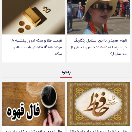
الهام حمیدی با این استایل رنگارنگ
قیمت طلا و سکه امروز یکشنبه ۱۸
در اسپانیا دیده شد؛ خاص یا بیش از
مرداد ۱۴۰۵/کاهش قیمت طلا و
حد شلوغ؟
سکه
پنجره