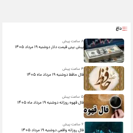
داغ
۸ ساعت پیش
پیش‌ بینی قیمت دلار دوشنبه ۱۹ مرداد ۱۴۰۵
۴ ساعت پیش
فال حافظ دوشنبه ۱۹ مرداد ماه ۱۴۰۵
۵ ساعت پیش
فال قهوه روزانه دوشنبه ۱۹ مرداد ماه ۱۴۰۵
۶ ساعت پیش
فال روزانه واقعی دوشنبه ۱۹ مرداد ۱۴۰۵