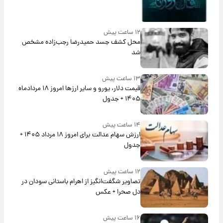
۱۲ ساعت پیش
محل کشف جسد حمیدرضا رجب‌زاده مشخص
شد
۱۳ ساعت پیش
قیمت دلار، یورو و سایر ارزها امروز ۱۸ مردادماه
۱۴۰۵ + جدول
۱۴ ساعت پیش
ارزش سهام عدالت برای امروز ۱۸ مرداد ۱۴۰۵ +
جدول
۱۲ ساعت پیش
تصاویر شگفت‌انگیز از اهرام باستانی سودان در
دل صحرا + عکس
۱۶ ساعت پیش