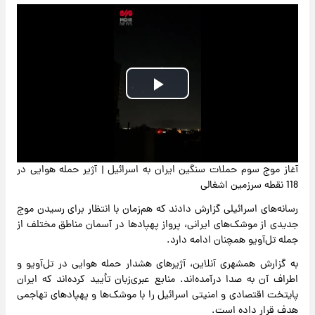
Play
Video
آغاز موج سوم حملات سنگین ایران به اسرائیل | آژیر حمله هوایی در
118 نقطه سرزمین اشغالی
رسانه‌های اسرائیلی گزارش دادند که هم‌زمان با انتظار برای رسیدن موج
جدیدی از موشک‌های ایرانی، پرواز پهپادها در آسمان مناطق مختلف از
جمله تل‌آویو همچنان ادامه دارد.
به گزارش همشهری آنلاین، آژیرهای هشدار حمله هوایی در تل‌آویو و
اطراف آن به صدا درآمده‌اند. منابع عبری‌زبان تأیید کرده‌اند که ایران
پایتخت اقتصادی و امنیتی اسرائیل را با موشک‌ها و پهپادهای تهاجمی
هدف قرار داده است.