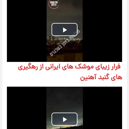
Play
Video
فرار زیبای موشک های ایرانی از رهگیری
های گنبد آهنین
Play