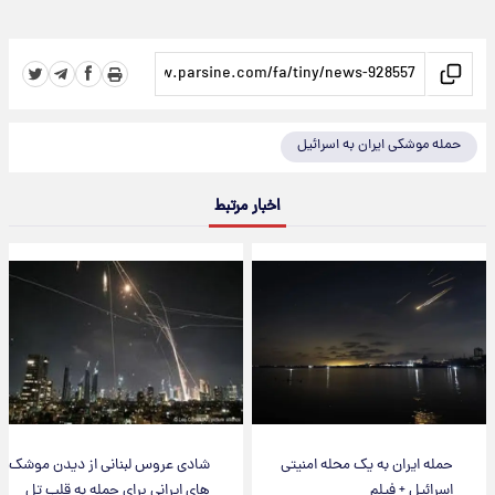
حمله موشکی ایران به اسرائیل
اخبار مرتبط
حمله ایران به یک محله امنیتی
شادی عروس لبنانی از دیدن موشک
اسرائیل + فیلم
های ایرانی برای حمله به قلب تل