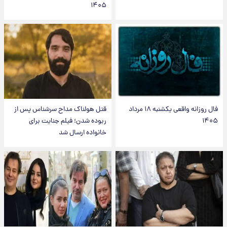
۱۴۰۵
فال روزانه واقعی یکشنبه ۱۸ مرداد
قتل هولناک مداح سرشناس پس از
۱۴۰۵
ربوده شدن؛ فیلم جنایت برای
خانواده ارسال شد