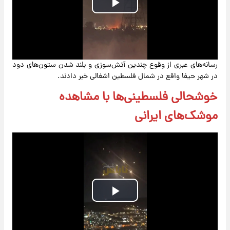
Play
Video
رسانه‌های عبری از وقوع چندین آتش‌سوزی و بلند شدن ستون‌های دود
در شهر حیفا واقع در شمال فلسطین اشغالی خبر دادند.
خوشحالی فلسطینی‌ها با مشاهده
موشک‌های ایرانی
Play
Video