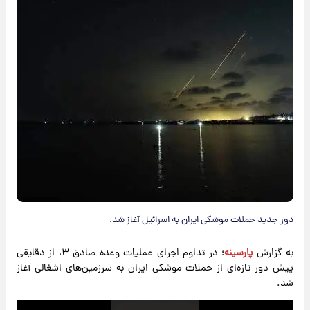
دور جدید حملات موشکی ایران به اسرائیل آغاز شد.
به گزارش
پارسینه
؛ در تداوم اجرای عملیات وعده صادق ۳، از دقایقی
پیش دور تازه‌ای از حملات موشکی ایران به سرزمین‌های اشغالی آغاز
شد.