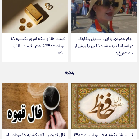
الهام حمیدی با این استایل رنگارنگ
قیمت طلا و سکه امروز یکشنبه ۱۸
در اسپانیا دیده شد؛ خاص یا بیش از
مرداد ۱۴۰۵/کاهش قیمت طلا و
حد شلوغ؟
سکه
پنجره
فال حافظ یکشنبه ۱۸ مرداد ماه ۱۴۰۵
فال قهوه روزانه یکشنبه ۱۸ مرداد ماه