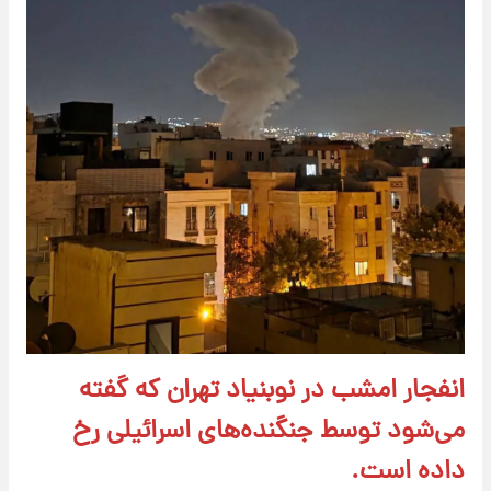
انفجار امشب در نوبنیاد تهران که گفته
می‌شود توسط جنگنده‌های اسرائیلی رخ
داده است.