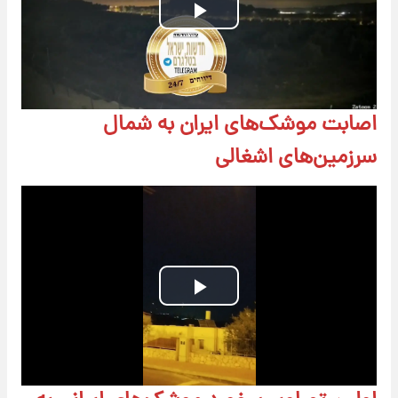
Play
Video
اصابت موشک‌های ایران به شمال
سرزمین‌های اشغالی
Play
Video