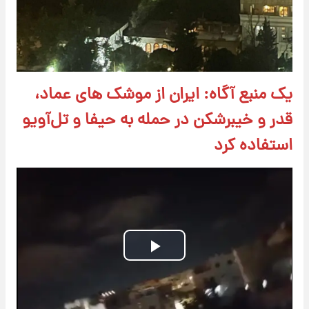
یک منبع آگاه: ایران از موشک های عماد،
قدر و خیبرشکن در حمله به حیفا و تل‌آویو
استفاده کرد
Play
Video