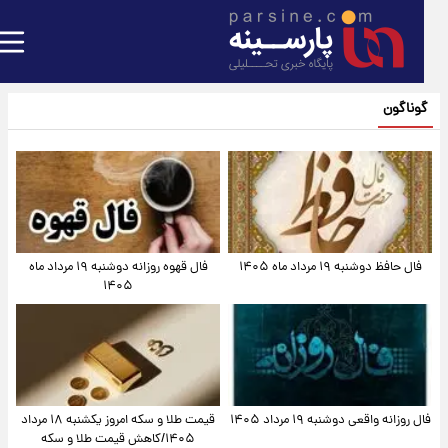
گوناگون
فال حافظ دوشنبه ۱۹ مرداد ماه ۱۴۰۵
فال قهوه روزانه دوشنبه ۱۹ مرداد ماه
۱۴۰۵
فال روزانه واقعی دوشنبه ۱۹ مرداد ۱۴۰۵
قیمت طلا و سکه امروز یکشنبه ۱۸ مرداد
۱۴۰۵/کاهش قیمت طلا و سکه