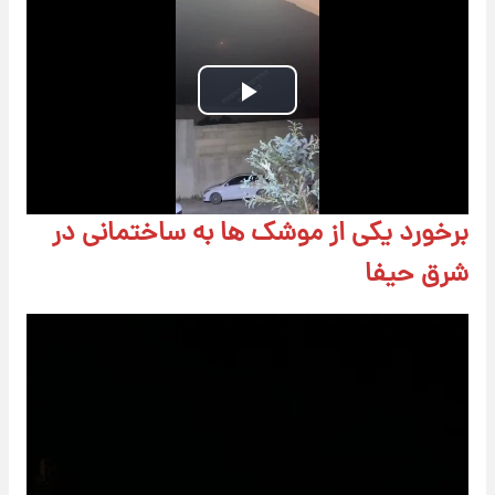
Play
Video
برخورد یکی از موشک ها به ساختمانی در
شرق حیفا