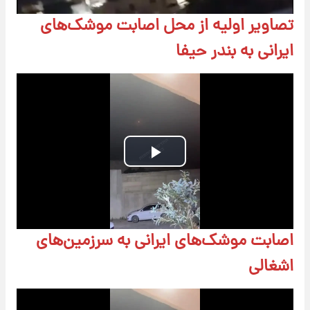
تصاویر اولیه از محل اصابت موشک‌های
ایرانی به بندر حیفا
Play
Video
اصابت موشک‌های ایرانی به سرزمین‌های
اشغالی