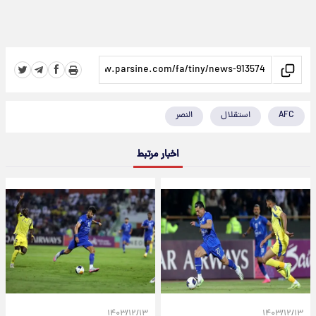
AFC
استقلال
النصر
اخبار مرتبط
۱۴۰۳/۱۲/۱۳
۱۴۰۳/۱۲/۱۳