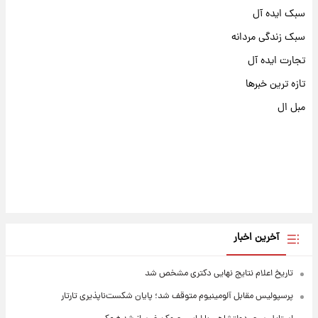
سبک ایده آل
سبک زندگی مردانه
تجارت ایده آل
تازه ترین خبرها
مبل ال
آخرین اخبار
تاریخ اعلام نتایج نهایی دکتری مشخص شد
پرسپولیس مقابل آلومینیوم متوقف شد؛ پایان شکست‌ناپذیری تارتار