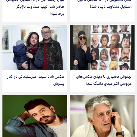
استایل متفاوت دیده شد!
ظاهر شد؛ تیپ متفاوت بازیگر
پرحاشیه!
بهنوش بختیاری با دیدن عکس‌های
عکس شاد سپند امیرسلیمانی در کنار
عروسی اکبر عبدی دلتنگ شد!
پسرش