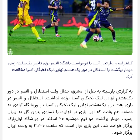
کنفدراسیون فوتبال آسیا با درخواست باشگاه النصر برای تاخیر یک‌ساعته زمان
دیدار برگشت با استقلال در دور یک‌هشتم نهایی لیگ نخبگان آسیا مخالفت
کرد.
به گزارش پارسینه به نقل از مشرق، جدال رفت استقلال و النصر در دور
یک‌هشتم نهایی لیگ نخبگان آسیا برنده نداشت. استقلال و النصر در
بازی رفت دور یک‌هشتم نهایی لیگ نخبگان آسیا در ورزشگاه آزادی به
مصاف هم رفتند که این بازی در نهایت با تساوی بدون گل به پایان
رسید. دیدار برگشت دو تیم دوشنبه ۲۰ اسفند در ورزشگاه اول‌پارک
برگزار خواهد شد. این بازی قرار است که ساعت ۲۱:۳۰ به وقت ایران
برگزار شود.