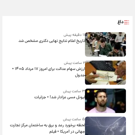
داغ
۱۱ دقیقه پیش
تاریخ اعلام نتایج نهایی دکتری مشخص شد
۲ ساعت پیش
ارزش سهام عدالت برای امروز ۱۷ مرداد ۱۴۰۵ +
جدول
۳ ساعت پیش
لیونل مسی عزادار شد! + جزئیات
۵ ساعت پیش
لحظه برخورد رعد و برق به ساختمان مرکز تجارت
جهانی در آمریکا + فیلم