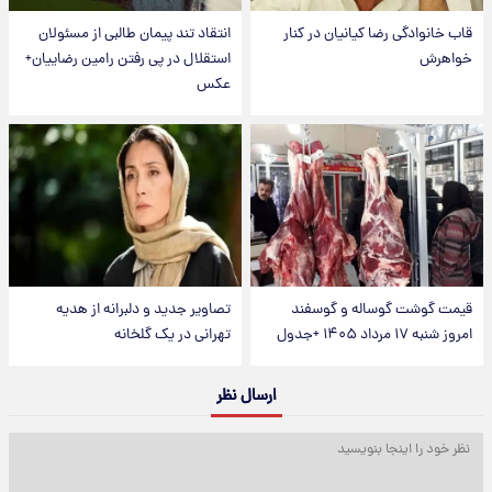
قاب خانوادگی رضا کیانیان در کنار
انتقاد تند پیمان طالبی از مسئولان
خواهرش
استقلال در پی رفتن رامین رضاییان+
عکس
قیمت گوشت گوساله و گوسفند
تصاویر جدید و دلبرانه از هدیه
امروز شنبه ۱۷ مرداد ۱۴۰۵ +جدول
تهرانی در یک گلخانه
ارسال نظر