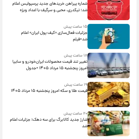
شماره پیراهن خریدهای جدید پرسپولیس اعلام
شد؛ تیکدری، محبی و سرگیف با اعداد ویژه
۱۵ ساعت پیش
جزئیات فعال‌سازی «کیف پول ایران» اعلام
شد+فیلم
۱۸ ساعت پیش
تغییر تند قیمت محصولات ایران‌خودرو و سایپا
امروز پنجشنبه ۱۵ مرداد ۱۴۰۵ +جدول
۱۹ ساعت پیش
قیمت طلا و سکه امروز پنجشنبه ۱۵ مرداد ۱۴۰۵
۲۰ ساعت پیش
شارژ جدید کالابرگ برای سه دهک؛ جزئیات اعلام
شد