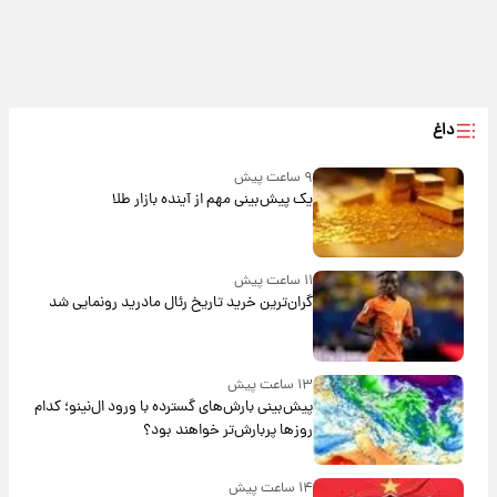
داغ
۹ ساعت پیش
یک پیش‌بینی مهم از آینده بازار طلا
۱۱ ساعت پیش
گران‌ترین خرید تاریخ رئال مادرید رونمایی شد
۱۳ ساعت پیش
پیش‌بینی بارش‌های گسترده با ورود ال‌نینو؛ کدام
روزها پربارش‌تر خواهند بود؟
۱۴ ساعت پیش