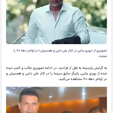
تصویری از «پوری بنایی در کنار علی دایی و همسرش» در اواخر دهه ۸۰ را
ببینید.
به گزارش پارسینه به نقل از فرادید، در ادامه تصویری جالب و کمتر دیده
شده از پوری بنایی، بازیگر سابق سینما را در کنار علی دایی و همسرش و
در اواخر دهه ۸۰ مشاهده می‌کنید.