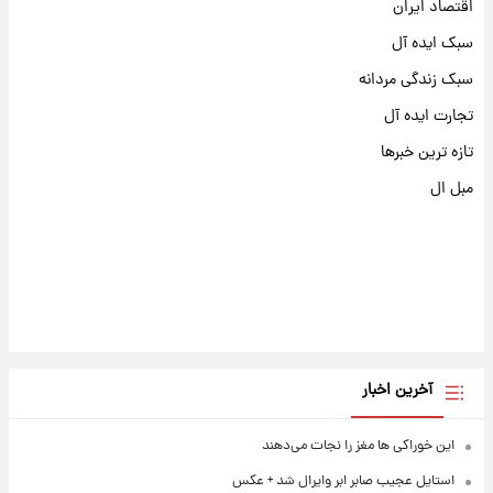
اقتصاد ایران
سبک ایده آل
سبک زندگی مردانه
تجارت ایده آل
تازه ترین خبرها
مبل ال
آخرین اخبار
این خوراکی ها مغز را نجات می‌دهند
استایل عجیب صابر ابر وایرال شد + عکس