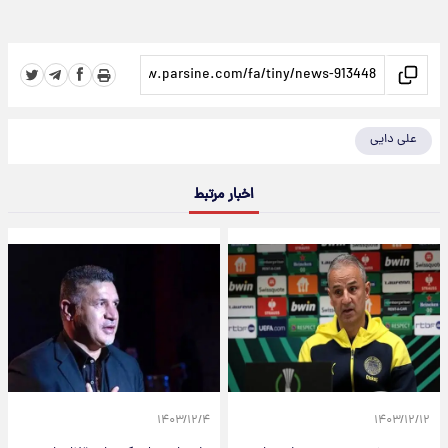
علی دایی
اخبار مرتبط
۱۴۰۳/۱۲/۴
۱۴۰۳/۱۲/۱۲