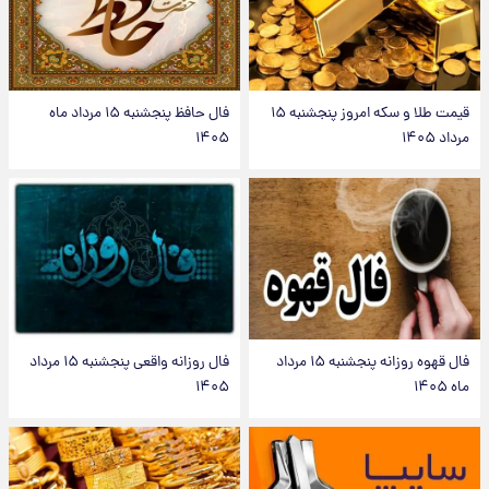
قیمت طلا و سکه امروز پنجشنبه ۱۵
فال حافظ پنجشنبه ۱۵ مرداد ماه
مرداد ۱۴۰۵
۱۴۰۵
فال قهوه روزانه پنجشنبه ۱۵ مرداد
فال روزانه واقعی پنجشنبه ۱۵ مرداد
ماه ۱۴۰۵
۱۴۰۵