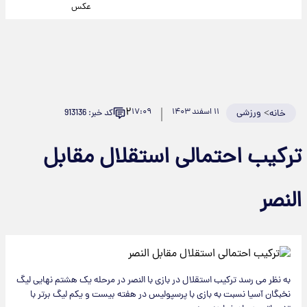
عکس
۲
>
ورزشی
۱۱ اسفند ۱۴۰۳
۱۷:۰۹
کد خبر: 913136
خانه
ترکیب احتمالی استقلال مقابل
النصر
به نظر می رسد ترکیب استقلال در بازی با النصر در مرحله یک هشتم نهایی لیگ
نخبگان آسیا نسبت به بازی با پرسپولیس در هفته بیست و یکم لیگ برتر با