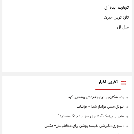
تجارت ایده آل
تازه ترین خبرها
مبل ال
آخرین اخبار
رضا شکاری از تیم جدیدش رونمایی کرد
لیونل مسی عزادار شد! + جزئیات
ماجرای پیامک "مشمول سهمیه جنگ هستید"
استوری انگیزشی نفیسه روشن برای مخاطبانش+ عکس