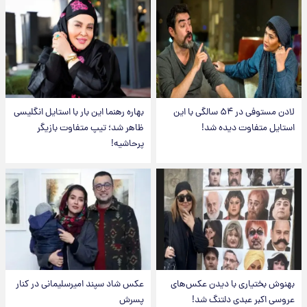
لادن مستوفی در ۵۴ سالگی با این
بهاره رهنما این بار با استایل انگلیسی
استایل متفاوت دیده شد!
ظاهر شد؛ تیپ متفاوت بازیگر
پرحاشیه!
بهنوش بختیاری با دیدن عکس‌های
عکس شاد سپند امیرسلیمانی در کنار
عروسی اکبر عبدی دلتنگ شد!
پسرش