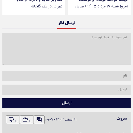
امروز شنبه ۱۷ مرداد ۱۴۰۵ +جدول
تهرانی در یک گلخانه
ارسال نظر
ارسال
سروک
۱۱ اسفند ۱۴۰۳ - ۲۰:۰۷
0
0