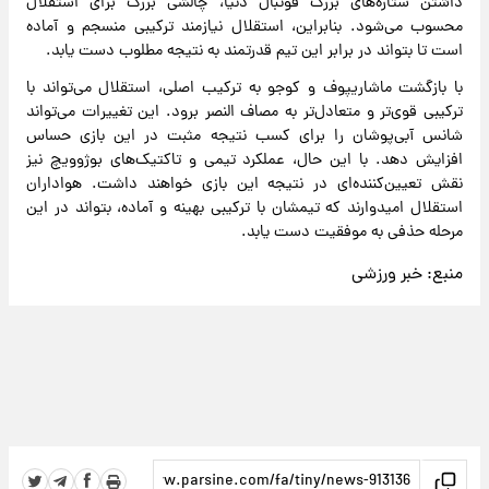
داشتن ستاره‌های بزرگ فوتبال دنیا، چالشی بزرگ برای استقلال
محسوب می‌شود. بنابراین، استقلال نیازمند ترکیبی منسجم و آماده
است تا بتواند در برابر این تیم قدرتمند به نتیجه مطلوب دست یابد.
با بازگشت ماشاریپوف و کوجو به ترکیب اصلی، استقلال می‌تواند با
ترکیبی قوی‌تر و متعادل‌تر به مصاف النصر برود. این تغییرات می‌تواند
شانس آبی‌پوشان را برای کسب نتیجه مثبت در این بازی حساس
افزایش دهد. با این حال، عملکرد تیمی و تاکتیک‌های بوژوویچ نیز
نقش تعیین‌کننده‌ای در نتیجه این بازی خواهند داشت. هواداران
استقلال امیدوارند که تیمشان با ترکیبی بهینه و آماده، بتواند در این
مرحله حذفی به موفقیت دست یابد.
منبع:
خبر ورزشی