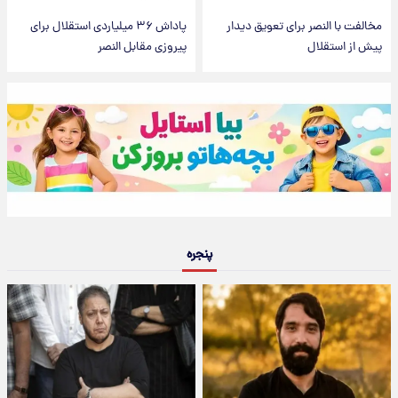
مخالفت با النصر برای تعویق دیدار
پاداش ۳۶ میلیاردی استقلال برای
پیش از استقلال
پیروزی مقابل النصر
پنجره