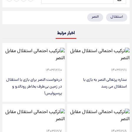
استقلال
النصر
اخبار مرتبط
۱۴۰۳/۱۲/۱۰
۱۴۰۳/۱۲/۱۱
ستاره پرتغالی النصر به بازی با
درخواست النصر برای بازی با استقلال
استقلال می رسد
در زمین بی‌طرف بخاطر رونالدو و
پرسپولیس!
۱۴۰۳/۱۲/۷
۱۴۰۳/۱۲/۸