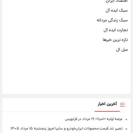
اقتصاد ایران
سبک ایده آل
سبک زندگی مردانه
تجارت ایده آل
تازه ترین خبرها
مبل ال
آخرین اخبار
عرضه اولیه «احیا۱» ۱۹ مرداد در فرابورس
تغییر تند قیمت محصولات ایران‌خودرو و سایپا امروز پنجشنبه ۱۵ مرداد ۱۴۰۵