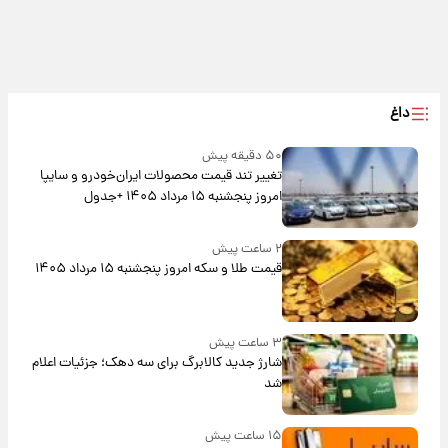
داغ
۵۰ دقیقه پیش
تغییر تند قیمت محصولات ایران‌خودرو و سایپا
امروز پنجشنبه ۱۵ مرداد ۱۴۰۵ +جدول
۲ ساعت پیش
قیمت طلا و سکه امروز پنجشنبه ۱۵ مرداد ۱۴۰۵
۳ ساعت پیش
شارژ جدید کالابرگ برای سه دهک؛ جزئیات اعلام
شد
۱۵ ساعت پیش