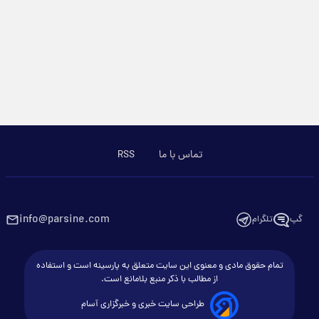
تماس با ما
RSS
info@parsine.com
گپ
تلگرام
تمام حقوق مادی و معنوی این سایت متعلق به پارسینه است و استفاده
از مطالب با ذکر منبع بلامانع است.
طراحی سایت خبری و خبرگزاری آسام