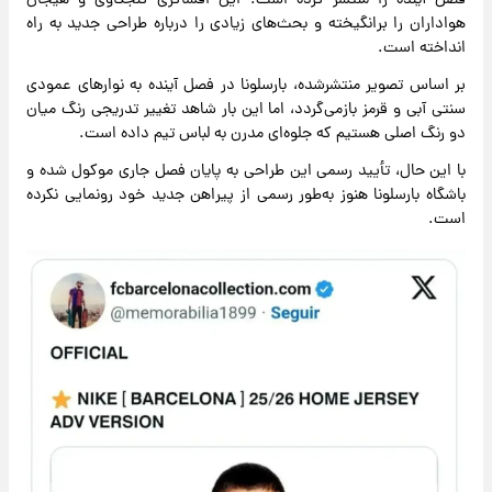
فصل آینده را منتشر کرده است. این افشاگری کنجکاوی و هیجان
هواداران را برانگیخته و بحث‌های زیادی را درباره طراحی جدید به راه
انداخته است.
بر اساس تصویر منتشرشده، بارسلونا در فصل آینده به نوار‌های عمودی
سنتی آبی و قرمز بازمی‌گردد، اما این بار شاهد تغییر تدریجی رنگ میان
دو رنگ اصلی هستیم که جلوه‌ای مدرن به لباس تیم داده است.
با این حال، تأیید رسمی این طراحی به پایان فصل جاری موکول شده و
باشگاه بارسلونا هنوز به‌طور رسمی از پیراهن جدید خود رونمایی نکرده
است.