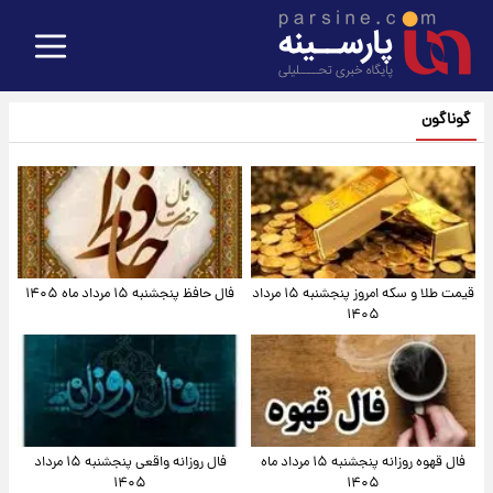
گوناگون
قیمت طلا و سکه امروز پنجشنبه ۱۵ مرداد
فال حافظ پنجشنبه ۱۵ مرداد ماه ۱۴۰۵
۱۴۰۵
فال قهوه روزانه پنجشنبه ۱۵ مرداد ماه
فال روزانه واقعی پنجشنبه ۱۵ مرداد
۱۴۰۵
۱۴۰۵