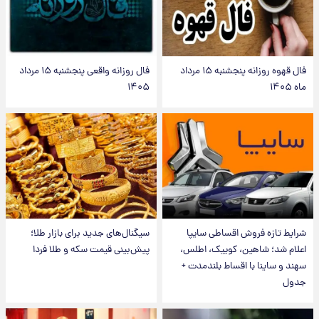
فال قهوه روزانه پنجشنبه ۱۵ مرداد
فال روزانه واقعی پنجشنبه ۱۵ مرداد
ماه ۱۴۰۵
۱۴۰۵
شرایط تازه فروش اقساطی سایپا
سیگنال‌های جدید برای بازار طلا؛
اعلام شد؛ شاهین، کوییک، اطلس،
پیش‌بینی قیمت سکه و طلا فردا
سهند و ساینا با اقساط بلندمدت +
جدول