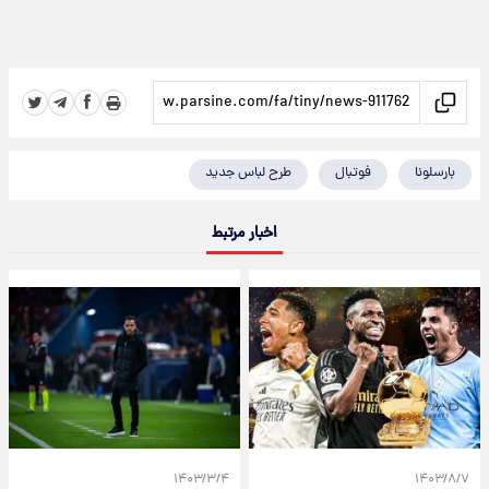
بارسلونا
فوتبال
طرح لباس جدید
اخبار مرتبط
۱۴۰۳/۳/۴
۱۴۰۳/۸/۷