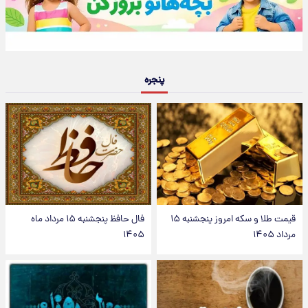
پنجره
قیمت طلا و سکه امروز پنجشنبه ۱۵
فال حافظ پنجشنبه ۱۵ مرداد ماه
مرداد ۱۴۰۵
۱۴۰۵