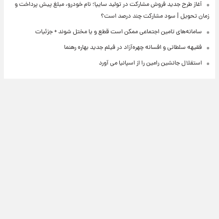
آغاز طرح جدید فروش مشارکت در تولید سایپا؛ نام خودرو، مبلغ پیش پرداخت و
زمان تحویل | سود مشارکت چند درصد است؟
سامانه‌های تامین اجتماعی ممکن است قطع و یا مختل شوند + جزئیات
فقیهه سلطانی و افسانه چهره‌آزاد در فیلم جدید بهاره رهنما
استقلال جانشین رامین را از اسپانیا می آورد