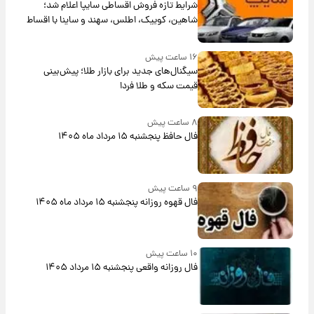
شرایط تازه فروش اقساطی سایپا اعلام شد؛
شاهین، کوییک، اطلس، سهند و ساینا با اقساط
بلندمدت + جدول
۱۶ ساعت پیش
سیگنال‌های جدید برای بازار طلا؛ پیش‌بینی
قیمت سکه و طلا فردا
۸ ساعت پیش
فال حافظ پنجشنبه ۱۵ مرداد ماه ۱۴۰۵
۹ ساعت پیش
فال قهوه روزانه پنجشنبه ۱۵ مرداد ماه ۱۴۰۵
۱۰ ساعت پیش
فال روزانه واقعی پنجشنبه ۱۵ مرداد ۱۴۰۵