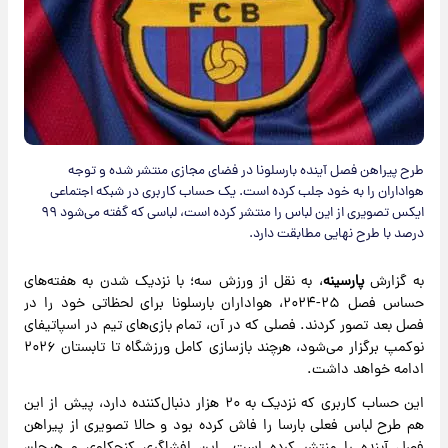
طرح پیراهن فصل آینده بارسلونا در فضای مجازی منتشر شده و توجه
هواداران را به خود جلب کرده است. یک حساب کاربری در شبکه اجتماعی
ایکس تصویری از این لباس را منتشر کرده است، لباسی که گفته می‌شود ۹۹
درصد با طرح نهایی مطابقت دارد.
به گزارش
پارسینه
، به نقل از ورزش سه؛ با نزدیک شدن به هفته‌های
حساس فصل ۲۵-۲۰۲۴، هواداران بارسلونا برای لحظاتی خود را در
فصل بعد تصور کردند. فصلی که در آن، تمام بازی‌های تیم در اسپاتیفای
نوکمپ برگزار می‌شود، هرچند بازسازی کامل ورزشگاه تا تابستان ۲۰۲۶
ادامه خواهد داشت.
این حساب کاربری که نزدیک به ۲۰ هزار دنبال‌کننده دارد، پیش از این
هم طرح لباس فعلی بارسا را فاش کرده بود و حالا تصویری از پیراهن