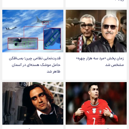
زمان پخش «مرد سه هزار چهره»
قدرت‌نمایی نظامی چین؛ بمب‌افکن
مشخص شد
حامل موشک هسته‌ای در آسمان
ظاهر شد