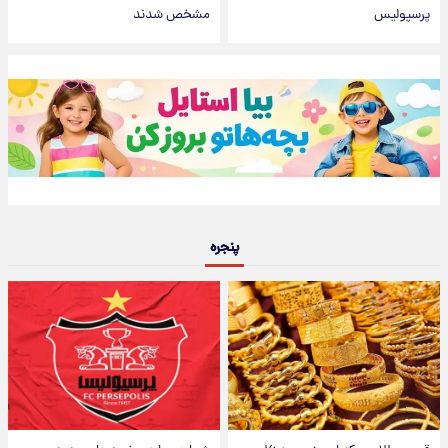
پرسپولیس
مشخص شدند
پنجره