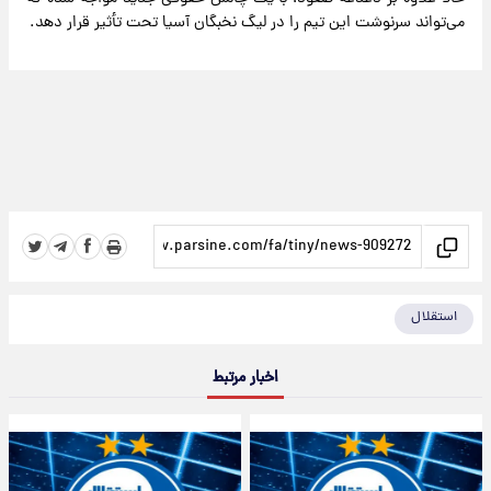
می‌تواند سرنوشت این تیم را در لیگ نخبگان آسیا تحت تأثیر قرار دهد.
استقلال
اخبار مرتبط