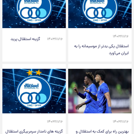
۱۴۰۳/۱۱/۱۶
گزینه استقلال پرید
۱۴۰۳/۱۱/۱۶
استقلال یکی بدتر از موسیمانه را به
ایران می‌آورد
۱۴۰۳/۱۱/۱۶
۱۴۰۳/۱۱/۱۶
بهترین راه برای کمک به استقلال و
گزینه های نامدار سرمربیگری استقلال