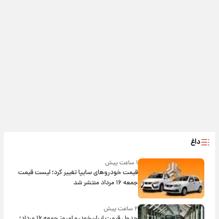
داغ
۱ ساعت پیش
قیمت خودروهای سایپا تغییر کرد؛ لیست قیمت
جمعه ۱۶ مرداد منتشر شد
۲ ساعت پیش
جدول قیمت ایران‌خودرو امروز جمعه ۱۶ مرداد؛