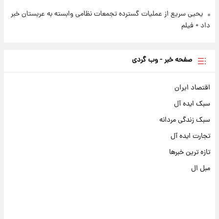
یحیی سریع از عملیات گسترده تجمعات نظامی وابسته به عربستان خبر
داد + فیلم
صفحه خبر - وب گردی
اقتصاد ایران
سبک ایده آل
سبک زندگی مردانه
تجارت ایده آل
تازه ترین خبرها
مبل ال