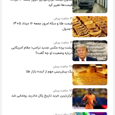
قیمت‌ها تغییر کرد
۳ ساعت پیش
قیمت طلا و سکه امروز جمعه ۱۶ مرداد ۱۴۰۵
+جدول
۳ ساعت پیش
پشت پرده عکس جدید ترامپ؛ مقام آمریکایی
درباره وضعیت او چه گفت؟
۱۷ ساعت پیش
یک پیش‌بینی مهم از آینده بازار طلا
۱۸ ساعت پیش
گران‌ترین خرید تاریخ رئال مادرید رونمایی شد
۲۱ ساعت پیش