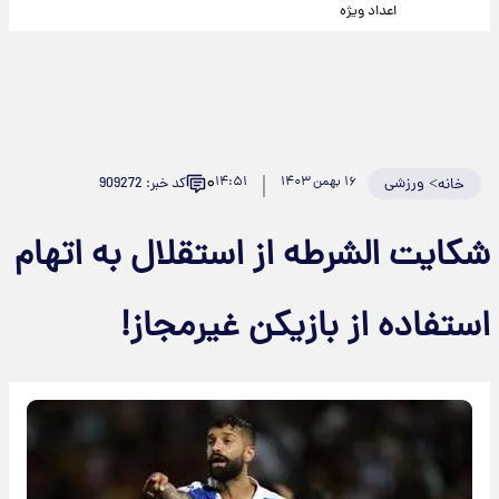
اعداد ویژه
۰
>
ورزشی
۱۶ بهمن ۱۴۰۳
۱۴:۵۱
کد خبر: 909272
خانه
شکایت الشرطه از استقلال به اتهام
استفاده از بازیکن غیرمجاز!