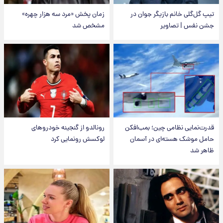
تیپ گل‌گلی خانم بازیگر جوان در
زمان پخش «مرد سه هزار چهره»
جشن نفس | تصاویر
مشخص شد
قدرت‌نمایی نظامی چین؛ بمب‌افکن
رونالدو از گنجینه خودروهای
حامل موشک هسته‌ای در آسمان
لوکسش رونمایی کرد
ظاهر شد