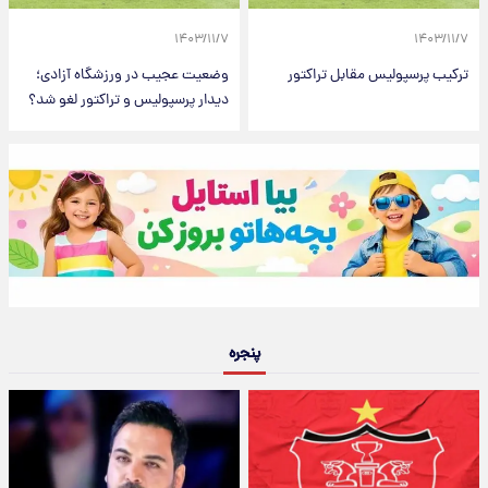
۱۴۰۳/۱۱/۷
۱۴۰۳/۱۱/۷
ترکیب پرسپولیس مقابل تراکتور
وضعیت عجیب در ورزشگاه آزادی؛
دیدار پرسپولیس و تراکتور لغو شد؟
پنجره