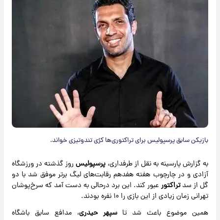
بازیکن سابق پرسپولیس برای تراکتوری‌ها کرُی تندوتیزی خواند.
به گزارش پارسینه به نقل از طرفداری،
پرسپولیس
روز گذشته در ورزشگاه
آزادی و در چارچوب هفته هفدهم رقابت‌های لیگ برتر موفق شد با دو
گل از سد
تراکتور
عبور کند. این برد درحالی به دست آمد که سرخ‌پوشان
تهرانی زمان زیادی از این بازی را ۱۰ نفره بودند.
همین موضوع باعث شد تا
سپهر حیدری
، مدافع سابق باشگاه