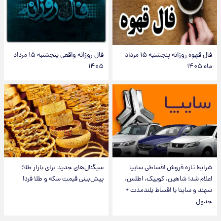
فال قهوه روزانه پنجشنبه ۱۵ مرداد
فال روزانه واقعی پنجشنبه ۱۵ مرداد
ماه ۱۴۰۵
۱۴۰۵
شرایط تازه فروش اقساطی سایپا
سیگنال‌های جدید برای بازار طلا؛
اعلام شد؛ شاهین، کوییک، اطلس،
پیش‌بینی قیمت سکه و طلا فردا
سهند و ساینا با اقساط بلندمدت +
جدول