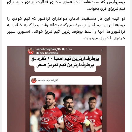
پرسپولیس که مدت‌هاست در فضای مجازی فعالیت زیادی دارد برای
تیم تبریزی کری بخواند.
او البته این بار مستقیما ادعای هواداران تراکتور که تیم خودی را
پرطرفدارترین تیم آسیا توصیف می‌کنند نشانه رفت و با کنایه خطاب به
تراکتوری‌ها، آنها را فقط پرطرفدارترین تیم تبریز خواند. استوری سپهر
حیدری را در زیر می‌بینید.