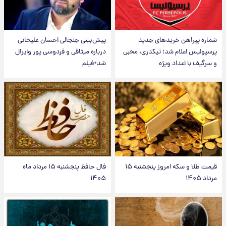
شماره پیراهن خریدهای جدید
پیش‌بینی جنجالی احسان علیخانی
پرسپولیس اعلام شد؛ تیکدری، محبی
درباره میثاقی و فردوسی پور وایرال
و سرگیف با اعداد ویژه
شد+فیلم
قیمت طلا و سکه امروز پنجشنبه ۱۵
فال حافظ پنجشنبه ۱۵ مرداد ماه
مرداد ۱۴۰۵
۱۴۰۵