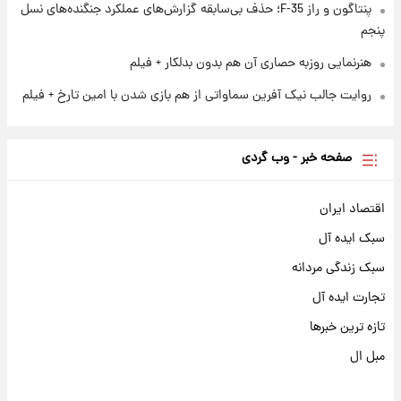
پنتاگون و راز F-35؛ حذف بی‌سابقه گزارش‌های عملکرد جنگنده‌های نسل
پنجم
هنرنمایی روزبه حصاری آن هم بدون بدلکار + فیلم
روایت جالب نیک آفرین سماواتی از هم بازی شدن با امین تارخ + فیلم
صفحه خبر - وب گردی
اقتصاد ایران
سبک ایده آل
سبک زندگی مردانه
تجارت ایده آل
تازه ترین خبرها
مبل ال