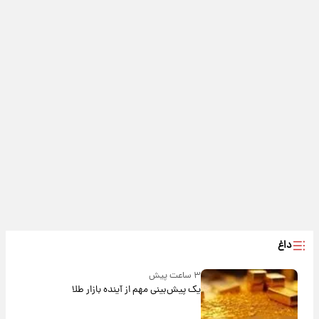
داغ
۳ ساعت پیش
یک پیش‌بینی مهم از آینده بازار طلا