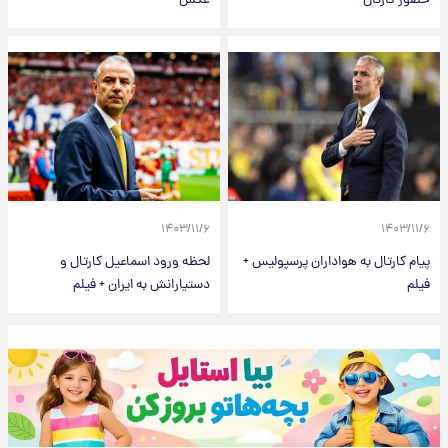
حضور کارتال
عکس
۱۴۰۳/۱۱/۶
۱۴۰۳/۱۱/۶
پیام کارتال به هواداران پرسپولیس +
لحظه ورود اسماعیل کارتال و
فیلم
دستیارانش به ایران + فیلم