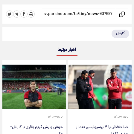
کارتال
اخبار مرتبط
۱۴۰۳/۱۱/۷
۱۴۰۳/۱۱/۷
خداحافظی با ۴ پرسپولیسی بعد از
خوش و بش کریم باقری با کارتال+