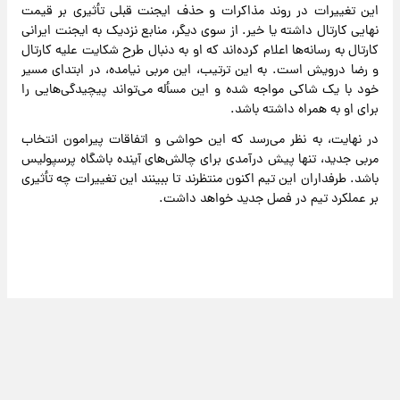
این تغییرات در روند مذاکرات و حذف ایجنت قبلی تأثیری بر قیمت
نهایی کارتال داشته یا خیر. از سوی دیگر، منابع نزدیک به ایجنت ایرانی
کارتال به رسانه‌ها اعلام کرده‌اند که او به دنبال طرح شکایت علیه کارتال
و رضا درویش است. به این ترتیب، این مربی نیامده، در ابتدای مسیر
خود با یک شاکی مواجه شده و این مسأله می‌تواند پیچیدگی‌هایی را
برای او به همراه داشته باشد.
در نهایت، به نظر می‌رسد که این حواشی و اتفاقات پیرامون انتخاب
مربی جدید، تنها پیش درآمدی برای چالش‌های آینده باشگاه پرسپولیس
باشد. طرفداران این تیم اکنون منتظرند تا ببینند این تغییرات چه تأثیری
بر عملکرد تیم در فصل جدید خواهد داشت.