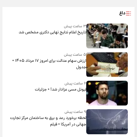
داغ
۳ ساعت پیش
تاریخ اعلام نتایج نهایی دکتری مشخص شد
۵ ساعت پیش
ارزش سهام عدالت برای امروز ۱۷ مرداد ۱۴۰۵ +
جدول
۶ ساعت پیش
لیونل مسی عزادار شد! + جزئیات
۹ ساعت پیش
لحظه برخورد رعد و برق به ساختمان مرکز تجارت
جهانی در آمریکا + فیلم