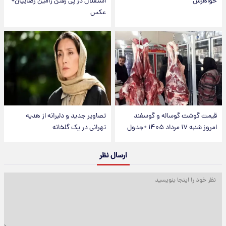
خواهرش
استقلال در پی رفتن رامین رضاییان+
عکس
قیمت گوشت گوساله و گوسفند
تصاویر جدید و دلبرانه از هدیه
امروز شنبه ۱۷ مرداد ۱۴۰۵ +جدول
تهرانی در یک گلخانه
ارسال نظر