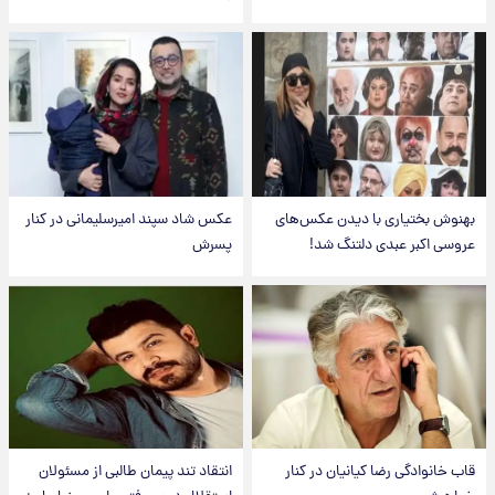
بهنوش بختیاری با دیدن عکس‌های
عکس شاد سپند امیرسلیمانی در کنار
عروسی اکبر عبدی دلتنگ شد!
پسرش
قاب خانوادگی رضا کیانیان در کنار
انتقاد تند پیمان طالبی از مسئولان