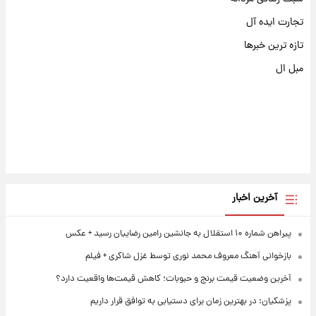
تجارت ایده آل
تازه ترین خبرها
مبل ال
آخرین اخبار
پیراهن شماره ۱۰ استقلال به جانشین رامین رضاییان رسید + عکس
بازخوانی آهنگ معروف محمد نوری توسط غزل شاکری + فیلم
آخرین وضعیت قیمت برنج و حبوبات؛ کاهش قیمت‌ها واقعیت دارد؟
پزشکیان: در بهترین زمان برای دستیابی به توافق قرار داریم