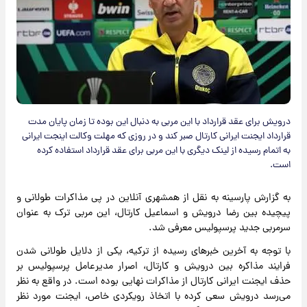
درویش برای عقد قرارداد با این مربی به دنبال این بوده تا زمان پایان مدت
قرارداد ایجنت ایرانی کارتال صبر کند و در روزی که مهلت وکالت اینجت ایرانی
به اتمام رسیده از لینک دیگری با این مربی برای عقد قرارداد استفاده کرده
است.
به گزارش پارسینه به نقل از همشهری آنلاین در پی مذاکرات طولانی و
پیچیده بین رضا درویش و اسماعیل کارتال، این مربی ترک به عنوان
سرمربی جدید پرسپولیس معرفی شد.
با توجه به آخرین خبرهای رسیده از ترکیه، یکی از دلایل طولانی شدن
فرایند مذاکره بین درویش و کارتال، اصرار مدیرعامل پرسپولیس بر
حذف ایجنت ایرانی کارتال از مذاکرات نهایی بوده است. در واقع به نظر
می‌رسد درویش سعی کرده با اتخاذ رویکردی خاص، ایجنت مورد نظر