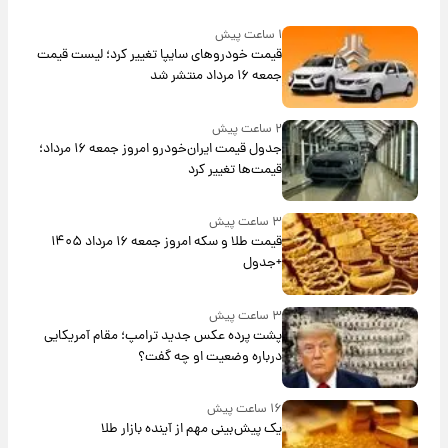
۱ ساعت پیش
قیمت خودروهای سایپا تغییر کرد؛ لیست قیمت
جمعه ۱۶ مرداد منتشر شد
۲ ساعت پیش
جدول قیمت ایران‌خودرو امروز جمعه ۱۶ مرداد؛
قیمت‌ها تغییر کرد
۳ ساعت پیش
قیمت طلا و سکه امروز جمعه ۱۶ مرداد ۱۴۰۵
+جدول
۳ ساعت پیش
پشت پرده عکس جدید ترامپ؛ مقام آمریکایی
درباره وضعیت او چه گفت؟
۱۶ ساعت پیش
یک پیش‌بینی مهم از آینده بازار طلا