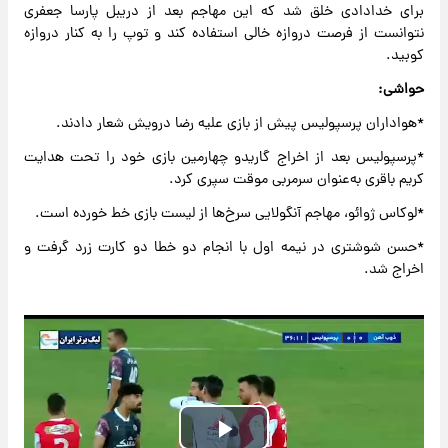
برای خدادادی خلق شد که این مهاجم بعد از دریبل پارسا جعفری
نتوانست از فرصت دروازه خالی استفاده کند و توپ را به کنار دروازه
کوبید.
حواشی:
*هواداران پرسپولیس پیش از بازی علیه رضا درویش شعار دادند.
*پرسپولیس بعد از اخراج گاریدو چهارمین بازی خود را تحت هدایت
کریم باقری به‌عنوان سرمربی موقت سپری کرد.
*لوکاس ژوائو، مهاجم آنگولایی سرخ‌ها از لیست بازی خط خورده است.
*حسن شوشتری در نیمه اول با انجام دو خطا دو کارت زرد گرفت و
اخراج شد.