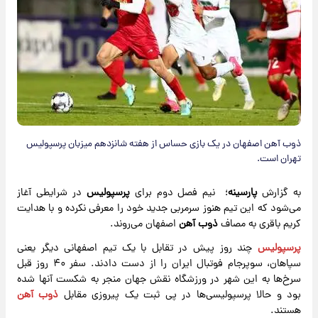
ذوب آهن اصفهان در یک بازی حساس از هفته شانزدهم میزبان پرسپولیس
تهران است.
به گزارش
پارسینه
؛ نیم فصل دوم برای
پرسپولیس
در شرایطی آغاز
می‌شود که این تیم هنوز سرمربی جدید خود را معرفی نکرده و با هدایت
کریم باقری به مصاف
ذوب آهن
اصفهان می‌روند.
پرسپولیس
چند روز پیش در تقابل با یک تیم اصفهانی دیگر یعنی
سپاهان، سوپرجام فوتبال ایران را از دست دادند. سفر ۴۰ روز قبل
سرخ‌ها به این شهر در ورزشگاه نقش جهان منجر به شکست آنها شده
بود و حالا پرسپولیسی‌ها در پی ثبت یک پیروزی مقابل
ذوب آهن
هستند.