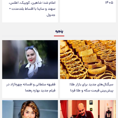
۱۴۰۵
اعلام شد؛ شاهین، کوییک، اطلس،
سهند و ساینا با اقساط بلندمدت +
جدول
پنجره
سیگنال‌های جدید برای بازار طلا؛
فقیهه سلطانی و افسانه چهره‌آزاد در
پیش‌بینی قیمت سکه و طلا فردا
فیلم جدید بهاره رهنما