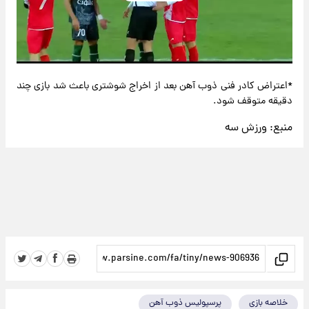
Play
Video
*اعتراض کادر فنی ذوب آهن بعد از اخراج شوشتری باعث شد بازی چند
دقیقه متوقف شود.
منبع:
ورزش سه
خلاصه بازی
پرسپولیس ذوب آهن