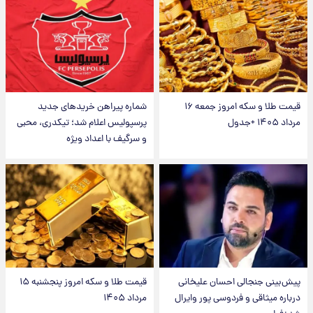
قیمت طلا و سکه امروز جمعه ۱۶
شماره پیراهن خریدهای جدید
مرداد ۱۴۰۵ +جدول
پرسپولیس اعلام شد؛ تیکدری، محبی
و سرگیف با اعداد ویژه
پیش‌بینی جنجالی احسان علیخانی
قیمت طلا و سکه امروز پنجشنبه ۱۵
درباره میثاقی و فردوسی پور وایرال
مرداد ۱۴۰۵