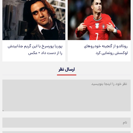
رونالدو از گنجینه خودروهای
پوریا پورسرخ با این گریم جذابیتش
لوکسش رونمایی کرد
را از دست داد + عکس
ارسال نظر