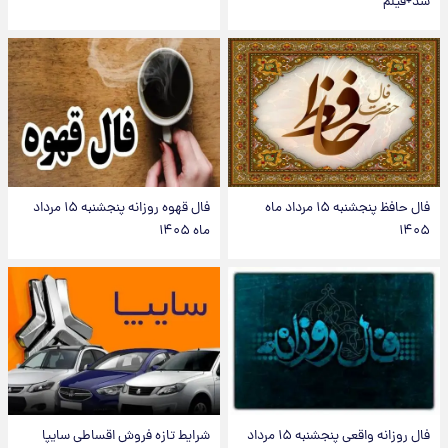
شد+فیلم
فال حافظ پنجشنبه ۱۵ مرداد ماه
فال قهوه روزانه پنجشنبه ۱۵ مرداد
۱۴۰۵
ماه ۱۴۰۵
فال روزانه واقعی پنجشنبه ۱۵ مرداد
شرایط تازه فروش اقساطی سایپا