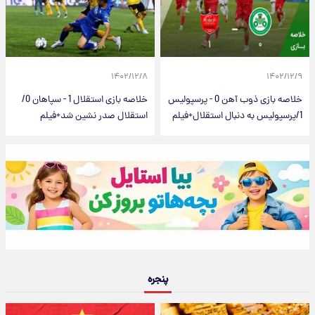
۱۴۰۲/۱۲/۸
۱۴۰۲/۱۲/۹
خلاصه بازی ذوب آهن 0 - پرسپولیس
خلاصه بازی استقلال 1 - سپاهان 0/
1/پرسپولیس به دنبال استقلال+فیلم
استقلال صدر نشین شد+فیلم
پنجره