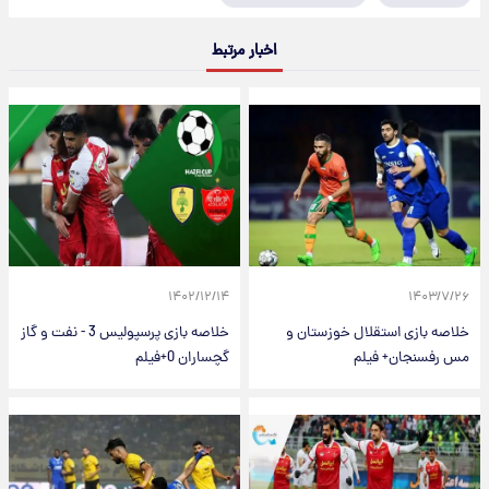
اخبار مرتبط
۱۴۰۲/۱۲/۱۴
۱۴۰۳/۷/۲۶
خلاصه بازی استقلال خوزستان و
خلاصه بازی پرسپولیس 3 - نفت و گاز
مس رفسنجان+ فیلم
گچساران 0+فیلم