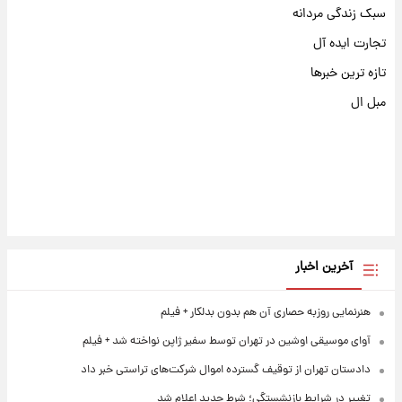
سبک زندگی مردانه
تجارت ایده آل
تازه ترین خبرها
مبل ال
آخرین اخبار
هنرنمایی روزبه حصاری آن هم بدون بدلکار + فیلم
آوای موسیقی اوشین در تهران توسط سفیر ژاپن نواخته شد + فیلم
دادستان تهران از توقیف گسترده اموال شرکت‌های تراستی خبر داد
تغییر در شرایط بازنشستگی؛ شرط جدید اعلام شد