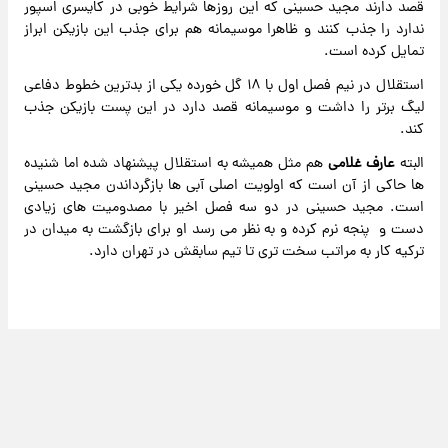
قصد دارند مجید حسینی که این روزها شرایط خوبی در کایسری اسپور
ندارد را جذب کنند و ظاهرا موسیمانه هم برای جذب این بازیکن ابراز
تمایل کرده است.
استقلال در نیم فصل اول با ۱۸ گل خورده یکی از بدترین خطوط دفاعی
لیگ برتر را داشت و موسیمانه قصد دارد در این پست بازیکن جذب
کند.
البته
عارف غلامی
هم مثل همیشه به استقلال پیشنهاد شده اما شنیده
ها حاکی از آن است که اولویت اصلی آبی ها بازگرداندن مجید حسینی
است. مجید حسینی در دو سه فصل اخیر با مصدومیت های زیادی
دست و پنجه نرم کرده و به نظر می رسد او برای بازگشت به میدان در
ترکیه کار به مراتب سخت تری تا تیم سابقش در تهران دارد.