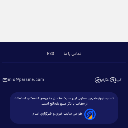
تماس با ما
RSS
info@parsine.com
گپ
تلگرام
تمام حقوق مادی و معنوی این سایت متعلق به پارسینه است و استفاده
از مطالب با ذکر منبع بلامانع است.
طراحی سایت خبری و خبرگزاری آسام