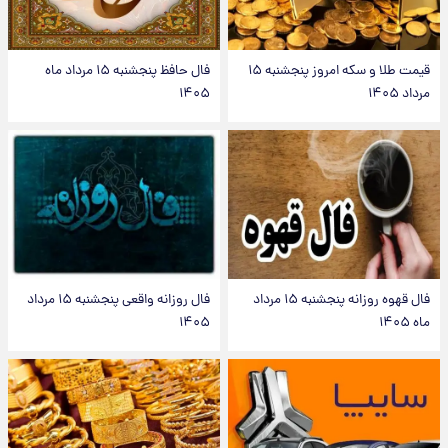
قیمت طلا و سکه امروز پنجشنبه ۱۵
فال حافظ پنجشنبه ۱۵ مرداد ماه
مرداد ۱۴۰۵
۱۴۰۵
فال قهوه روزانه پنجشنبه ۱۵ مرداد
فال روزانه واقعی پنجشنبه ۱۵ مرداد
ماه ۱۴۰۵
۱۴۰۵