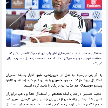
استقلالی ها قصد دارند مدافع سابق شان را به این تیم برگردانند، بازیکنی که
سابقه حضور در دو جام جهانی را دارد اما مدت هاست به دلیل مصدویت بازی
نمی کند.
به گزارش پارسینه به نقل از خبرورزشی، طبق اخبار رسیده مدیران
استقلال
پروژه بازگشت
مجید حسینی
را به این تیم کلید زده اند و ظاهرا
پیتسو
موسیمانه
هم جذب این بازیکن را تایید کرده است.
مجید حسینی در پایان لیگ هفدهم از استقلال جدا و راهی ترابوزان
اسپور شد. بعد از چند فصل از ترابوزان جدا و راهی کایسری اسپور شد
و هم اکنون با علی کریمی هم تیمی است. شنیدیم مدیران استقلال