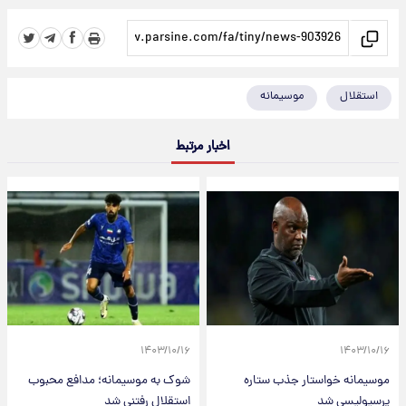
استقلال
موسیمانه
اخبار مرتبط
۱۴۰۳/۱۰/۱۶
۱۴۰۳/۱۰/۱۶
موسیمانه خواستار جذب ستاره
شوک به موسیمانه؛ مدافع محبوب
پرسپولیسی شد
استقلال رفتنی شد