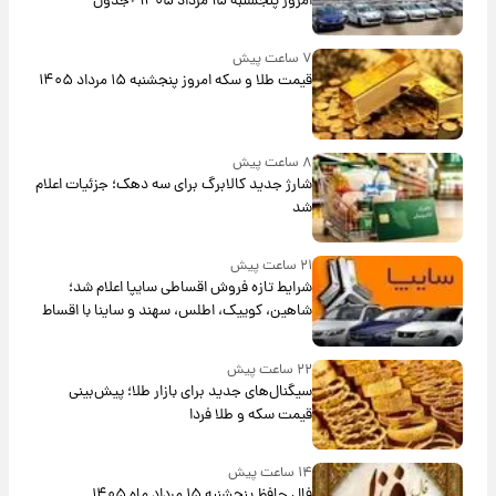
امروز پنجشنبه ۱۵ مرداد ۱۴۰۵ +جدول
۷ ساعت پیش
قیمت طلا و سکه امروز پنجشنبه ۱۵ مرداد ۱۴۰۵
۸ ساعت پیش
شارژ جدید کالابرگ برای سه دهک؛ جزئیات اعلام
شد
۲۱ ساعت پیش
شرایط تازه فروش اقساطی سایپا اعلام شد؛
شاهین، کوییک، اطلس، سهند و ساینا با اقساط
بلندمدت + جدول
۲۲ ساعت پیش
سیگنال‌های جدید برای بازار طلا؛ پیش‌بینی
قیمت سکه و طلا فردا
۱۴ ساعت پیش
فال حافظ پنجشنبه ۱۵ مرداد ماه ۱۴۰۵