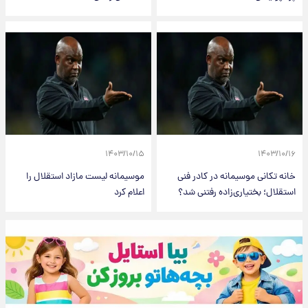
۱۴۰۳/۱۰/۱۵
۱۴۰۳/۱۰/۱۶
خانه تکانی موسیمانه در کادر فنی
موسیمانه لیست مازاد استقلال را
استقلال؛ بختیاری‌زاده رفتنی شد؟
اعلام کرد