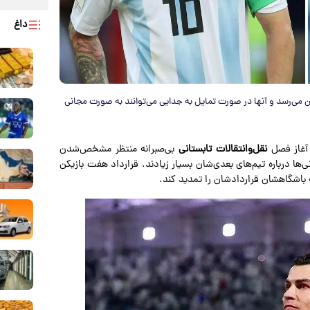
داغ
 می‌رسد و آنها در صورت تمایل به جدایی می‌توانند به صورت مجانی
 آغاز فصل
نقل‌وانتقالات تابستانی
بی‌صبرانه منتظر مشخص‌شدن
نی‌ها درباره تیم‌‌های بعدی‌شان بسیار زیادند. قرارداد هفت بازیکن
 باشگاهشان قراردادشان را تمدید کند.