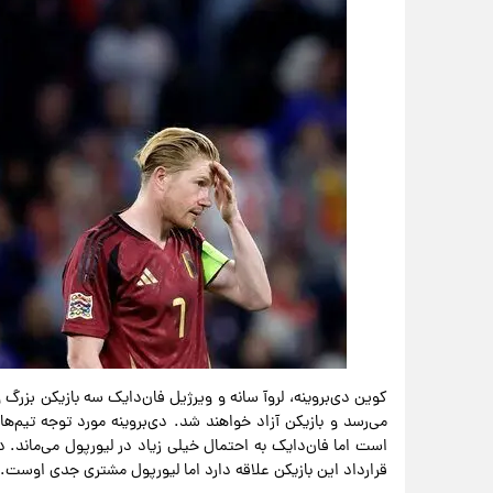
کوین دی‌بروینه، لروآ سانه و ویرژیل فان‌دایک سه بازیکن بزرگ
می‌رسد و بازیکن آزاد خواهند شد. دی‌بروینه مورد توجه تیم‌
است اما فان‌دایک به احتمال خیلی زیاد در لیورپول می‌ماند. درب
قرارداد این بازیکن علاقه دارد اما لیورپول مشتری جدی اوست.