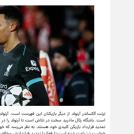
ترنت آلکساندر آرنولد از دیگر بازیکنان این فهرست است. آرنول
است. باشگاه رئال مادرید سخت در تلاش است تا آرنولد را در ت
تمدید قرارداد بازیکن کلیدی خود هستند. به نظر می‌رسد که خو
خواست نیز باعث شده است تا فعلا با تمدید قراردادش مخالفت