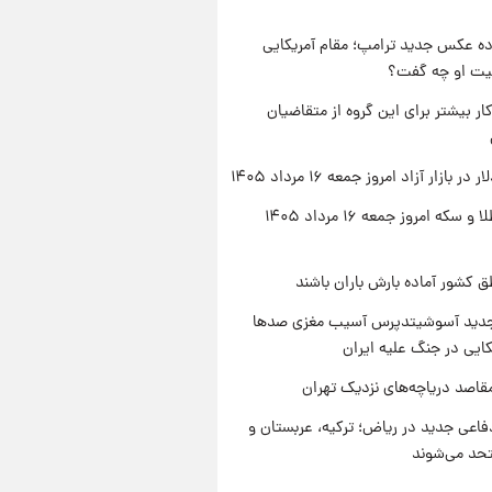
ه عکس جدید ترامپ؛ مقام آمریکایی
عیت او چه گفت؟
کار بیشتر برای این گروه از متقاضیان
ر بازار آزاد امروز جمعه ۱۶ مرداد ۱۴۰۵
قیمت طلا و سکه امروز جمعه ۱۶ مرداد ۱۴۰۵
ق کشور آماده بارش باران باشند
دید آسوشیتدپرس آسیب مغزی صدها
کایی در جنگ علیه ایران
قاصد دریاچه‌های نزدیک تهران
فاعی جدید در ریاض؛ ترکیه، عربستان و
حد می‌شوند