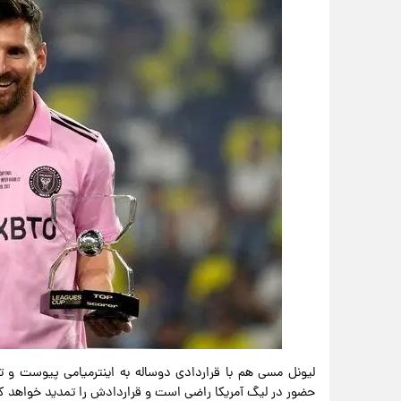
لیونل مسی هم با قراردادی دوساله به اینترمیامی پیوست و تاب
حضور در لیگ آمریکا راضی است و قراردادش را تمدید خواهد کر