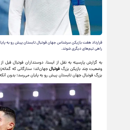
قرارداد هفت بازیکن سرشناس جهان فوتبال تابستان پیش رو به پایان
راهی تیم‌های دیگری شوند.
به گزارش پارسینه به نقل از ایسنا، دوستداران فوتبال قبل از
وضعیت چند بازیکن بزرگ
فوتبال
جهان‌اند؛ ستارگانی که گمانه‌ز
بزرگ فوتبال جهان تابستان پیش رو به پایان می‌رسد؛ بدون آنکه