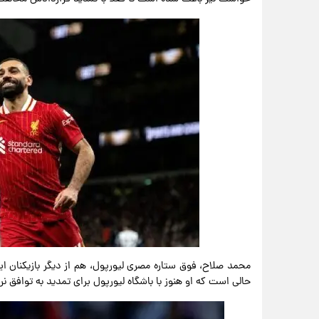
محمد صلاح، فوق ستاره مصری لیورپول، هم از دیگر بازیکنان ا
حالی است که او هنوز با باشگاه لیورپول برای تمدید به توافق 