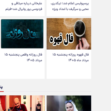
پرسپولیس اعلام شد؛ تیکدری،
علیخانی درباره میثاقی و
محبی و سرگیف با اعداد ویژه
فردوسی پور وایرال شد+فیلم
فال قهوه روزانه پنجشنبه ۱۵
فال روزانه واقعی پنجشنبه ۱۵
مرداد ماه ۱۴۰۵
مرداد ۱۴۰۵
پن