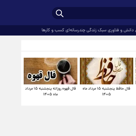
دانش و فناوری
سبک زندگی
چندرسانه‌ای
کسب و کارها
فال حافظ پنجشنبه ۱۵ مرداد ماه
فال قهوه روزانه پنجشنبه ۱۵ مرداد
۱۴۰۵
ماه ۱۴۰۵