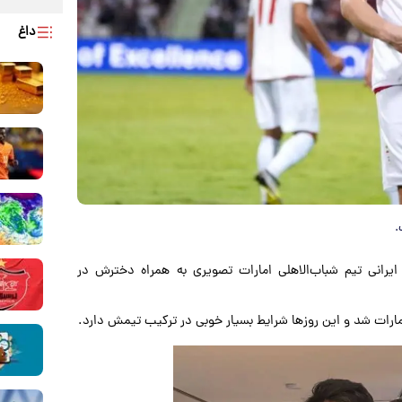
داغ
.
 ایرانی تیم شباب‌الاهلی امارات تصویری به همراه دخترش در
مارات شد و این روزها شرایط بسیار خوبی در ترکیب تیمش دارد.