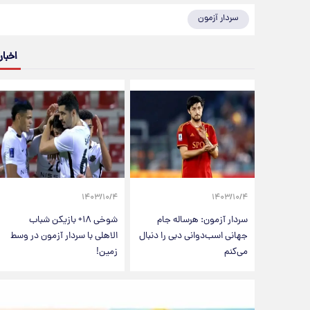
سردار آزمون
اخبار
۱۴۰۳/۱۰/۴
۱۴۰۳/۱۰/۴
سردار آزمون: هرساله جام
شوخی ۱۸+ بازیکن شباب
جهانی اسب‌دوانی دبی را دنبال
الاهلی با سردار آزمون در وسط
می‌کنم
زمین!