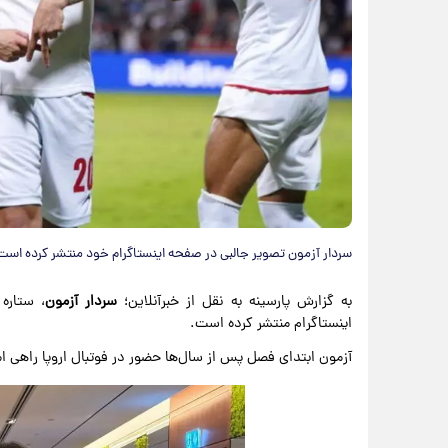
سردار آزمون تصویر جالبی در صفحه اینستاگرام خود منتشر کرده است
به گزارش پارسینه به نقل از خبرآنلاین؛
سردار آزمون
، ستاره
اینستاگرام منتشر کرده است.
آزمون ابتدای فصل پس از سال‌ها حضور در فوتبال اروپا راهی ا