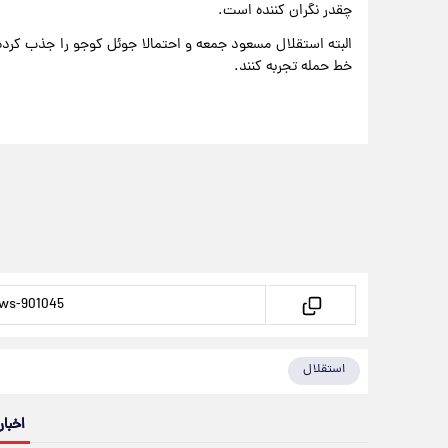
چقدر نگران کننده است.
البته استقلال مسعود جمعه و احتمالا جوئل کوجو را جذب کرده 
خط حمله تجربه کنند.
استقلال
اخبار