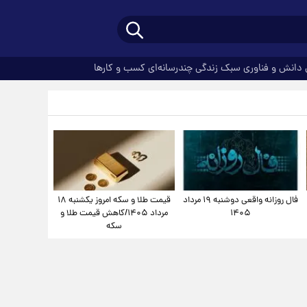
دانش و فناوری
سبک زندگی
چندرسانه‌ای
کسب و کارها
فال روزانه واقعی دوشنبه ۱۹ مرداد
قیمت طلا و سکه امروز یکشنبه ۱۸
۱۴۰۵
مرداد ۱۴۰۵/کاهش قیمت طلا و
سکه