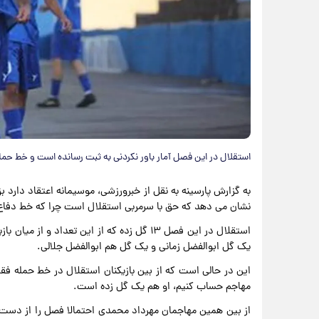
استقلال در این فصل آمار باور نکردنی به ثبت رسانده است و خط حمله
به گزارش پارسینه به نقل از خبرورزشی، موسیمانه اعتقاد دارد
نشان می دهد که حق با سرمربی استقلال است چرا که خط دفاع
یک گل ابوالفضل زمانی و یک گل هم ابوالفضل جلالی.
این در حالی است که از بین بازیکنان استقلال در خط حمله فق
مهاجم حساب کنیم، او هم یک گل زده است.
از بین همین مهاجمان مهرداد محمدی احتمالا فصل را از دس