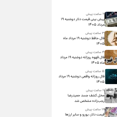
۶ ساعت پیش
پیش‌ بینی قیمت دلار دوشنبه ۱۹
مرداد ۱۴۰۵
۳ ساعت پیش
فال حافظ دوشنبه ۱۹ مرداد ماه
۱۴۰۵
۴ ساعت پیش
فال قهوه روزانه دوشنبه ۱۹ مرداد
ماه ۱۴۰۵
۵ ساعت پیش
فال روزانه واقعی دوشنبه ۱۹ مرداد
۱۴۰۵
۱۱ ساعت پیش
محل کشف جسد حمیدرضا
رجب‌زاده مشخص شد
۱۲ ساعت پیش
قیمت دلار، یورو و سایر ارزها