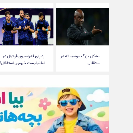
مشکل بزرگ موسیمانه در
رد پای فدراسیون فوتبال در
استقلال
اعلام لیست خروجی استقلال!