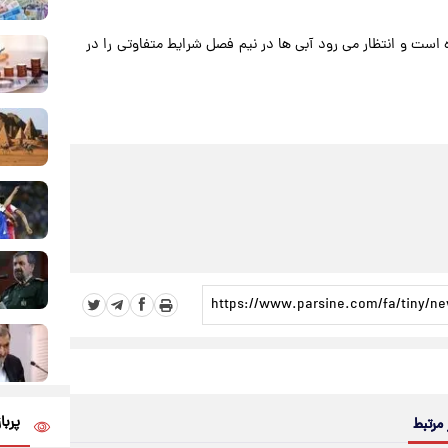
است و انتظار می رود آبی ها در نیم فصل شرایط متفاوتی را در
پربا
 مرتبط