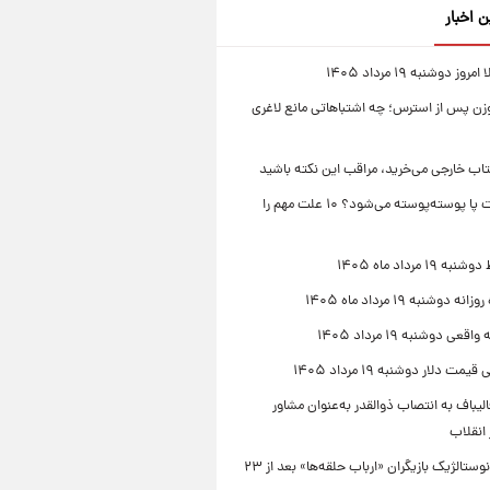
ن اخبار
ز دوشنبه ۱۹ مرداد ۱۴۰۵
زن پس از استرس؛ چه اشتباهاتی مانع لاغری
تاب خارجی می‌خرید، مراقب این نکته باشید
چرا پوست پا پوسته‌پوسته می‌شود؟ ۱۰ علت مهم را
۱۹ مرداد ماه ۱۴۰۵
 دوشنبه ۱۹ مرداد ماه ۱۴۰۵
قعی دوشنبه ۱۹ مرداد ۱۴۰۵
مت دلار دوشنبه ۱۹ مرداد ۱۴۰۵
یباف به انتصاب ذوالقدر به‌عنوان مشاور
انقلاب
دورهمی نوستالژیک بازیگران «ارباب حلقه‌ها» بعد از ۲۳