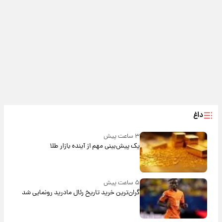
داغ
۳ ساعت پیش
یک پیش‌بینی مهم از آینده بازار طلا
۵ ساعت پیش
گران‌ترین خرید تاریخ رئال مادرید رونمایی شد