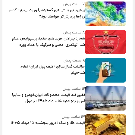
۷ ساعت پیش
پیش‌بینی بارش‌های گسترده با ورود ال‌نینو؛ کدام
روزها پربارش‌تر خواهند بود؟
۸ ساعت پیش
شماره پیراهن خریدهای جدید پرسپولیس اعلام
شد؛ تیکدری، محبی و سرگیف با اعداد ویژه
۹ ساعت پیش
جزئیات فعال‌سازی «کیف پول ایران» اعلام
شد+فیلم
۱۲ ساعت پیش
تغییر تند قیمت محصولات ایران‌خودرو و سایپا
امروز پنجشنبه ۱۵ مرداد ۱۴۰۵ +جدول
۱۳ ساعت پیش
قیمت طلا و سکه امروز پنجشنبه ۱۵ مرداد ۱۴۰۵