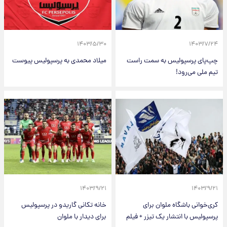
۱۴۰۳/۵/۳۰
۱۴۰۳/۷/۲۴
چپ‌پای پرسپولیس به سمت راست
میلاد محمدی به پرسپولیس پیوست
تیم ملی می‌رود!
۱۴۰۳/۹/۲۱
۱۴۰۳/۹/۲۱
کری‌خوانی باشگاه ملوان برای
خانه تکانی گاریدو در پرسپولیس
پرسپولیس با انتشار یک تیزر + فیلم
برای دیدار با ملوان