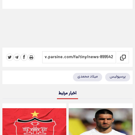
پرسپولیس
میلاد محمدی
اخبار مرتبط