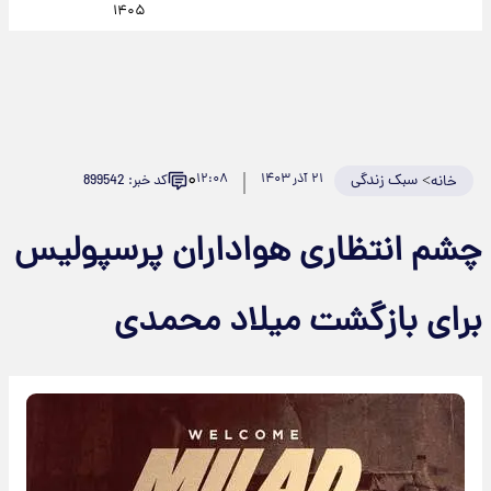
۱۴۰۵
۰
>
سبک زندگی
۲۱ آذر ۱۴۰۳
۱۲:۰۸
کد خبر: 899542
خانه
چشم انتظاری هواداران پرسپولیس
برای بازگشت میلاد محمدی