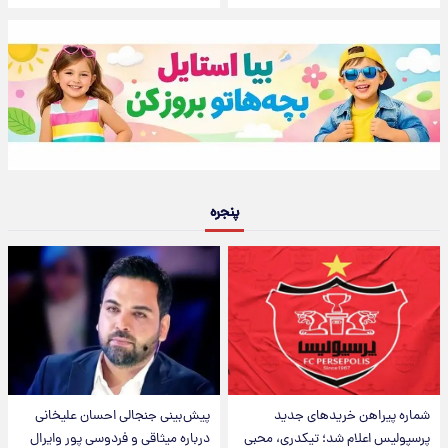
پنجره
شماره پیراهن خریدهای جدید
پیش‌بینی جنجالی احسان علیخانی
پرسپولیس اعلام شد؛ تیکدری، محبی
درباره میثاقی و فردوسی پور وایرال