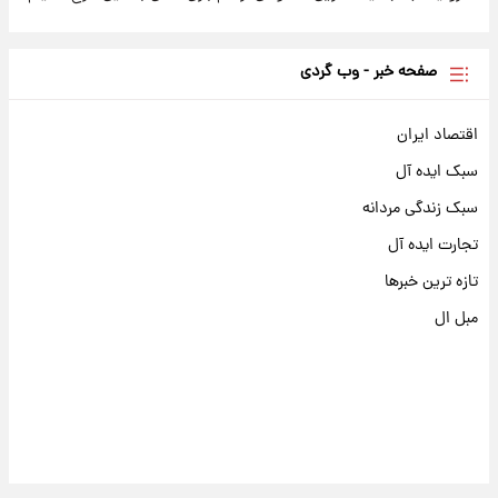
صفحه خبر - وب گردی
اقتصاد ایران
سبک ایده آل
سبک زندگی مردانه
تجارت ایده آل
تازه ترین خبرها
مبل ال