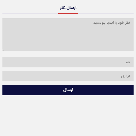
ارسال نظر
ارسال