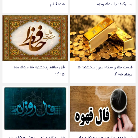
و سرگیف با اعداد ویژه
شد+فیلم
قیمت طلا و سکه امروز پنجشنبه ۱۵
فال حافظ پنجشنبه ۱۵ مرداد ماه
مرداد ۱۴۰۵
۱۴۰۵