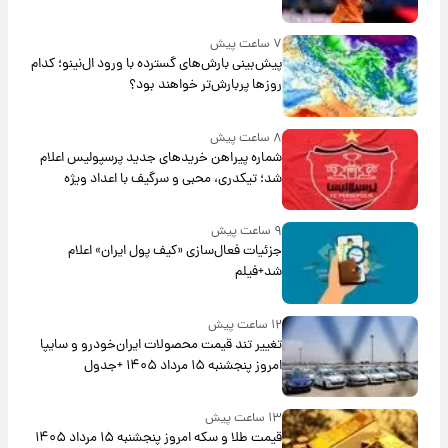
۷ ساعت پیش
پیش‌بینی بارش‌های گسترده با ورود ال‌نینو؛ کدام
روزها پربارش‌تر خواهند بود؟
۸ ساعت پیش
شماره پیراهن خریدهای جدید پرسپولیس اعلام
شد؛ تیکدری، محبی و سرگیف با اعداد ویژه
۹ ساعت پیش
جزئیات فعال‌سازی «کیف پول ایران» اعلام
شد+فیلم
۱۲ ساعت پیش
تغییر تند قیمت محصولات ایران‌خودرو و سایپا
امروز پنجشنبه ۱۵ مرداد ۱۴۰۵ +جدول
۱۳ ساعت پیش
قیمت طلا و سکه امروز پنجشنبه ۱۵ مرداد ۱۴۰۵