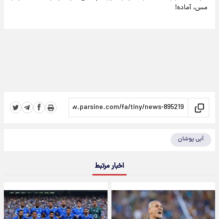
مس، آماده!
آبی پوشان
اخبار مرتبط