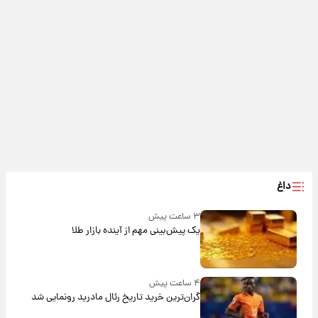
داغ
۳ ساعت پیش
یک پیش‌بینی مهم از آینده بازار طلا
۴ ساعت پیش
گران‌ترین خرید تاریخ رئال مادرید رونمایی شد