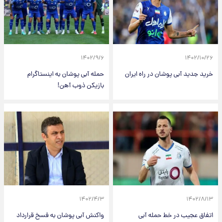
۱۴۰۲/۹/۶
۱۴۰۲/۱۰/۲۶
خرید جدید آبی پوشان در راه ایران
حمله آبی پوشان به اینستاگرام
بازیکن ذوب آهن!
۱۴۰۲/۴/۳
۱۴۰۲/۸/۱۳
اتفاق عجیب در خط حمله آبی
واکنش آبی پوشان به فسخ قرارداد