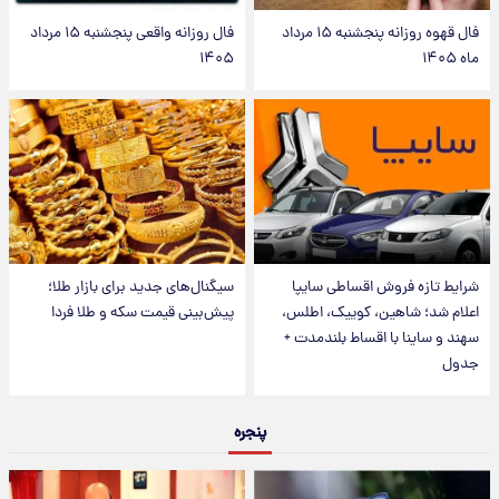
فال قهوه روزانه پنجشنبه ۱۵ مرداد
فال روزانه واقعی پنجشنبه ۱۵ مرداد
ماه ۱۴۰۵
۱۴۰۵
شرایط تازه فروش اقساطی سایپا
سیگنال‌های جدید برای بازار طلا؛
اعلام شد؛ شاهین، کوییک، اطلس،
پیش‌بینی قیمت سکه و طلا فردا
سهند و ساینا با اقساط بلندمدت +
جدول
پنجره