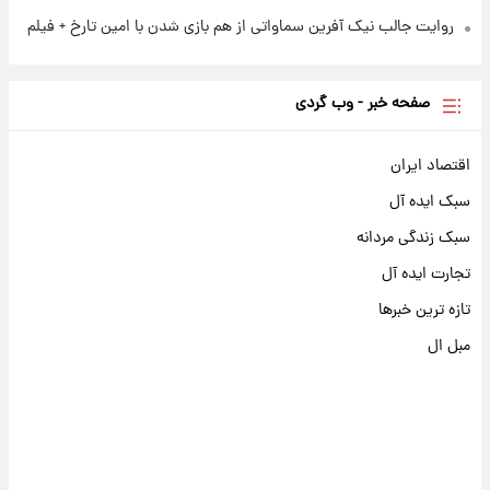
روایت جالب نیک آفرین سماواتی از هم بازی شدن با امین تارخ + فیلم
صفحه خبر - وب گردی
اقتصاد ایران
سبک ایده آل
سبک زندگی مردانه
تجارت ایده آل
تازه ترین خبرها
مبل ال