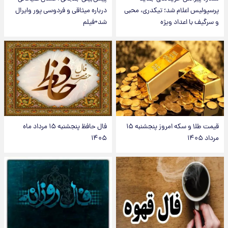
پرسپولیس اعلام شد؛ تیکدری، محبی
درباره میثاقی و فردوسی پور وایرال
و سرگیف با اعداد ویژه
شد+فیلم
قیمت طلا و سکه امروز پنجشنبه ۱۵
فال حافظ پنجشنبه ۱۵ مرداد ماه
مرداد ۱۴۰۵
۱۴۰۵