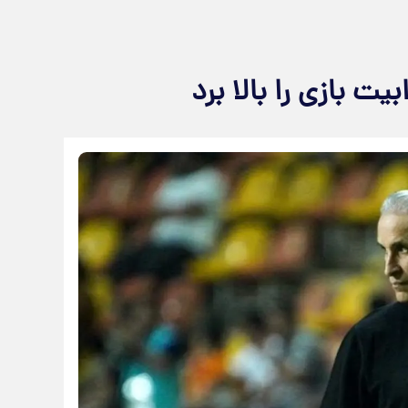
ت بازی را بالا برد