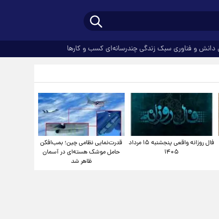
دانش و فناوری
سبک زندگی
چندرسانه‌ای
کسب و کارها
فال روزانه واقعی پنجشنبه ۱۵ مرداد
قدرت‌نمایی نظامی چین؛ بمب‌افکن
۱۴۰۵
حامل موشک هسته‌ای در آسمان
ظاهر شد