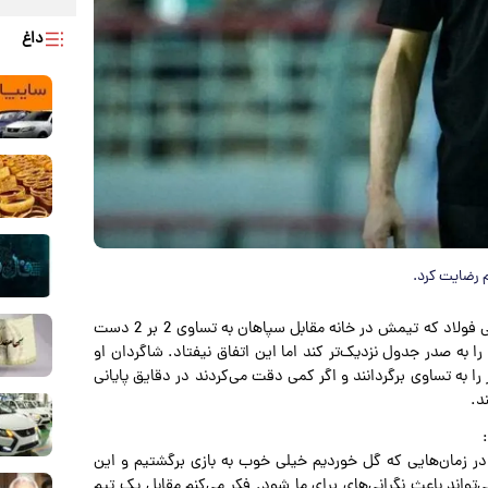
داغ
 رضایت کرد.
سرمربی فولاد که تیمش در خانه مقابل سپاهان به تساوی 2 بر 2 دست
را به صدر جدول نزدیک‌تر کند اما این اتفاق نیفتاد. شاگردان او
 را به تساوی برگردانند و اگر کمی دقت می‌کردند در دقایق پایانی
د.
ر زمان‌هایی که گل خوردیم خیلی خوب به بازی برگشتیم و این
تواند باعث نگرانی‌های برای ما شود. فکر می‌کنم مقابل یک تیم