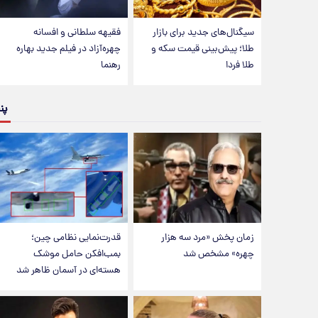
سیگنال‌های جدید برای بازار
فقیهه سلطانی و افسانه
طلا؛ پیش‌بینی قیمت سکه و
چهره‌آزاد در فیلم جدید بهاره
طلا فردا
رهنما
پن
زمان پخش «مرد سه هزار
قدرت‌نمایی نظامی چین؛
چهره» مشخص شد
بمب‌افکن حامل موشک
هسته‌ای در آسمان ظاهر شد