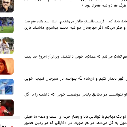
طرف هر دو تیم همراه بود.»
شاید باید کمی فرصت‌طلب‌تر ظاهر می‌شدیم. البته سپاهان هم بعد
 فکر می‌کنم اگر مهاجمان دو تیم دقت بیشتری داشتند بازی
م تشکر می‌کنم که عملکرد خوبی داشتند. وی‌ای‌آر امروز جذابیت
ل گهر دیدار کنیم و ان‌شاءالله بتوانیم در سیرجان نتیجه خوبی
او نتوانست در دقایق پایانی موقعیت خوبی که داشت را به گل
 یک مهاجم با توانایی بالا و رفتار حرفه‌ای است و همه ما خیلی
دیل به گل می‌شد. در هر صورت در دقایقی که در زمین حضور
پربا