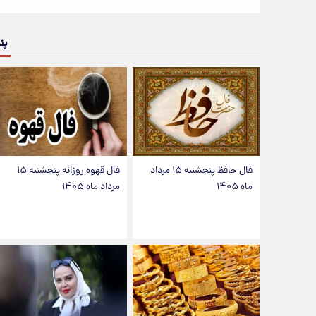
پن
فال حافظ پنجشنبه ۱۵ مرداد
فال قهوه روزانه پنجشنبه ۱۵
ماه ۱۴۰۵
مرداد ماه ۱۴۰۵