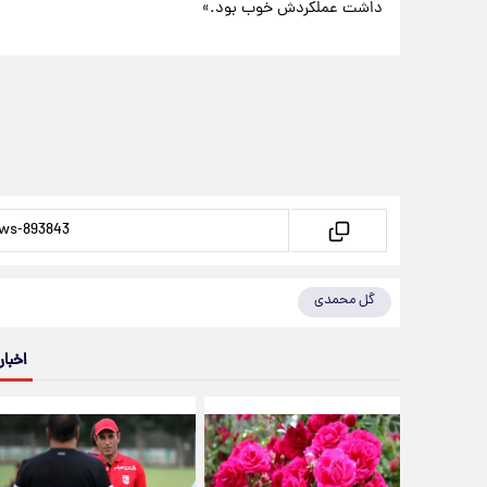
داشت عملکردش خوب بود.»
گل محمدی
اخبار