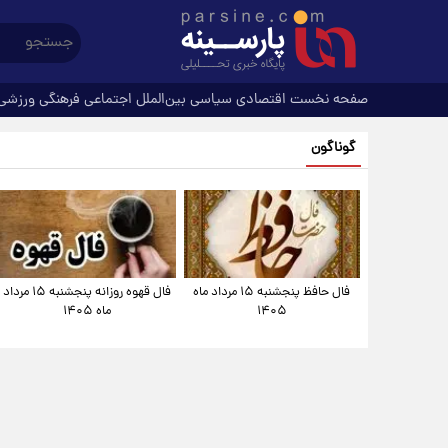
صفحه نخست
اقتصادی
سیاسی
بین‌الملل
اجتماعی
فرهنگی
ورزشی
گوناگون
فال حافظ پنجشنبه ۱۵ مرداد ماه
فال قهوه روزانه پنجشنبه ۱۵ مرداد
۱۴۰۵
ماه ۱۴۰۵