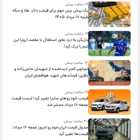
۱۲ ساعت پیش
یک پیش ‌بینی مهم برای قیمت دلار، طلا و سکه
شنبه ۱۷ مرداد ۱۴۰۵
۱۲ ساعت پیش
بازیکن به درد نخور استقلال با مقصد اروپا این
تیم را ترک کرد!
۱۶ ساعت پیش
تصاویر کمتر دیده‌شده از شهیدان حاجی‌زاده و
باقری؛ فرماندهان شهید هوافضای ایران
۱۹ ساعت پیش
قیمت خودروهای سایپا تغییر کرد؛ لیست قیمت
جمعه ۱۶ مرداد منتشر شد
۲۰ ساعت پیش
جدول قیمت ایران‌خودرو امروز جمعه ۱۶ مرداد؛
قیمت‌ها تغییر کرد