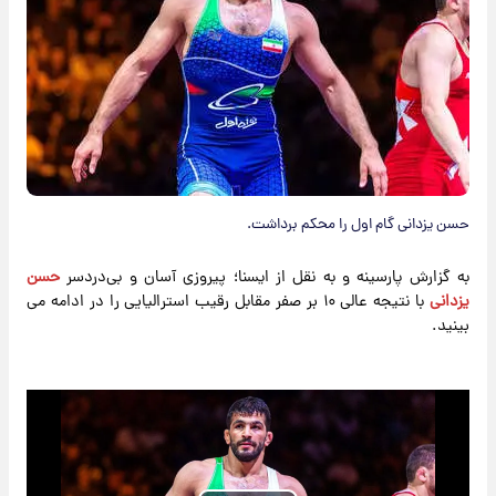
حسن یزدانی گام اول را محکم برداشت.
به گزارش پارسینه و به نقل از ایسنا؛ پیروزی آسان و بی‌دردسر
حسن
یزدانی
با نتیجه عالی ۱۰ بر صفر مقابل رقیب استرالیایی را در ادامه می
بینید.