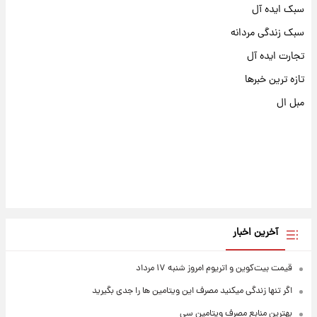
سبک ایده آل
سبک زندگی مردانه
تجارت ایده آل
تازه ترین خبرها
مبل ال
آخرین اخبار
قیمت بیت‌کوین و اتریوم امروز شنبه ۱۷ مرداد
اگر تنها زندگی میکنید مصرف این ویتامین ها را جدی بگیرید
بهترین منابع مصرف ویتامین سی