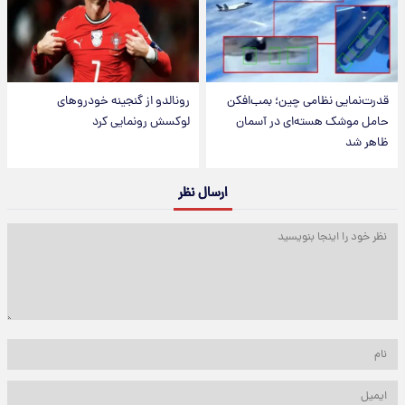
قدرت‌نمایی نظامی چین؛ بمب‌افکن
رونالدو از گنجینه خودروهای
حامل موشک هسته‌ای در آسمان
لوکسش رونمایی کرد
ظاهر شد
ارسال نظر