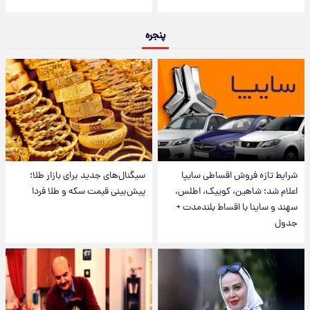
پنجره
شرایط تازه فروش اقساطی سایپا
سیگنال‌های جدید برای بازار طلا؛
اعلام شد؛ شاهین، کوییک، اطلس،
پیش‌بینی قیمت سکه و طلا فردا
سهند و ساینا با اقساط بلندمدت +
جدول