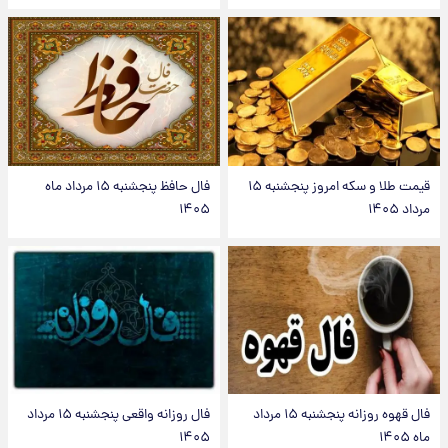
قیمت طلا و سکه امروز پنجشنبه ۱۵
فال حافظ پنجشنبه ۱۵ مرداد ماه
مرداد ۱۴۰۵
۱۴۰۵
فال قهوه روزانه پنجشنبه ۱۵ مرداد
فال روزانه واقعی پنجشنبه ۱۵ مرداد
ماه ۱۴۰۵
۱۴۰۵