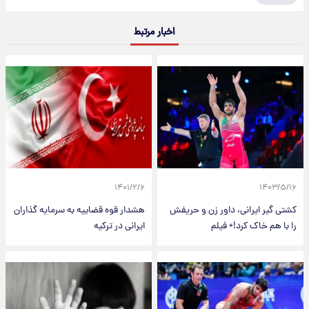
اخبار مرتبط
۱۴۰۱/۲/۶
۱۴۰۳/۵/۱۶
کشتی گیر ایرانی، داور زن و حریفش
هشدار قوه قضاییه به سرمایه گذاران
را با هم خاک کرد!+ فیلم
ایرانی در ترکیه