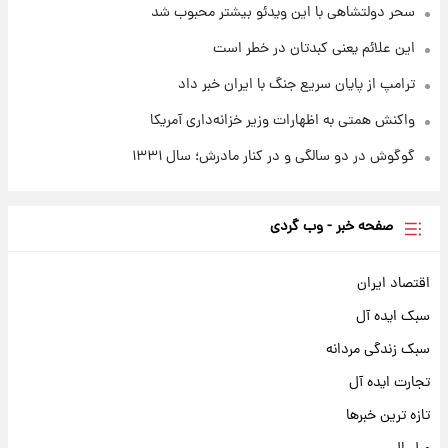
سحر دولتشاهی با این ویدئو بیشتر محبوب شد
این علائم یعنی کبدتان در خطر است
ترامپ از پایان سریع جنگ با ایران خبر داد
واکنش همتی به اظهارات وزیر خزانه‌داری آمریکا
گوگوش در دو سالگی و در کنار مادرش؛ سال ۱۳۳۱
صفحه خبر - وب گردی
اقتصاد ایران
سبک ایده آل
سبک زندگی مردانه
تجارت ایده آل
تازه ترین خبرها