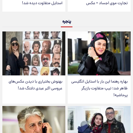
تجارت موی اجساد + عکس
استایل متفاوت دیده شد!
پنجره
بهاره رهنما این بار با استایل انگلیسی
بهنوش بختیاری با دیدن عکس‌های
ظاهر شد؛ تیپ متفاوت بازیگر
عروسی اکبر عبدی دلتنگ شد!
پرحاشیه!