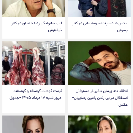
عکس شاد سپند امیرسلیمانی در کنار
قاب خانوادگی رضا کیانیان در کنار
پسرش
خواهرش
انتقاد تند پیمان طالبی از مسئولان
قیمت گوشت گوساله و گوسفند
استقلال در پی رفتن رامین رضاییان+
امروز شنبه ۱۷ مرداد ۱۴۰۵ +جدول
عکس