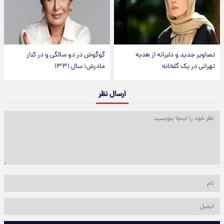
تصاویر جدید و دلبرانه از هدیه
گوگوش در دو سالگی و در کنار
تهرانی در یک گلخانه
مادرش؛ سال ۱۳۳۱
ارسال نظر