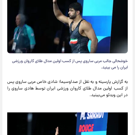
خوشحالی جالب مربی ساروی پس از کسب اولین مدال طلای کاروان ورزشی
ایران را می بینید.
به گزارش پارسینه و به نقل از صداوسیما؛ شادی خاص مربی ساروی پس
از کسب اولین مدال طلای کاروان ورزشی ایران توسط هادی ساروی را
در این ویدئو می‌بینید.