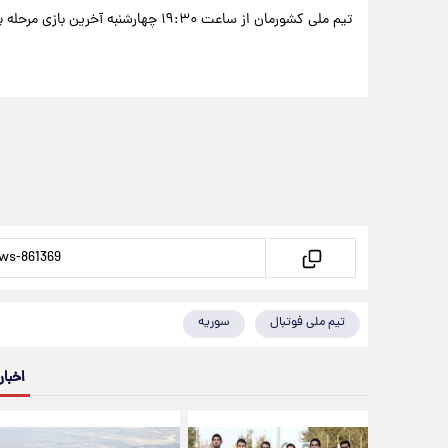
تیم ملی کشورمان از ساعت ۱۹:۳۰ چهارشنبه آخرین بازی مرحله یک هشتم جام ملت‌ها را مقابل سوریه برگزار می‌کند.
تیم ملی فوتبال
سوریه
اخبار