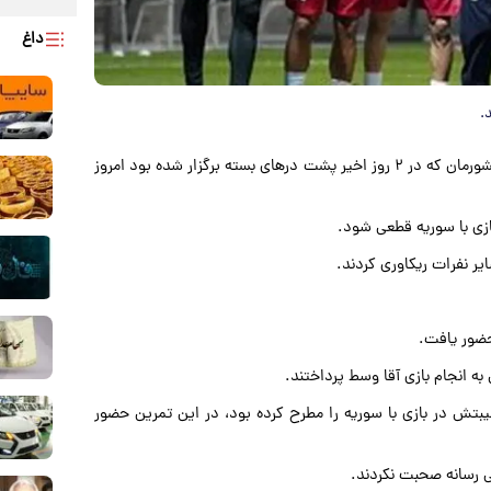
داغ
.
کشورمان که در ۲ روز اخیر پشت درهای بسته برگزار شده بود امروز
ازی با سوریه قطعی شود.
یر نفرات ریکاوری کردند.
حضور یافت.
به انجام بازی آقا وسط پرداختند.
بتش در بازی با سوریه را مطرح کرده بود، در این تمرین حضور
لی رسانه صحبت نکردند.