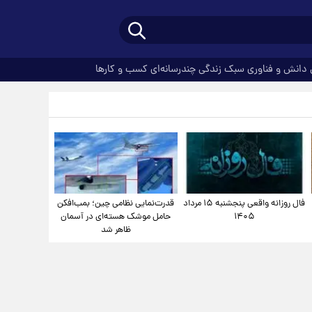
دانش و فناوری
سبک زندگی
چندرسانه‌ای
کسب و کارها
فال روزانه واقعی پنجشنبه ۱۵ مرداد
قدرت‌نمایی نظامی چین؛ بمب‌افکن
۱۴۰۵
حامل موشک هسته‌ای در آسمان
ظاهر شد