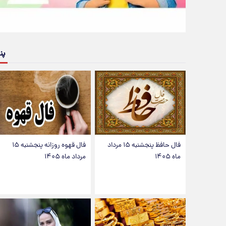
پن
فال حافظ پنجشنبه ۱۵ مرداد
فال قهوه روزانه پنجشنبه ۱۵
ماه ۱۴۰۵
مرداد ماه ۱۴۰۵