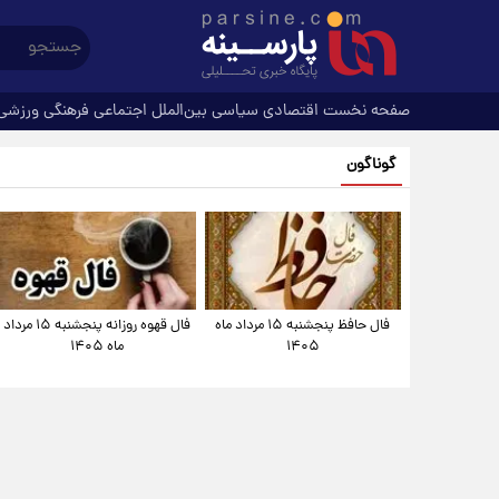
صفحه نخست
اقتصادی
سیاسی
بین‌الملل
اجتماعی
فرهنگی
ورزشی
گوناگون
فال حافظ پنجشنبه ۱۵ مرداد ماه
فال قهوه روزانه پنجشنبه ۱۵ مرداد
۱۴۰۵
ماه ۱۴۰۵