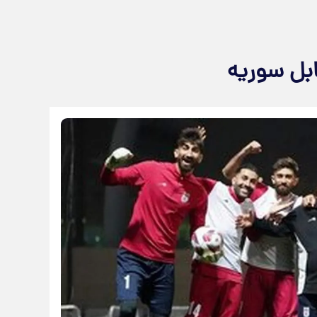
بل سوریه