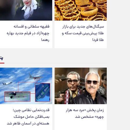
سیگنال‌های جدید برای بازار
فقیهه سلطانی و افسانه
طلا؛ پیش‌بینی قیمت سکه و
چهره‌آزاد در فیلم جدید بهاره
طلا فردا
رهنما
پن
زمان پخش «مرد سه هزار
قدرت‌نمایی نظامی چین؛
چهره» مشخص شد
بمب‌افکن حامل موشک
هسته‌ای در آسمان ظاهر شد