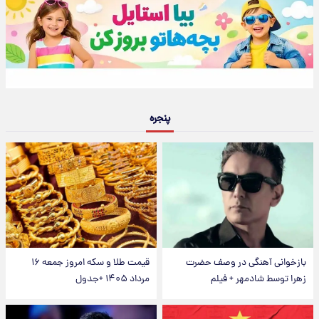
پنجره
بازخوانی آهنگی در وصف حضرت
قیمت طلا و سکه امروز جمعه ۱۶
زهرا توسط شادمهر + فیلم
مرداد ۱۴۰۵ +جدول