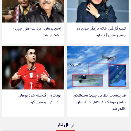
تیپ گل‌گلی خانم بازیگر جوان در
زمان پخش «مرد سه هزار چهره»
جشن نفس | تصاویر
مشخص شد
قدرت‌نمایی نظامی چین؛ بمب‌افکن
رونالدو از گنجینه خودروهای
حامل موشک هسته‌ای در آسمان
لوکسش رونمایی کرد
ظاهر شد
ارسال نظر