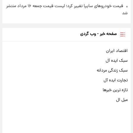
قیمت خودروهای سایپا تغییر کرد؛ لیست قیمت جمعه ۱۶ مرداد منتشر
شد
صفحه خبر - وب گردی
اقتصاد ایران
سبک ایده آل
سبک زندگی مردانه
تجارت ایده آل
تازه ترین خبرها
مبل ال