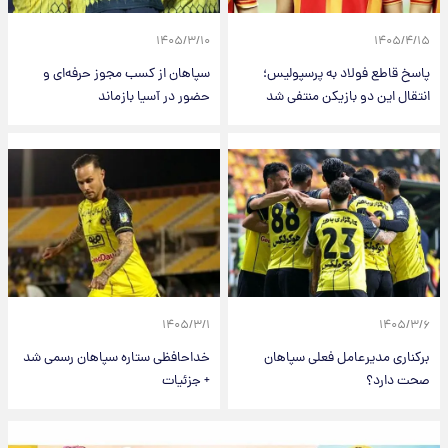
۱۴۰۵/۳/۱۰
۱۴۰۵/۴/۱۵
پاسخ قاطع فولاد به پرسپولیس؛
سپاهان از کسب مجوز حرفه‌ای و
انتقال این دو بازیکن منتفی شد
حضور در آسیا بازماند
۱۴۰۵/۳/۱
۱۴۰۵/۳/۶
برکناری مدیرعامل فعلی سپاهان
خداحافظی ستاره سپاهان رسمی شد
صحت دارد؟
+ جزئیات