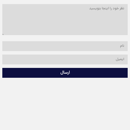
ارسال