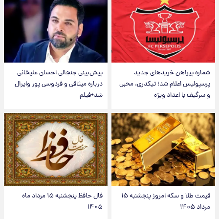
شماره پیراهن خریدهای جدید
پیش‌بینی جنجالی احسان علیخانی
پرسپولیس اعلام شد؛ تیکدری، محبی
درباره میثاقی و فردوسی پور وایرال
و سرگیف با اعداد ویژه
شد+فیلم
قیمت طلا و سکه امروز پنجشنبه ۱۵
فال حافظ پنجشنبه ۱۵ مرداد ماه
مرداد ۱۴۰۵
۱۴۰۵