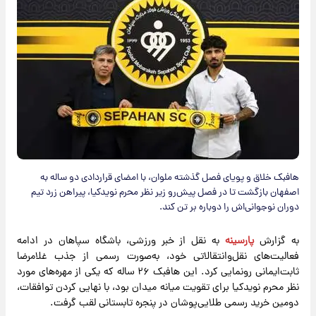
هافبک خلاق و پویای فصل گذشته ملوان، با امضای قراردادی دو ساله به
اصفهان بازگشت تا در فصل پیش‌رو زیر نظر محرم نویدکیا، پیراهن زرد تیم
دوران نوجوانی‌اش را دوباره بر تن کند.
به گزارش
پارسینه
به نقل از خبر ورزشی، باشگاه سپاهان در ادامه
فعالیت‌های نقل‌وانتقالاتی خود، به‌صورت رسمی از جذب غلامرضا
ثابت‌ایمانی رونمایی کرد. این هافبک ۲۶ ساله که یکی از مهره‌های مورد
نظر محرم نویدکیا برای تقویت میانه میدان بود، با نهایی کردن توافقات،
دومین خرید رسمی طلایی‌پوشان در پنجره تابستانی لقب گرفت.