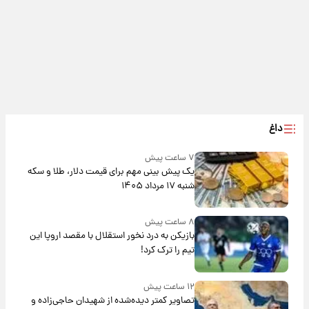
داغ
۷ ساعت پیش
یک پیش ‌بینی مهم برای قیمت دلار، طلا و سکه
شنبه ۱۷ مرداد ۱۴۰۵
۸ ساعت پیش
بازیکن به درد نخور استقلال با مقصد اروپا این
تیم را ترک کرد!
۱۲ ساعت پیش
تصاویر کمتر دیده‌شده از شهیدان حاجی‌زاده و