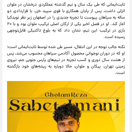
ثابت‌ایمانی که طی یک سال و نیم گذشته عملکردی درخشان در ملوان
انزلی داشت، پس از پایان همکاری با قوی سپید خزر، با قراردادی دو
ساله به سپاهان پیوست تا تجربه جدیدی را در اصفهان زیر نظر نویدکیا
آغاز کند. او در فصل اخیر یکی از ارکان اصلی ترکیب ملوان بود و با ۲۰
بازی در ترکیب این تیم، نشان داد که به بلوغ تاکتیکی قابل‌توجهی
رسیده است.
نکته جالب توجه در این انتقال، مسیر طی شده توسط ثابت‌ایمانی است؛
او که در دوران نوجوانی محصول آکادمی سپاهان محسوب می‌شد، پس
از هشت سال دوری و کسب تجربه در تیم‌های پارس جنوبی جم، نیروی
زمینی تهران، پیکان و ملوان، حالا دوباره به ریشه‌های خود بازگشته
است.