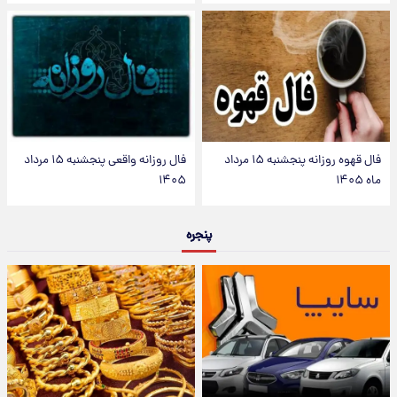
فال قهوه روزانه پنجشنبه ۱۵ مرداد
فال روزانه واقعی پنجشنبه ۱۵ مرداد
ماه ۱۴۰۵
۱۴۰۵
پنجره