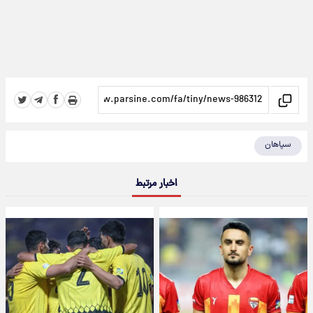
سپاهان
اخبار مرتبط