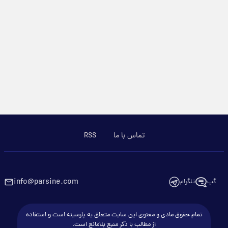
تماس با ما
RSS
info@parsine.com
گپ
تلگرام
تمام حقوق مادی و معنوی این سایت متعلق به پارسینه است و استفاده
از مطالب با ذکر منبع بلامانع است.