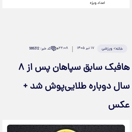
اعداد ویژه
۰
>
ورزشی
۱۷ تیر ۱۴۰۵
۲۲:۰۸
کد خبر: 986312
خانه
هافبک سابق سپاهان پس از ۸
سال دوباره طلایی‌پوش شد +
عکس