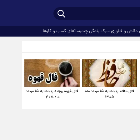
دانش و فناوری
سبک زندگی
چندرسانه‌ای
کسب و کارها
فال حافظ پنجشنبه ۱۵ مرداد ماه
فال قهوه روزانه پنجشنبه ۱۵ مرداد
۱۴۰۵
ماه ۱۴۰۵