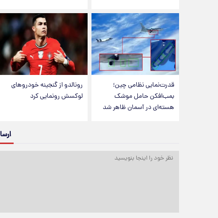
قدرت‌نمایی نظامی چین؛
رونالدو از گنجینه خودروهای
بمب‌افکن حامل موشک
لوکسش رونمایی کرد
هسته‌ای در آسمان ظاهر شد
ارسا