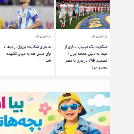
۱۴۰۵/۴/۶
۱۴۰۵/۴/۱۱
شکایت یک میلیارد دلاری از
ماجرای شکایت برزیل از فیفا /
فیفا به دلیل حذف ایران |
پای مسی هم به میان کشیده
تصمیم VAR در بازی با مصر
شد
عمدی بود