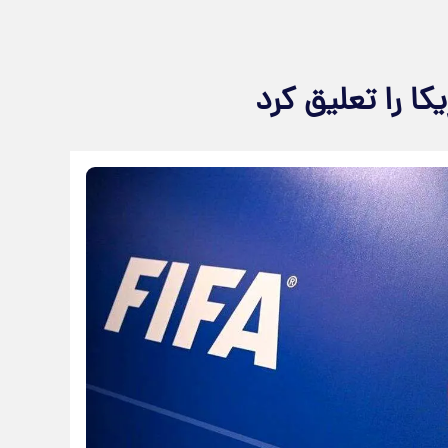
کا را تعلیق کرد