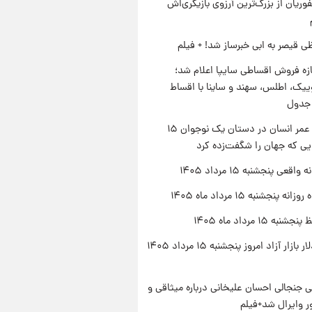
وریان از بزرگ‌ترین آرزوی بازیگری‌اش
ی قیصر به ابی خبرساز شد! + فیلم
زه فروش اقساطی سایپا اعلام شد؛
یک، اطلس، سهند و ساینا با اقساط
 جدول
راز طول عمر انسان در دستان یک نوجوان ۱۵
یی که جهان را شگفت‌زده کرد
اقعی پنجشنبه ۱۵ مرداد ۱۴۰۵
ه پنجشنبه ۱۵ مرداد ماه ۱۴۰۵
ه ۱۵ مرداد ماه ۱۴۰۵
قیمت دلار بازار آزاد امروز پنجشنبه ۱۵ مرداد ۱۴۰۵
 جنجالی احسان علیخانی درباره میثاقی و
 وایرال شد+فیلم