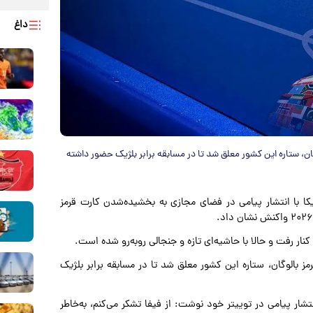
داغ
وگان، ستاره این کشور معلق شد تا در مسابقه برابر بلژیک حضور داشته
یکا با انتشار پیامی در فضای مجازی به بخشیده‌شدن کارت قرمز
مز بالوگان، ستاره این کشور معلق شد تا در مسابقه برابر بلژیک
تشار پیامی در توییتر خود نوشت: از فیفا تشکر می‌کنم، به‌خاطر