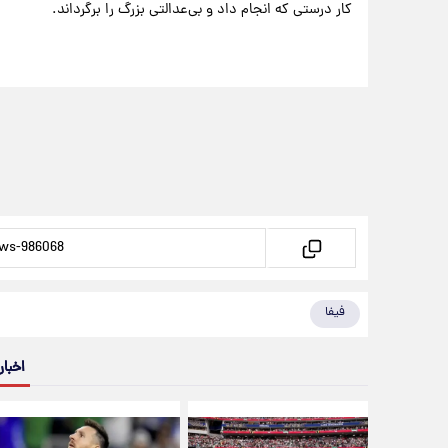
کار درستی که انجام داد و بی‌عدالتی بزرگ را برگرداند.
فیفا
اخبار