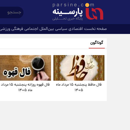
صفحه نخست
اقتصادی
سیاسی
بین‌الملل
اجتماعی
فرهنگی
ورزشی
گوناگون
فال حافظ پنجشنبه ۱۵ مرداد ماه
فال قهوه روزانه پنجشنبه ۱۵ مرداد
۱۴۰۵
ماه ۱۴۰۵