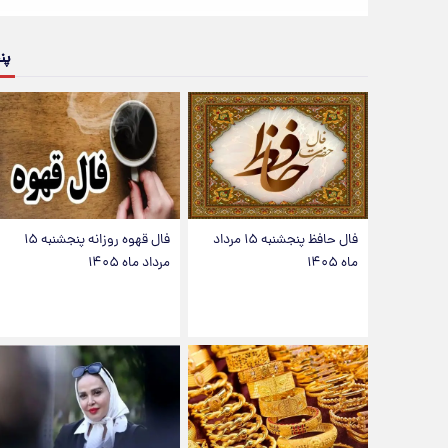
پن
فال حافظ پنجشنبه ۱۵ مرداد
فال قهوه روزانه پنجشنبه ۱۵
ماه ۱۴۰۵
مرداد ماه ۱۴۰۵