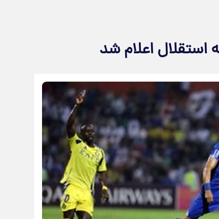
 استقلال اعلام شد