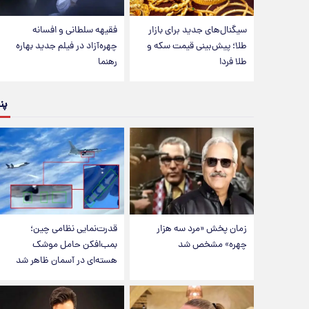
سیگنال‌های جدید برای بازار
فقیهه سلطانی و افسانه
طلا؛ پیش‌بینی قیمت سکه و
چهره‌آزاد در فیلم جدید بهاره
طلا فردا
رهنما
پن
زمان پخش «مرد سه هزار
قدرت‌نمایی نظامی چین؛
چهره» مشخص شد
بمب‌افکن حامل موشک
هسته‌ای در آسمان ظاهر شد