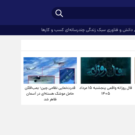
دانش و فناوری
سبک زندگی
چندرسانه‌ای
کسب و کارها
فال روزانه واقعی پنجشنبه ۱۵ مرداد
قدرت‌نمایی نظامی چین؛ بمب‌افکن
۱۴۰۵
حامل موشک هسته‌ای در آسمان
ظاهر شد