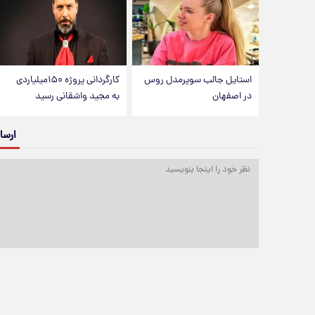
استایل جالب سوپرمدل روس
کارگردانی پروژه ۱۵۰میلیاردی
در اصفهان
به مجید واشقانی رسید
ارسا