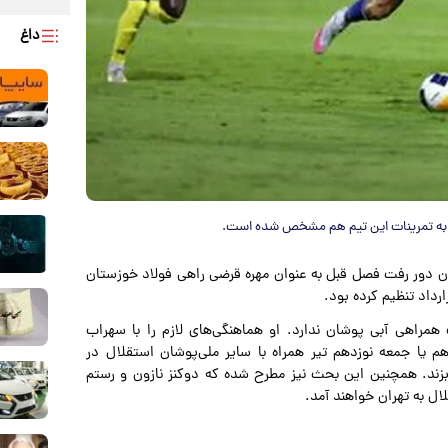
داغ
و به تمرینات این تیم هم مشخص شده است.
یان دور رفت فصل قبل به عنوان مهره قرضی راهی فولاد خوزستان
رداد تنظیم کرده بود.
راهی آبی پوشان ندارد. او هماهنگی‌های لازم را با سهراب
 یا جمعه نوزدهم تیر همراه با سایر ملی‌پوشان استقلال در
زند. همچنین این بحث نیز مطرح شده که دوکنز نازون و رستم
ال به تهران خواهند آمد.