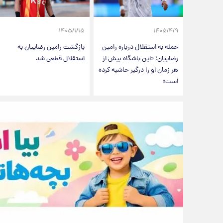
۱۴۰۵/۱/۱۵
۱۴۰۵/۴/۹
حمله به استقلال درباره رامین
بازگشت رامین رضاییان به
رضاییان؛ «این باشگاه بیش از
استقلال قطعی شد
هر زمان او را درگیر حاشیه کرده
است»