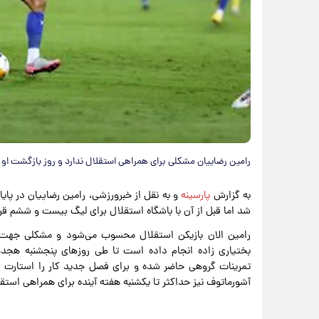
رامین رضاییان مشکلی برای همراهی استقلال ندارد و روز بازگشت ا
به گزارش
پارسینه
و به نقل از خبرورزشی، رامین رضاییان در پا
شد اما قبل از آن با باشگاه استقلال برای لیگ بیست و ششم قرا
رامین الان بازیکن استقلال محسوب می‌شود و مشکلی جهت هم
بختیاری زاده انجام داده است تا طی روزهای پنجشنبه هجدهم
تمرینات گروهی حاضر شده و برای فصل جدید کار را استارت ب
آشورماتوف نیز حداکثر تا یکشنبه هفته آینده برای همراهی استقل