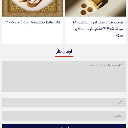
قیمت طلا و سکه امروز یکشنبه ۱۸
فال حافظ یکشنبه ۱۸ مرداد ماه ۱۴۰۵
مرداد ۱۴۰۵/کاهش قیمت طلا و
سکه
ارسال نظر