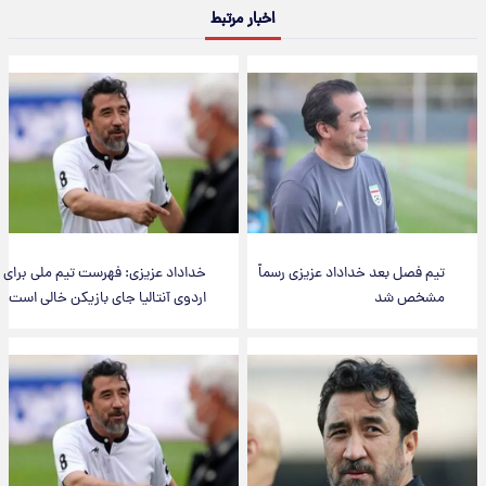
اخبار مرتبط
تیم فصل بعد خداداد عزیزی رسماً
خداداد عزیزی: فهرست تیم ملی برای
مشخص شد
اردوی آنتالیا جای بازیکن خالی است