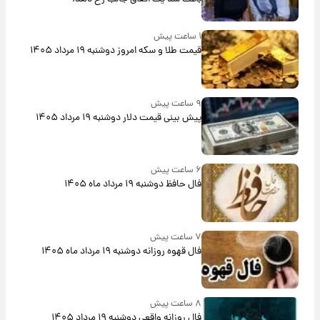
۱ ساعت پیش
قیمت طلا و سکه امروز دوشنبه ۱۹ مرداد ۱۴۰۵
۹ ساعت پیش
پیش‌ بینی قیمت دلار دوشنبه ۱۹ مرداد ۱۴۰۵
۶ ساعت پیش
فال حافظ دوشنبه ۱۹ مرداد ماه ۱۴۰۵
۷ ساعت پیش
فال قهوه روزانه دوشنبه ۱۹ مرداد ماه ۱۴۰۵
۸ ساعت پیش
فال روزانه واقعی دوشنبه ۱۹ مرداد ۱۴۰۵