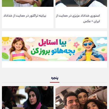
استوری خداداد عزیزی در حمایت از
بیاینه تراکتور در حمایت از خداداد
ایران + عکس
پنجره