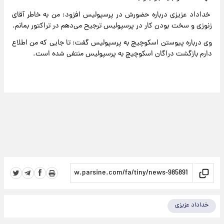
خداداد عزیزی درباره حضورش در پرسپولیس افزود: من به خاطر آقای
زنوزی و سخت بودن کار در پرسپولیس ترجیح می‌دهم در تراکتور بمانم.
وی درباره پیوستن اسکوچیچ به پرسپولیس گفت: تا جایی که من اطلاع
دارم بازگشت دراگان اسکوچیچ به پرسپولیس منتفی شده است.
خداداد عزیزی