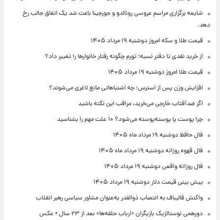
شایعه برگزاری مراسم عروسی رونالدو و جورجینا باعث شد یک اتفاق جالب رخ
دهد.
قیمت طلا و سکه امروز دوشنبه ۱۹ مرداد ۱۴۰۵
از خرید نقدی تا دفتر نسیه؛ تورم چگونه رفتار خانوارها را تغییر داد؟
قیمت طلا امروز دوشنبه ۱۹ مرداد ۱۴۰۵
افزایش وزن پس از استرس؛ چه اشتباهاتی مانع لاغری می‌شوند؟
اگر ضدآفتاب خارجی می‌خرید، مراقب این نکته باشید
چرا پوست پا پوسته‌پوسته می‌شود؟ ۱۰ علت مهم را بشناسید
فال حافظ دوشنبه ۱۹ مرداد ماه ۱۴۰۵
فال قهوه روزانه دوشنبه ۱۹ مرداد ماه ۱۴۰۵
فال روزانه واقعی دوشنبه ۱۹ مرداد ۱۴۰۵
پیش‌ بینی قیمت دلار دوشنبه ۱۹ مرداد ۱۴۰۵
واکنش قالیباف به انتصاب ذوالقدر به‌عنوان مشاور سیاسی رهبر انقلاب
دورهمی نوستالژیک بازیگران «ارباب حلقه‌ها» بعد از ۲۳ سال + عکس