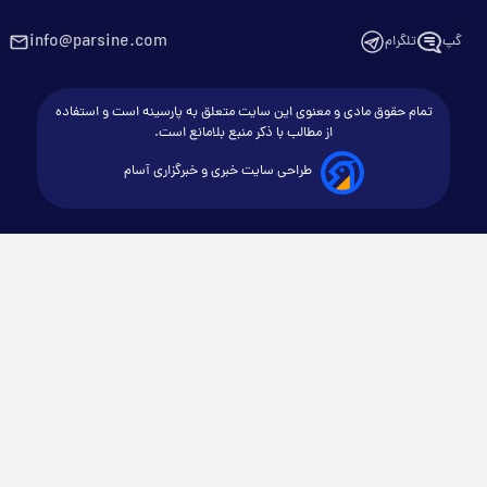
info@parsine.com
گپ
تلگرام
تمام حقوق مادی و معنوی این سایت متعلق به پارسینه است و استفاده
از مطالب با ذکر منبع بلامانع است.
طراحی سایت خبری و خبرگزاری آسام