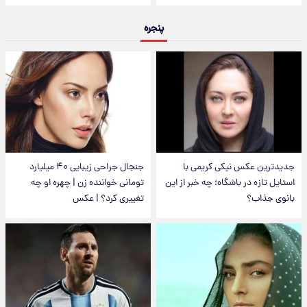
پنجره
جدیدترین عکس نیکی کریمی با
جنجال جراحی زیبایی ۴۰ میلیارد
استایل تازه در باشگاه؛ چه خبر از این
تومانی خواننده زن | چهره او چه
بانوی جذاب؟
تغییری کرد؟ | عکس