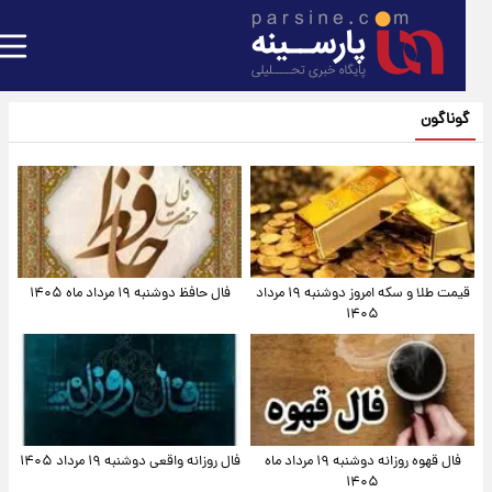
گوناگون
قیمت طلا و سکه امروز دوشنبه ۱۹ مرداد
فال حافظ دوشنبه ۱۹ مرداد ماه ۱۴۰۵
۱۴۰۵
فال قهوه روزانه دوشنبه ۱۹ مرداد ماه
فال روزانه واقعی دوشنبه ۱۹ مرداد ۱۴۰۵
۱۴۰۵