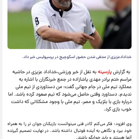
خدادادعزیزی از منتفی شدن حضور اسکوچیچ در پرسپولیس خبر داد.
به گزارش
پارسینه
به نقل از خبر ورزشی،خداداد عزیزی در حاشیه
مراسم ختم برادر مهدی پاشازاده در جمع خبرنگاران با اشاره به
عملکرد تیم ملی در جام جهانی گفت: من دستاوردی از تیم ملی
ندیدم. دستاورد وقتی حاصل می‌شود که تیم صعود کرده باشد. اما
درباره بازی با بلژیک و مصر، تیم ملی با وجود مشکلاتی که داشت
خوب بازی کرد.
وی افزود: فکر می‌کنم کادر فنی میتوانست بازیکنان جوان تر را به همراه
خود ببرد و نگاهی به آینده فوتبال داشته باشد. در نهایت تصمیم گیرنده
آنها هستند و باید جوابگو باشند.