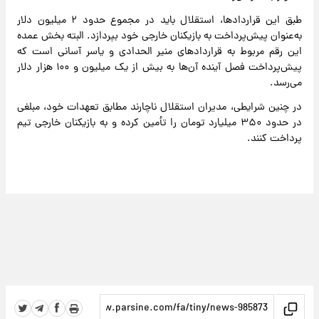
طبق این قراردادها، استقلال باید در مجموع حدود ۲ میلیون دلار
به‌عنوان پیش‌پرداخت به بازیکنان خارجی خود بپردازد. البته بخش عمده
این رقم مربوط به قراردادهای منیر الحدادی و یاسر آسانی است که
پیش‌پرداخت فصل آینده آن‌ها به بیش از یک میلیون و ۱۰۰ هزار دلار
می‌رسد.
در چنین شرایطی، مدیران استقلال ناچارند مطابق تعهدات خود، مبلغی
در حدود ۳۵۰ میلیارد تومان را تأمین کرده و به بازیکنان خارجی تیم
پرداخت کنند.