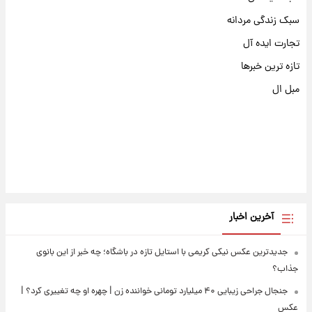
سبک زندگی مردانه
تجارت ایده آل
تازه ترین خبرها
مبل ال
آخرین اخبار
جدیدترین عکس نیکی کریمی با استایل تازه در باشگاه؛ چه خبر از این بانوی
جذاب؟
جنجال جراحی زیبایی ۴۰ میلیارد تومانی خواننده زن | چهره او چه تغییری کرد؟ |
عکس