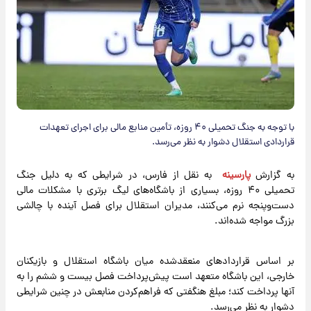
با توجه به جنگ تحمیلی ۴۰ روزه، تأمین منابع مالی برای اجرای تعهدات
قراردادی استقلال دشوار به نظر می‌رسد.
به گزارش
پارسینه
به نقل از فارس، در شرایطی که به‌ دلیل جنگ
تحمیلی ۴۰ روزه، بسیاری از باشگاه‌های لیگ برتری با مشکلات مالی
دست‌وپنجه نرم می‌کنند، مدیران استقلال برای فصل آینده با چالشی
بزرگ مواجه شده‌اند.
بر اساس قراردادهای منعقدشده میان باشگاه استقلال و بازیکنان
خارجی، این باشگاه متعهد است پیش‌پرداخت فصل بیست و ششم را به
آنها پرداخت کند؛ مبلغ هنگفتی که فراهم‌کردن منابعش در چنین شرایطی
دشوار به نظر می‌رسد.