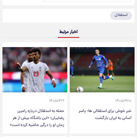
استقلال
اخبار مرتبط
۱۴۰۵/۴/۹
۱۴۰۵/۴/۱۰
خبر خوش برای استقلالی ها: یاسر
حمله به استقلال درباره رامین
آسانی به ایران بازگشت
رضاییان؛ «این باشگاه بیش از هر
زمان او را درگیر حاشیه کرده است»