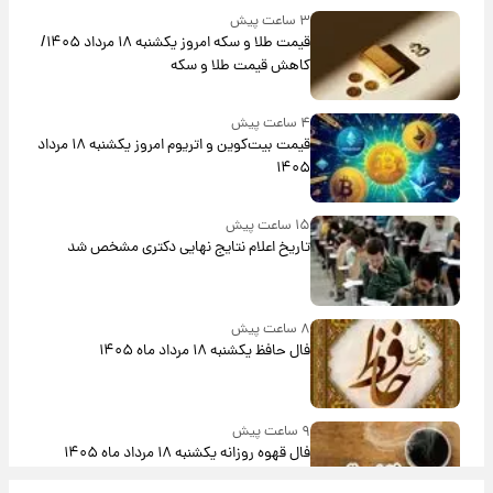
۳ ساعت پیش
قیمت طلا و سکه امروز یکشنبه ۱۸ مرداد ۱۴۰۵/
کاهش قیمت طلا و سکه
۴ ساعت پیش
قیمت بیت‌کوین و اتریوم امروز یکشنبه ۱۸ مرداد
۱۴۰۵
۱۵ ساعت پیش
تاریخ اعلام نتایج نهایی دکتری مشخص شد
۸ ساعت پیش
فال حافظ یکشنبه ۱۸ مرداد ماه ۱۴۰۵
۹ ساعت پیش
فال قهوه روزانه یکشنبه ۱۸ مرداد ماه ۱۴۰۵