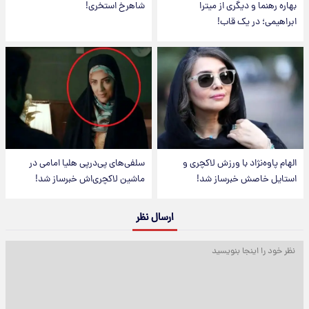
بهاره رهنما و دیگری از میترا
شاهرخ استخری!
ابراهیمی؛ در یک قاب!
الهام پاوه‌نژاد با ورزش لاکچری و
سلفی‌های پی‌درپی هلیا امامی در
استایل خاصش خبرساز شد!
ماشین لاکچری‌اش خبرساز شد!
ارسال نظر