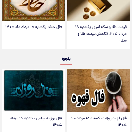
قیمت طلا و سکه امروز یکشنبه ۱۸
فال حافظ یکشنبه ۱۸ مرداد ماه ۱۴۰۵
مرداد ۱۴۰۵/کاهش قیمت طلا و
سکه
پنجره
فال قهوه روزانه یکشنبه ۱۸ مرداد ماه
فال روزانه واقعی یکشنبه ۱۸ مرداد
۱۴۰۵
۱۴۰۵