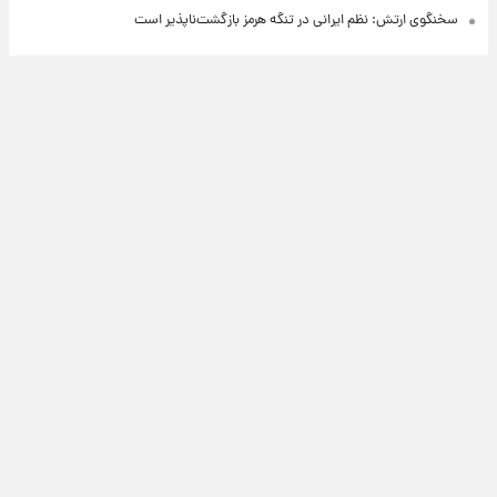
سخنگوی ارتش: نظم ایرانی در تنگه هرمز بازگشت‌ناپذیر است