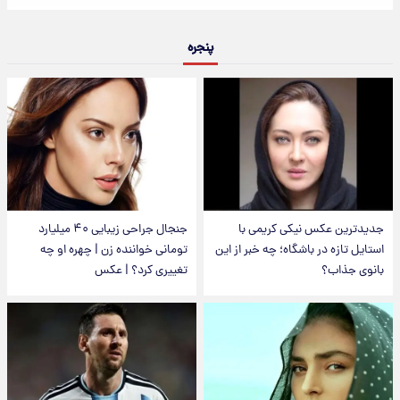
پنجره
جدیدترین عکس نیکی کریمی با
جنجال جراحی زیبایی ۴۰ میلیارد
استایل تازه در باشگاه؛ چه خبر از این
تومانی خواننده زن | چهره او چه
بانوی جذاب؟
تغییری کرد؟ | عکس