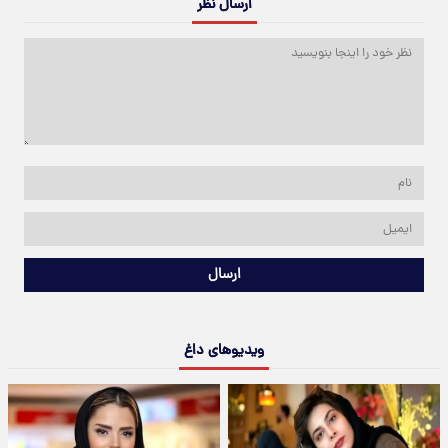
ارسال نظر
ارسال
ویدیوهای داغ