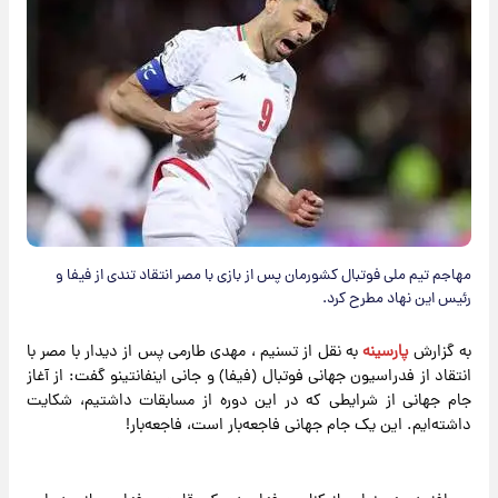
مهاجم تیم ملی فوتبال کشورمان پس از بازی با مصر انتقاد تندی از فیفا و
رئیس این نهاد مطرح کرد.
به گزارش
پارسینه
به نقل از تسنیم ، مهدی طارمی پس از دیدار با مصر با
انتقاد از فدراسیون جهانی فوتبال (فیفا) و جانی اینفانتینو گفت: از آغاز
جام جهانی از شرایطی که در این دوره از مسابقات داشتیم، شکایت
داشته‌ایم. این یک جام جهانی فاجعه‌بار است، فاجعه‌بار!