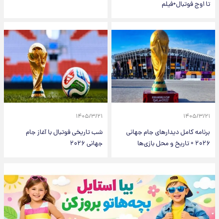
تا اوج فوتبال+فیلم
۱۴۰۵/۳/۲۱
۱۴۰۵/۳/۲۱
برنامه کامل دیدارهای جام جهانی
شب تاریخی فوتبال با آغاز جام
۲۰۲۶ + تاریخ و محل بازی‌ها
جهانی ۲۰۲۶