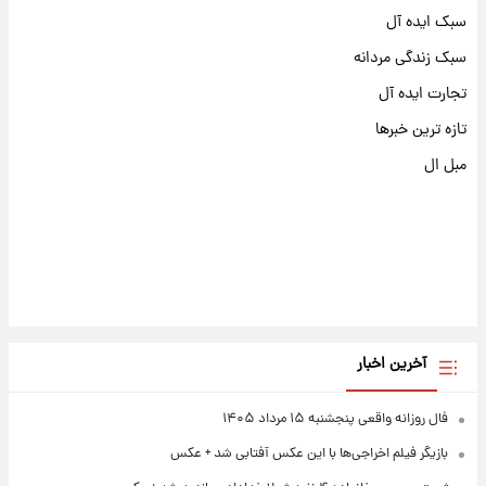
سبک ایده آل
سبک زندگی مردانه
تجارت ایده آل
تازه ترین خبرها
مبل ال
آخرین اخبار
فال روزانه واقعی پنجشنبه ۱۵ مرداد ۱۴۰۵
بازیگر فیلم اخراجی‌ها با این عکس آفتابی شد + عکس