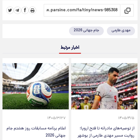
مهدی طارمی
جام جهانی 2026
اخبار مرتبط
۱۴۰۵/۳/۲۷
۱۴۰۵/۴/۵
از توصیه‌های مادرانه تا فتح اروپا؛
اعلام برنامه مسابقات روز هشتم جام‌
روایت مسیر مهدی طارمی از بوشهر
جهانی 2026