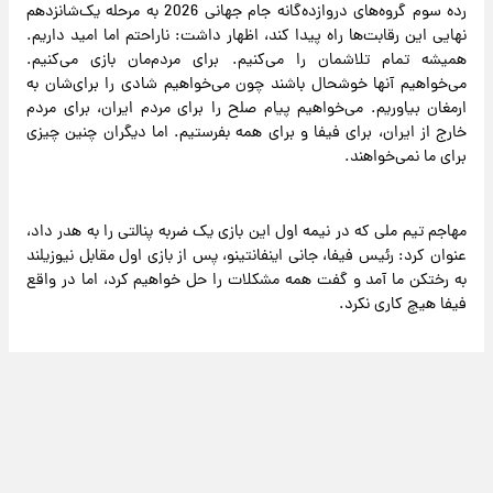
رده سوم گروه‌های دروازده‌گانه جام جهانی 2026 به مرحله یک‌شانزدهم
نهایی این رقابت‌ها راه پیدا کند، اظهار داشت: ناراحتم اما امید داریم.
همیشه تمام تلاشمان را می‌کنیم. برای مردم‌مان بازی می‌کنیم.
می‌خواهیم آنها خوشحال باشند چون می‌خواهیم شادی را برای‌شان به
ارمغان بیاوریم. می‌خواهیم پیام صلح را برای مردم ایران، برای مردم
خارج از ایران، برای فیفا و برای همه بفرستیم. اما دیگران چنین چیزی
برای ما نمی‌خواهند.
مهاجم تیم ملی که در نیمه اول این بازی یک ضربه پنالتی را به هدر داد،
عنوان کرد: رئیس فیفا، جانی اینفانتینو، پس از بازی اول مقابل نیوزیلند
به رختکن ما آمد و گفت همه مشکلات را حل خواهیم کرد، اما در واقع
فیفا هیچ کاری نکرد.