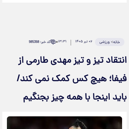
۰
>
ورزشی
۰۶ تیر ۱۴۰۵
۱۳:۳۱
کد خبر: 985368
خانه
انتقاد تیز و تیز مهدی طارمی از
فیفا؛ هیچ کس کمک نمی کند/
باید اینجا با همه چیز بجنگیم