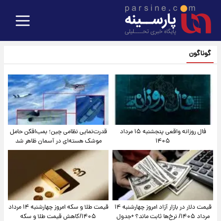
گوناگون
فال روزانه واقعی پنجشنبه ۱۵ مرداد
قدرت‌نمایی نظامی چین؛ بمب‌افکن حامل
۱۴۰۵
موشک هسته‌ای در آسمان ظاهر شد
قیمت دلار در بازار آزاد امروز چهارشنبه ۱۴
قیمت طلا و سکه امروز چهارشنبه ۱۴ مرداد
مرداد ۱۴۰۵/ نرخ‌ها ثابت ماند؟ +جدول
۱۴۰۵/کاهش قیمت طلا و سکه