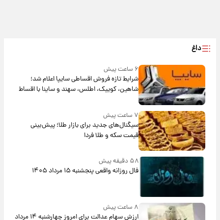
داغ
۶ ساعت پیش
شرایط تازه فروش اقساطی سایپا اعلام شد؛
شاهین، کوییک، اطلس، سهند و ساینا با اقساط
بلندمدت + جدول
۷ ساعت پیش
سیگنال‌های جدید برای بازار طلا؛ پیش‌بینی
قیمت سکه و طلا فردا
۵۸ دقیقه پیش
فال روزانه واقعی پنجشنبه ۱۵ مرداد ۱۴۰۵
۸ ساعت پیش
ارزش سهام عدالت برای امروز چهارشنبه ۱۴ مرداد