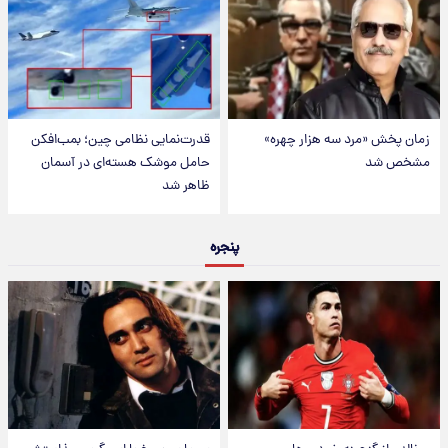
زمان پخش «مرد سه هزار چهره»
قدرت‌نمایی نظامی چین؛ بمب‌افکن
مشخص شد
حامل موشک هسته‌ای در آسمان
ظاهر شد
پنجره