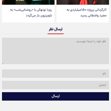
کارگردانی پروژه ۱۵۰میلیاردی به
رویا نونهالی با «روشنایی‌شب» به
مجید واشقانی رسید
تلویزیون باز می‌گردد
ارسال نظر
ارسال