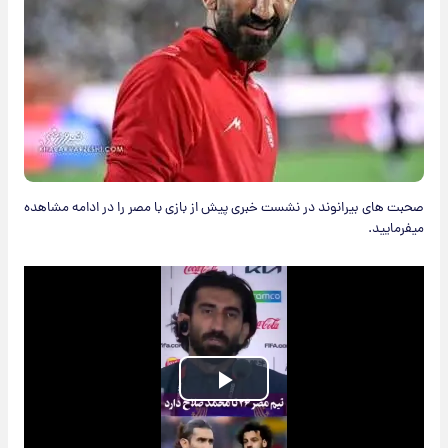
صحبت های بیرانوند در نشست خبری پیش از بازی با مصر را در ادامه مشاهده
میفرمایید.
Play
Video