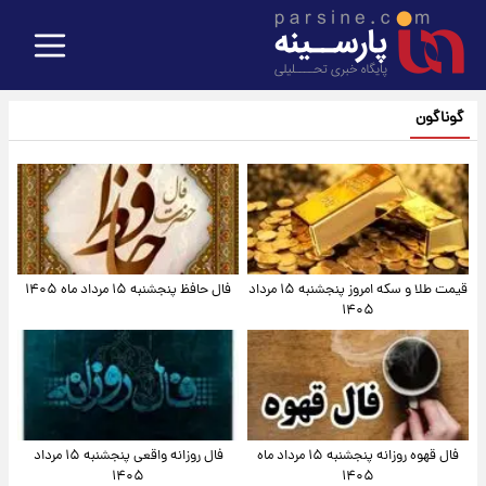
گوناگون
قیمت طلا و سکه امروز پنجشنبه ۱۵ مرداد
فال حافظ پنجشنبه ۱۵ مرداد ماه ۱۴۰۵
۱۴۰۵
فال قهوه روزانه پنجشنبه ۱۵ مرداد ماه
فال روزانه واقعی پنجشنبه ۱۵ مرداد
۱۴۰۵
۱۴۰۵