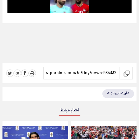
علیرضا بیرانوند
اخبار مرتبط