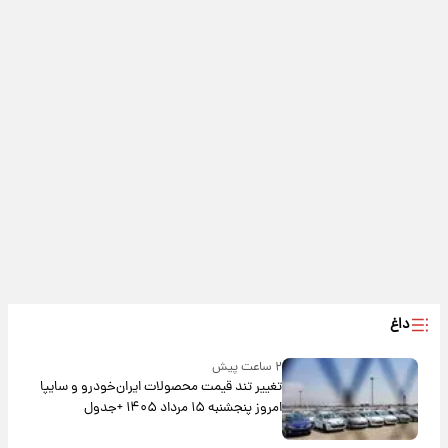
داغ
۲ ساعت پیش
تغییر تند قیمت محصولات ایران‌خودرو و سایپا
امروز پنجشنبه ۱۵ مرداد ۱۴۰۵ +جدول