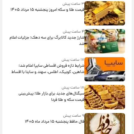
۳ ساعت پیش
قیمت طلا و سکه امروز پنجشنبه ۱۵ مرداد ۱۴۰۵
۴ ساعت پیش
شارژ جدید کالابرگ برای سه دهک؛ جزئیات اعلام
شد
۱۷ ساعت پیش
شرایط تازه فروش اقساطی سایپا اعلام شد؛
شاهین، کوییک، اطلس، سهند و ساینا با اقساط
بلندمدت + جدول
۱۸ ساعت پیش
سیگنال‌های جدید برای بازار طلا؛ پیش‌بینی
قیمت سکه و طلا فردا
۹ ساعت پیش
فال حافظ پنجشنبه ۱۵ مرداد ماه ۱۴۰۵