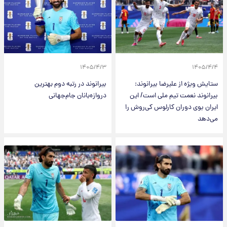
۱۴۰۵/۴/۳
۱۴۰۵/۴/۴
ستایش ویژه از علیرضا بیرانوند:
بیرانوند در رتبه دوم بهترین
بیرانوند نعمت تیم ملی است/ این
دروازه‌بانان جام‌جهانی
ایران بوی دوران کارلوس کی‌روش را
می‌دهد