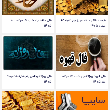
قیمت طلا و سکه امروز پنجشنبه ۱۵
فال حافظ پنجشنبه ۱۵ مرداد ماه
مرداد ۱۴۰۵
۱۴۰۵
فال قهوه روزانه پنجشنبه ۱۵ مرداد
فال روزانه واقعی پنجشنبه ۱۵ مرداد
ماه ۱۴۰۵
۱۴۰۵