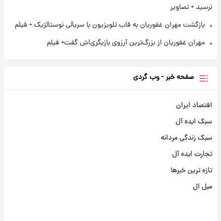
نرسید + تصاویر
بازگشت مهران غفوریان به قاب تلویزیون با سریالی نوستالژیک + فیلم
مهران غفوریان از بزرگ‌ترین آرزوی بازیگری‌اش گفت+ فیلم
صفحه خبر - وب گردی
اقتصاد ایران
سبک ایده آل
سبک زندگی مردانه
تجارت ایده آل
تازه ترین خبرها
مبل ال