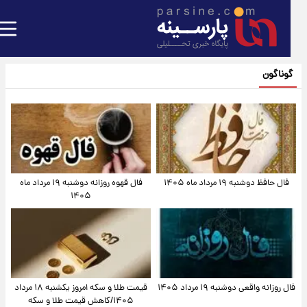
گوناگون
فال حافظ دوشنبه ۱۹ مرداد ماه ۱۴۰۵
فال قهوه روزانه دوشنبه ۱۹ مرداد ماه
۱۴۰۵
فال روزانه واقعی دوشنبه ۱۹ مرداد ۱۴۰۵
قیمت طلا و سکه امروز یکشنبه ۱۸ مرداد
۱۴۰۵/کاهش قیمت طلا و سکه