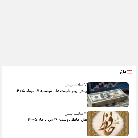
داغ
۷ ساعت پیش
پیش‌ بینی قیمت دلار دوشنبه ۱۹ مرداد ۱۴۰۵
۴ ساعت پیش
فال حافظ دوشنبه ۱۹ مرداد ماه ۱۴۰۵