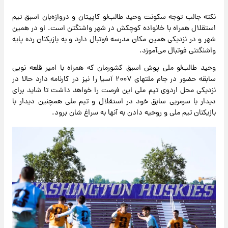
نکته جالب توجه سکونت وحید طالب‌لو کاپیتان و دروازه‌بان اسبق تیم
استقلال همراه با خانواده کوچکش در شهر واشنگتن است. او در همین
شهر و در نزدیکی همین مکان مدرسه فوتبال دارد و به بازیکنان رده پایه
واشنگتنی فوتبال می‌آموزد.
وحید طالب‌لو ملی پوش اسبق کشورمان که همراه با امیر قلعه نویی
سابقه حضور در جام ملتهای ۲۰۰۷ آسیا را نیز در کارنامه دارد حالا در
نزدیکی محل اردوی تیم ملی این فرصت را خواهد داشت تا شاید برای
دیدار با سرمربی سابق خود در استقلال و تیم ملی همچنین دیدار با
بازیکنان تیم ملی و روحیه دادن به آنها به سراغ شان برود.