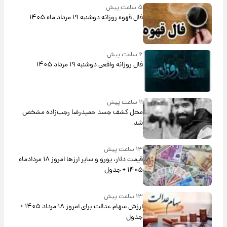
۵ ساعت پیش
فال قهوه روزانه دوشنبه ۱۹ مرداد ماه ۱۴۰۵
۶ ساعت پیش
فال روزانه واقعی دوشنبه ۱۹ مرداد ۱۴۰۵
۱۱ ساعت پیش
محل کشف جسد حمیدرضا رجب‌زاده مشخص
شد
۱۳ ساعت پیش
قیمت دلار، یورو و سایر ارزها امروز ۱۸ مردادماه
۱۴۰۵ + جدول
۱۳ ساعت پیش
ارزش سهام عدالت برای امروز ۱۸ مرداد ۱۴۰۵ +
جدول