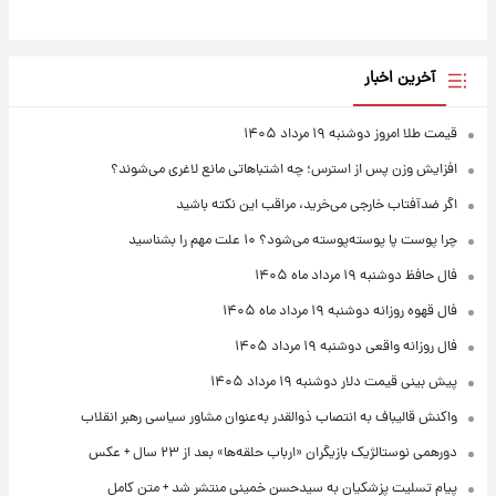
آخرین اخبار
قیمت طلا امروز دوشنبه ۱۹ مرداد ۱۴۰۵
افزایش وزن پس از استرس؛ چه اشتباهاتی مانع لاغری می‌شوند؟
اگر ضدآفتاب خارجی می‌خرید، مراقب این نکته باشید
چرا پوست پا پوسته‌پوسته می‌شود؟ ۱۰ علت مهم را بشناسید
فال حافظ دوشنبه ۱۹ مرداد ماه ۱۴۰۵
فال قهوه روزانه دوشنبه ۱۹ مرداد ماه ۱۴۰۵
فال روزانه واقعی دوشنبه ۱۹ مرداد ۱۴۰۵
پیش‌ بینی قیمت دلار دوشنبه ۱۹ مرداد ۱۴۰۵
واکنش قالیباف به انتصاب ذوالقدر به‌عنوان مشاور سیاسی رهبر انقلاب
دورهمی نوستالژیک بازیگران «ارباب حلقه‌ها» بعد از ۲۳ سال + عکس
پیام تسلیت پزشکیان به سیدحسن خمینی منتشر شد + متن کامل