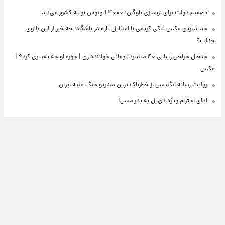
تصمیم دولت برای نوسازی ناوگان؛ ۴۰۰۰ اتوبوس نو به کشور می‌آید
جدیدترین عکس نیکی کریمی با استایل تازه در باشگاه؛ چه خبر از این بانوی
جذاب؟
جنجال جراحی زیبایی ۴۰ میلیارد تومانی خواننده زن | چهره او چه تغییری کرد؟ |
عکس
روایت رسانه انگلیسی از خطرناک ترین سناریو جنگ علیه ایران
ادای احترام ویژه دی‌پل به پدر مسی!