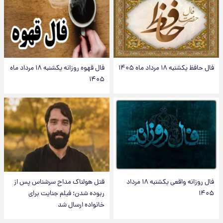
فال حافظ یکشنبه ۱۸ مرداد ماه ۱۴۰۵
فال قهوه روزانه یکشنبه ۱۸ مرداد ماه
۱۴۰۵
فال روزانه واقعی یکشنبه ۱۸ مرداد
قتل هولناک مداح سرشناس پس از
۱۴۰۵
ربوده شدن؛ فیلم جنایت برای
خانواده ارسال شد