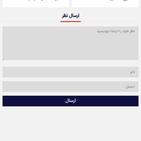
ارسال نظر
ارسال