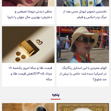
نخستین تصویر لیونل مسی بعد از
سلفی دیدنی نیوشا ضیغمی و
مرگ پدر+عکس و فیلم
دخترش؛ بهترین حال جهان را دارم!
الهام حمیدی با این استایل رنگارنگ
قیمت طلا و سکه امروز یکشنبه ۱۸
در اسپانیا دیده شد؛ خاص یا بیش از
مرداد ۱۴۰۵/کاهش قیمت طلا و
حد شلوغ؟
سکه
پنجره