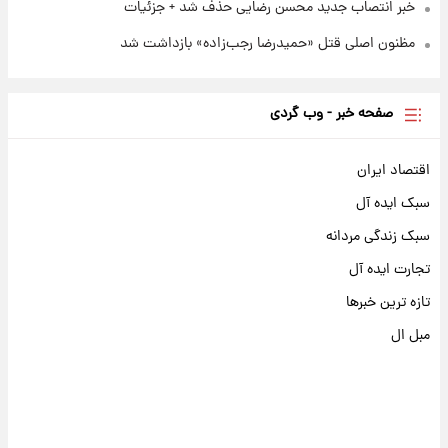
خبر انتصاب جدید محسن رضایی حذف شد + جزئیات
مظنون اصلی قتل «حمیدرضا رجب‌زاده» بازداشت شد
صفحه خبر - وب گردی
اقتصاد ایران
سبک ایده آل
سبک زندگی مردانه
تجارت ایده آل
تازه ترین خبرها
مبل ال