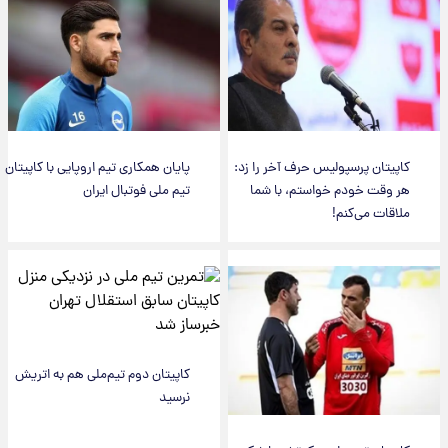
کاپیتان پرسپولیس حرف آخر را زد:
پایان همکاری تیم اروپایی با کاپیتان
هر وقت خودم خواستم، با شما
تیم ملی فوتبال ایران
ملاقات می‌کنم!
کاپیتان دوم تیم‌ملی هم به اتریش
نرسید