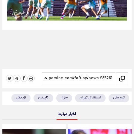
تیم ملی
استقلال تهران
منزل
کاپیتان
نزدیکی
اخبار مرتبط