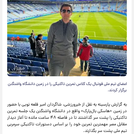
اعضای تیم ملی فوتبال یک کلاس تمرین تاکتیکی را در زمین دانشگاه واشنگتن
برگزار کردند.
به گزارش پارسینه به نقل از خبرورزشی، شاگردان امیر قلعه نویی با حضور
در زمین «هاسکی بال‌پارک» واقع در دانشگاه واشنگتن یک جلسه تمرین
تاکتیکی را پشت سر گذاشتند تا در فاصله ۴۸ ساعت مانده تا آغاز دیدار
مقابل مصر مهمترین تمرین خود را بر اساس دستورات تاکتیکی سرمربی
تیم ملی پشت سر بگذارند.