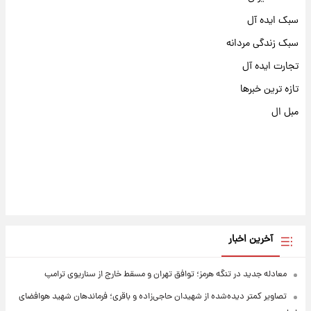
سبک ایده آل
سبک زندگی مردانه
تجارت ایده آل
تازه ترین خبرها
مبل ال
آخرین اخبار
معادله جدید در تنگه هرمز؛ توافق تهران و مسقط خارج از سناریوی ترامپ
تصاویر کمتر دیده‌شده از شهیدان حاجی‌زاده و باقری؛ فرماندهان شهید هوافضای