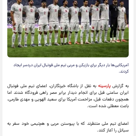
آمریکایی‌ها بار دیگر برای بازیکن و مربی تیم ملی فوتبال ایران دردسر ایجاد
کردند.
به گزارش
پارسینه
به نقل از باشگاه خبرنگاران، اعضای تیم ملی فوتبال
ایران ساعتی قبل برای انجام دیدار برابر مصر راهی فرودگاه شدند اما
همچون دفعات قبل، مزاحمت آمریکا برای سعید الهویی و مهدی طارمی،
باعث معطلی شده است.
اعضای تیم ملی منتظرند که با پیوستن مربی و هم‌تیمی خود سفر به
سیاتل را آغاز کنند.