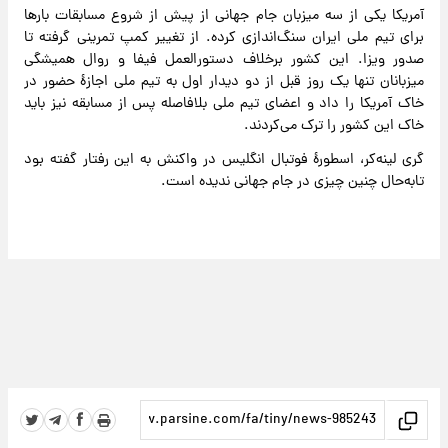
آمریکا یکی از سه میزبان جام جهانی از پیش از شروع مسابقات بارها
برای تیم ملی ایران سنگ‌اندازی کرده. از تغییر کمپ تمرینی گرفته تا
صدور ویزا. این کشور برخلاف دستورالعمل فیفا و روال همیشگی
میزبانان تنها یک روز قبل از دو دیدار اول به تیم ملی اجازۀ‌ حضور در
خاک آمریکا را داد و اعضای تیم ملی بلافاصله پس از مسابقه نیز باید
خاک این کشور را ترک می‌کردند.
گری لینه‌کر، اسطورۀ فوتبال انگلیس در واکنش به این رفتار گفته بود
تابه‌حال چنین چیزی در جام جهانی ندیده است.