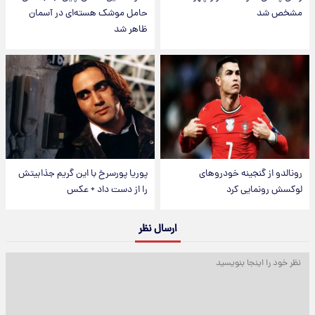
مشخص شد
حامل موشک هسته‌ای در آسمان
ظاهر شد
رونالدو از گنجینه خودروهای
پوریا پورسرخ با این گریم جذابیتش
لوکسش رونمایی کرد
را از دست داد + عکس
ارسال نظر