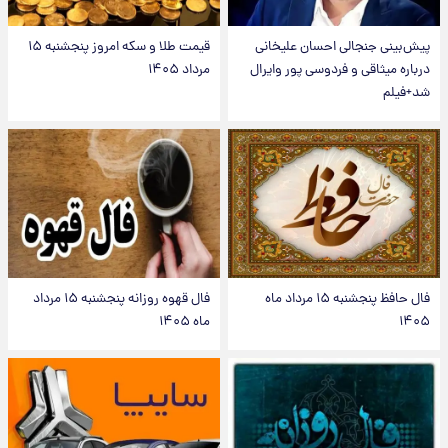
پیش‌بینی جنجالی احسان علیخانی
قیمت طلا و سکه امروز پنجشنبه ۱۵
درباره میثاقی و فردوسی پور وایرال
مرداد ۱۴۰۵
شد+فیلم
فال حافظ پنجشنبه ۱۵ مرداد ماه
فال قهوه روزانه پنجشنبه ۱۵ مرداد
۱۴۰۵
ماه ۱۴۰۵