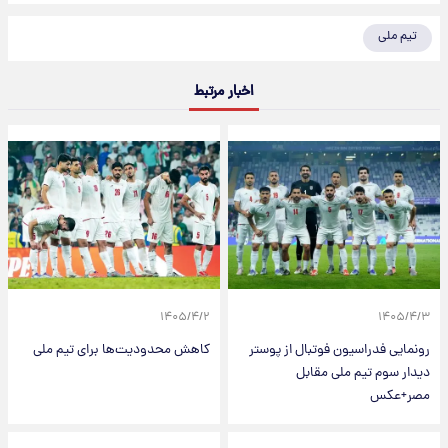
تیم ملی
اخبار مرتبط
۱۴۰۵/۴/۲
۱۴۰۵/۴/۳
رونمایی فدراسیون فوتبال از پوستر
کاهش محدودیت‌ها برای تیم ملی
دیدار سوم تیم ملی مقابل
مصر+عکس