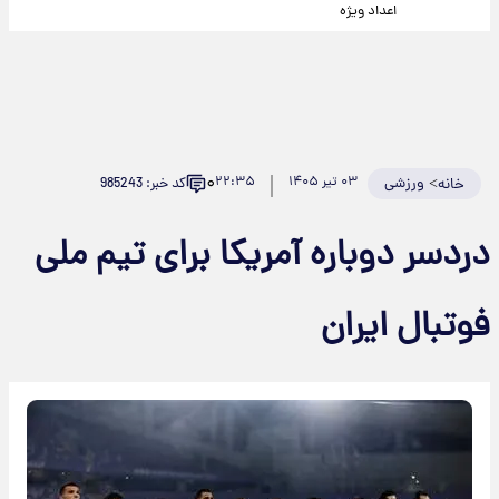
اعداد ویژه
۰
>
ورزشی
۰۳ تیر ۱۴۰۵
۲۲:۳۵
کد خبر: 985243
خانه
دردسر دوباره آمریکا برای تیم ملی
فوتبال ایران