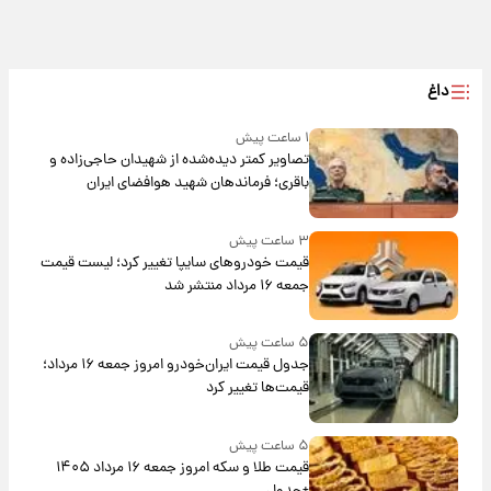
داغ
۱ ساعت پیش
تصاویر کمتر دیده‌شده از شهیدان حاجی‌زاده و
باقری؛ فرماندهان شهید هوافضای ایران
۳ ساعت پیش
قیمت خودروهای سایپا تغییر کرد؛ لیست قیمت
جمعه ۱۶ مرداد منتشر شد
۵ ساعت پیش
جدول قیمت ایران‌خودرو امروز جمعه ۱۶ مرداد؛
قیمت‌ها تغییر کرد
۵ ساعت پیش
قیمت طلا و سکه امروز جمعه ۱۶ مرداد ۱۴۰۵