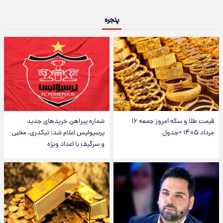
پنجره
قیمت طلا و سکه امروز جمعه ۱۶
شماره پیراهن خریدهای جدید
مرداد ۱۴۰۵ +جدول
پرسپولیس اعلام شد؛ تیکدری، محبی
و سرگیف با اعداد ویژه