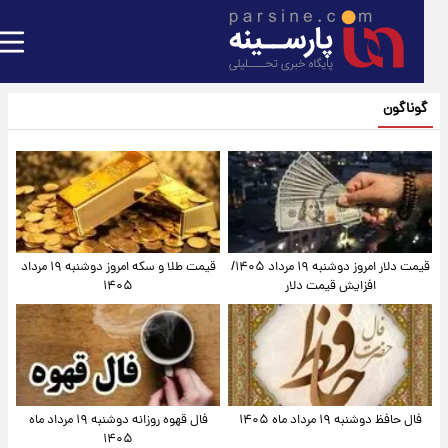
گوناگون
قیمت دلار امروز دوشنبه ۱۹ مرداد ۱۴۰۵/
قیمت طلا و سکه امروز دوشنبه ۱۹ مرداد
افزایش قیمت دلار
۱۴۰۵
فال حافظ دوشنبه ۱۹ مرداد ماه ۱۴۰۵
فال قهوه روزانه دوشنبه ۱۹ مرداد ماه
۱۴۰۵