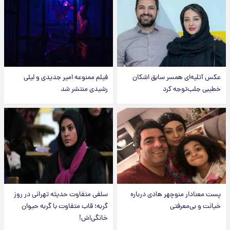
عکس‌ آتلیه‌ای همسر سابق اشکان
فیلم ممنوعه امیر جدیدی و لیلی
خطیبی جلب‌توجه کرد
رشیدی منتشر شد
پست معنادار منوچهر هادی درباره
سلفی متفاوت حدیثه تهرانی در روز
خیانت و بی‌معرفتی
گربه؛ قاب متفاوت با گربه حیوان
خانگی‌اش!