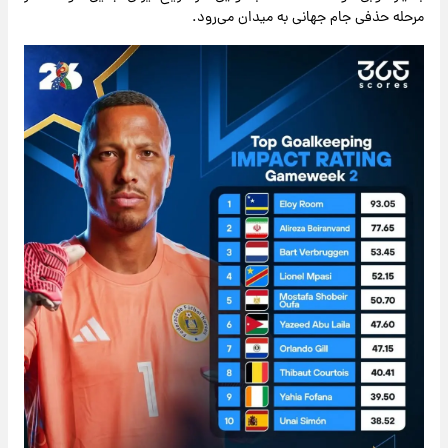
مرحله حذفی جام جهانی به میدان می‌رود.