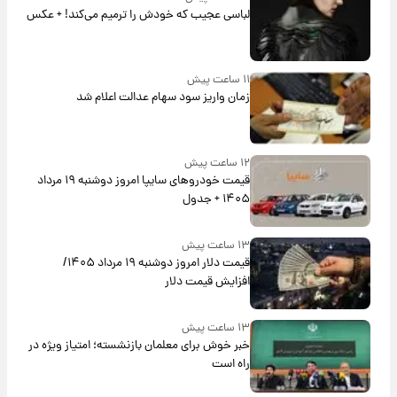
لباسی عجیب که خودش را ترمیم می‌کند! + عکس
۱۱ ساعت پیش
زمان واریز سود سهام عدالت اعلام شد
۱۲ ساعت پیش
قیمت خودروهای سایپا امروز دوشنبه ۱۹ مرداد
۱۴۰۵ + جدول
۱۳ ساعت پیش
قیمت دلار امروز دوشنبه ۱۹ مرداد ۱۴۰۵/
افزایش قیمت دلار
۱۳ ساعت پیش
خبر خوش برای معلمان بازنشسته؛ امتیاز ویژه در
راه است