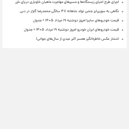
اجرای طرح احیای زیستگاه‌ها و مسیرهای مهاجرت ماهیان خاویاری دریای خزر
نگاهی به سورپرایز جشن تولد شاهانه ۴۷ سالگی محمدرضا گلزار در دبی
قیمت خودروهای سایپا امروز دوشنبه ۱۹ مرداد ۱۴۰۵ + جدول
قیمت خودروهای ایران خودرو امروز دوشنبه ۱۹ مرداد ۱۴۰۵ + جدول
انتشار عکس خاطره‌انگیز همسر اکبر عبدی از سال‌های جوانی!