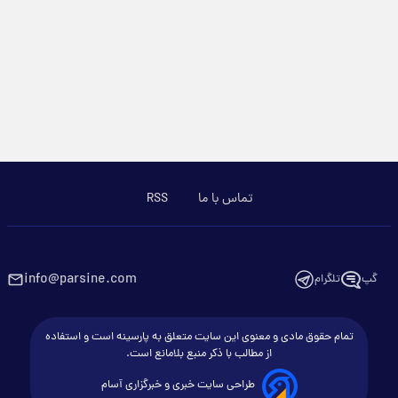
تماس با ما
RSS
info@parsine.com
گپ
تلگرام
تمام حقوق مادی و معنوی این سایت متعلق به پارسینه است و استفاده
از مطالب با ذکر منبع بلامانع است.
طراحی سایت خبری و خبرگزاری آسام