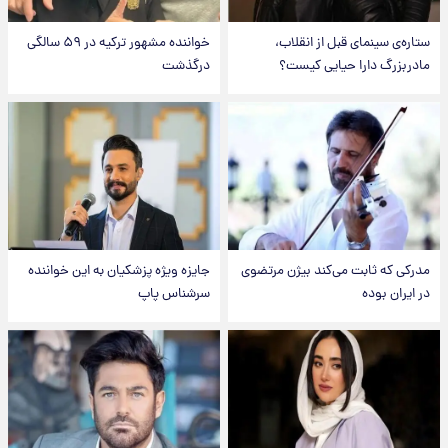
ستاره‌ی سینمای قبل از انقلاب،
خواننده مشهور ترکیه در ۵۹ سالگی
مادربزرگ دارا حیایی کیست؟
درگذشت
مدرکی که ثابت می‌کند بیژن مرتضوی
جایزه ویژه پزشکیان به این خواننده
در ایران بوده
سرشناس پاپ