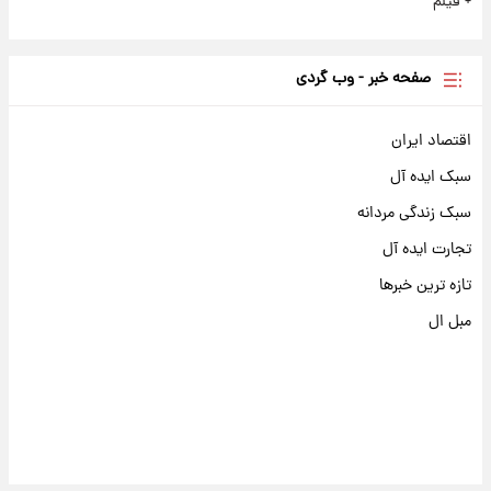
+ فیلم
صفحه خبر - وب گردی
اقتصاد ایران
سبک ایده آل
سبک زندگی مردانه
تجارت ایده آل
تازه ترین خبرها
مبل ال