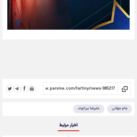
جام جهانی
علیرضا بیرانوند
اخبار مرتبط