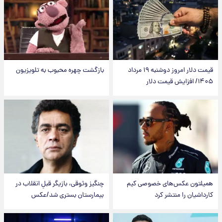
قیمت دلار امروز دوشنبه ۱۹ مرداد
بازگشت چهره محبوب به تلویزیون
۱۴۰۵/ افزایش قیمت دلار
همیلتون عکس‌های خصوصی کیم‌
چنگیز وثوقی، بازیگر قبلِ انقلاب در
کارداشیان را منتشر کرد
بیمارستان بستری شد/عکس