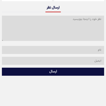
ارسال نظر
ارسال