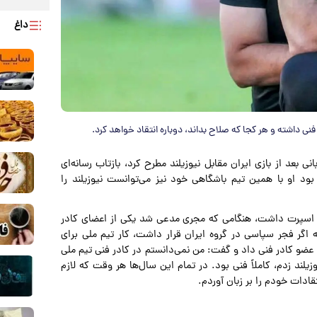
داغ
نی داشته و هر کجا که صلاح بداند، دوباره انتقاد خواهد کرد.
ی بعد از بازی ایران مقابل نیوزیلند مطرح کرد، بازتاب رسانه‌ای
 او با همین تیم باشگاهی خود نیز می‌توانست نیوزیلند را
ات اسپرت داشت، هنگامی که مجری مدعی شد یکی از اعضای کادر
گر فجر سپاسی در گروه ایران قرار داشت، کار تیم ملی برای
 عضو کادر فنی داد و گفت: من نمی‌دانستم در کادر فنی تیم ملی
یلند زدم، کاملاً فنی بود. در تمام این سال‌ها هر وقت که لازم
ادات خودم را بر زبان آوردم.