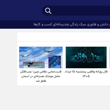
دانش و فناوری
سبک زندگی
چندرسانه‌ای
کسب و کارها
فال روزانه واقعی پنجشنبه ۱۵ مرداد
قدرت‌نمایی نظامی چین؛ بمب‌افکن
۱۴۰۵
حامل موشک هسته‌ای در آسمان
ظاهر شد