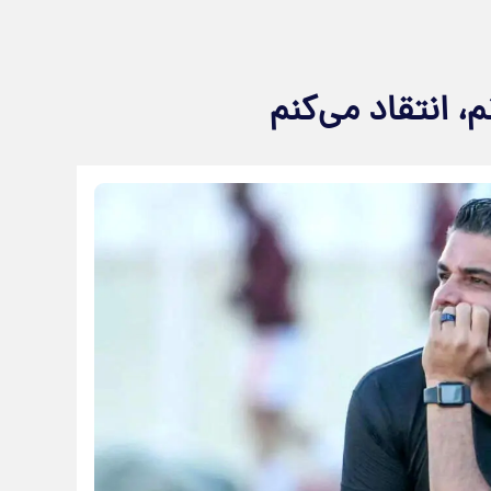
، انتقاد می‌کنم