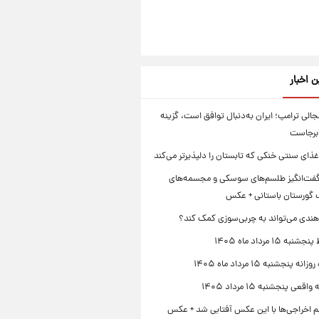
ن اخبار
الی ترامپ؛ ایران به‌دنبال توافق است، گزینه
ابرجاست
ذای سنتی خنکی که تابستان را دلپذیرتر می‌کند
ت‌انگیز طلسم‌های سوسکی و مجسمه‌های
 گورستان باستانی + عکس
هندی می‌تواند به چربی‌سوزی کمک کند؟
 ۱۵ مرداد ماه ۱۴۰۵
 پنجشنبه ۱۵ مرداد ماه ۱۴۰۵
قعی پنجشنبه ۱۵ مرداد ۱۴۰۵
لم اخراجی‌ها با این عکس آفتابی شد + عکس