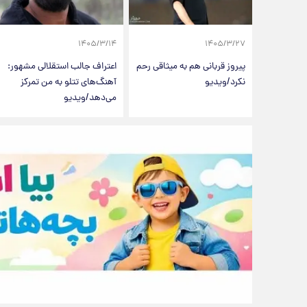
۱۴۰۵/۳/۱۴
۱۴۰۵/۳/۲۷
پیروز قربانی هم به میثاقی رحم
اعتراف جالب استقلالی مشهور:
نکرد/ویدیو
آهنگ‌های تتلو به من تمرکز
می‌دهد/ویدیو