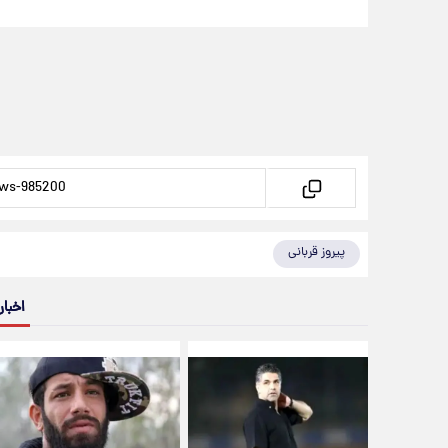
پیروز قربانی
اخبار