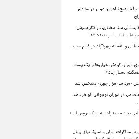
نیما شاهرخ‌شاهی و دو برادر مشهور
ان
ابستانی مینا مختاری در کنار پسرش؛
 رادان با این تیپ دیده شد!
طانی و افسانه چهره‌آزاد در فیلم جدید
یِ دوران کودکی خیلی‌ها با یک پست
مگینم بسیار زیاد»!
ش «مرد سه هزار چهره» مشخص شد
تصامی در دوران نوجوانی؛ اواخر دهه
ایی نوید محمدزاده به سبک بروس لی +
 در مذاکرات ایران و آمریکا برای پایان