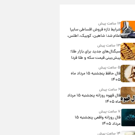
۱۲ ساعت پیش
شرایط تازه فروش اقساطی سایپا
اعلام شد؛ شاهین، کوییک، اطلس،
سهند و ساینا با اقساط بلندمدت +
۱۳ ساعت پیش
جدول
سیگنال‌های جدید برای بازار طلا؛
پیش‌بینی قیمت سکه و طلا فردا
۵ ساعت پیش
فال حافظ پنجشنبه ۱۵ مرداد ماه
۱۴۰۵
۶ ساعت پیش
فال قهوه روزانه پنجشنبه ۱۵ مرداد
ماه ۱۴۰۵
۷ ساعت پیش
فال روزانه واقعی پنجشنبه ۱۵
مرداد ۱۴۰۵
۱۴ ساعت پیش