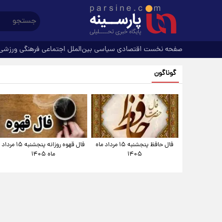
صفحه نخست
اقتصادی
سیاسی
بین‌الملل
اجتماعی
فرهنگی
ورزشی
گوناگون
فال حافظ پنجشنبه ۱۵ مرداد ماه
فال قهوه روزانه پنجشنبه ۱۵ مرداد
۱۴۰۵
ماه ۱۴۰۵