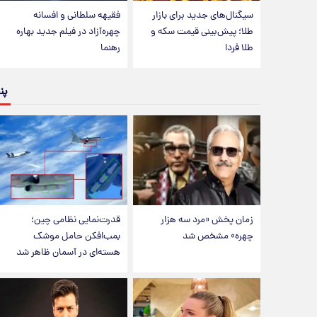
سیگنال‌های جدید برای بازار
فقیهه سلطانی و افسانه
طلا؛ پیش‌بینی قیمت سکه و
چهره‌آزاد در فیلم جدید بهاره
طلا فردا
رهنما
پن
زمان پخش «مرد سه هزار
قدرت‌نمایی نظامی چین؛
چهره» مشخص شد
بمب‌افکن حامل موشک
هسته‌ای در آسمان ظاهر شد