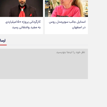
استایل جالب سوپرمدل روس
کارگردانی پروژه ۱۵۰میلیاردی
در اصفهان
به مجید واشقانی رسید
ارسا