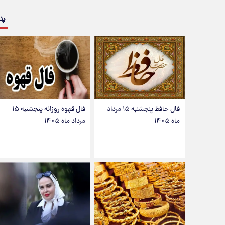
پن
فال حافظ پنجشنبه ۱۵ مرداد
فال قهوه روزانه پنجشنبه ۱۵
ماه ۱۴۰۵
مرداد ماه ۱۴۰۵