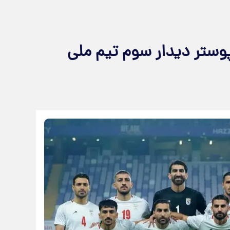
پوستر دیدار سوم تیم ملی