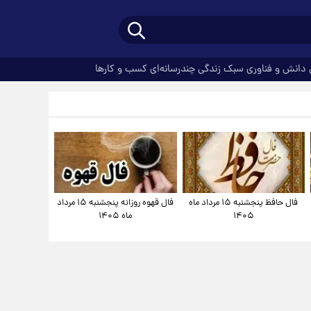
دانش و فناوری
سبک زندگی
چندرسانه‌ای
کسب و کارها
فال حافظ پنجشنبه ۱۵ مرداد ماه
فال قهوه روزانه پنجشنبه ۱۵ مرداد
۱۴۰۵
ماه ۱۴۰۵