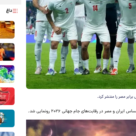
داغ
رابر مصر را منتشر کرد.
ن و مصر در رقابت‌های جام جهانی ۲۰۲۶ رونمایی شد.