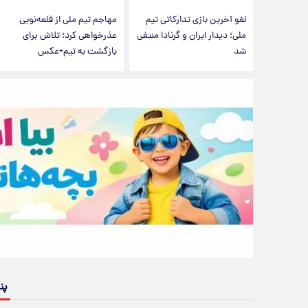
لغو آخرین بازی تدارکاتی تیم
مهاجم تیم ملی از قلعه‌نویی
ملی؛ دیدار ایران و گرنادا منتفی
عذرخواهی کرد؛ تلاش برای
شد
بازگشت به تیم+عکس
پن