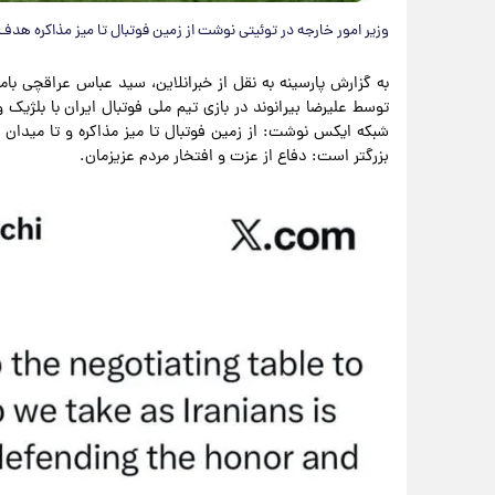
وزیر امور خارجه در توئیتی نوشت از زمین فوتبال تا میز مذاکره هدف
توسط علیرضا بیرانوند در بازی تیم ملی فوتبال ایران با بلژیک
شبکه ایکس نوشت: از زمین فوتبال تا میز مذاکره و تا میدان ج
بزرگتر است: دفاع از عزت و افتخار مردم عزیزمان.