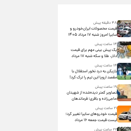
۴۸ دقیقه پیش
قیمت محصولات ایران‌خودرو و
سایپا امروز شنبه ۱۷ مرداد ۱۴۰۵
۱۴ ساعت پیش
یک پیش ‌بینی مهم برای قیمت
دلار، طلا و سکه شنبه ۱۷ مرداد
۱۴۰۵
۱۴ ساعت پیش
بازیکن به درد نخور استقلال با
مقصد اروپا این تیم را ترک کرد!
۱۹ ساعت پیش
تصاویر کمتر دیده‌شده از شهیدان
حاجی‌زاده و باقری؛ فرماندهان
شهید هوافضای ایران
۲۱ ساعت پیش
قیمت خودروهای سایپا تغییر کرد؛
لیست قیمت جمعه ۱۶ مرداد
منتشر شد
۲۲ ساعت پیش