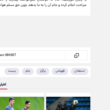
صراحت اعلام کرده و جام آن را به ما بدهند چون حق مسلم هوا
استقلال
قهرمانی
برگزار
جام
بیست
اخبار