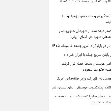
قیمت طلا و سکه امروز جمعه ۱۶ مرداد ۱۴۰۵
ی آهنگی در وصف حضرت زهرا توسط
یلم
متر دیده‌شده از شهیدان حاجی‌زاده و
اندهان شهید هوافضای ایران
ر بازار آزاد امروز جمعه ۱۶ مرداد ۱۴۰۵
 پایان سریع جنگ با ایران خبر داد
امی عربستان هدف حمله قرار گرفت؛
 علیه حکومت سعودی
تی به اظهارات وزیر خزانه‌داری آمریکا
اننده پیشکسوت موسیقی ایران بستری شد
دروهای سایپا تغییر کرد؛ لیست قیمت