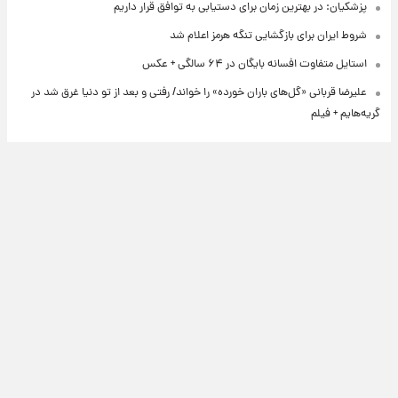
پزشکیان: در بهترین زمان برای دستیابی به توافق قرار داریم
شروط ایران برای بازگشایی تنگه هرمز اعلام شد
استایل متفاوت افسانه بایگان در ۶۴ سالگی + عکس
علیرضا قربانی «گل‌های باران خورده» را خواند/ رفتی و بعد از تو دنیا غرق شد در
گریه‌هایم + فیلم