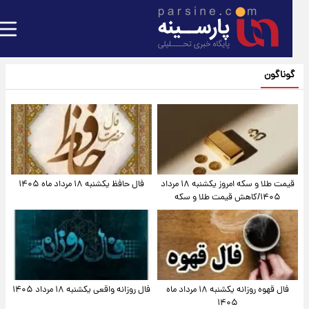
گوناگون
قیمت طلا و سکه امروز یکشنبه ۱۸ مرداد
فال حافظ یکشنبه ۱۸ مرداد ماه ۱۴۰۵
۱۴۰۵/کاهش قیمت طلا و سکه
فال قهوه روزانه یکشنبه ۱۸ مرداد ماه
فال روزانه واقعی یکشنبه ۱۸ مرداد ۱۴۰۵
۱۴۰۵