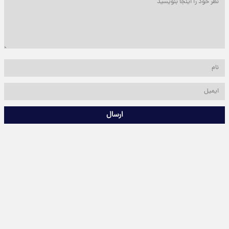
ارسال