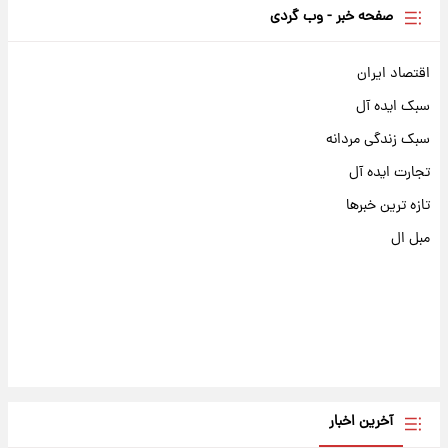
صفحه خبر - وب گردی
اقتصاد ایران
سبک ایده آل
سبک زندگی مردانه
تجارت ایده آل
تازه ترین خبرها
مبل ال
آخرین اخبار