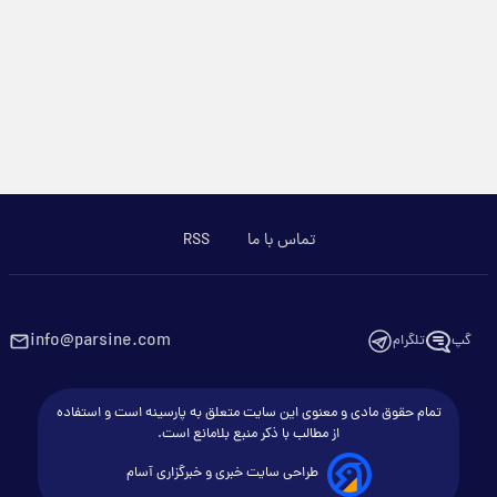
تماس با ما
RSS
info@parsine.com
گپ
تلگرام
تمام حقوق مادی و معنوی این سایت متعلق به پارسینه است و استفاده
از مطالب با ذکر منبع بلامانع است.
طراحی سایت خبری و خبرگزاری آسام