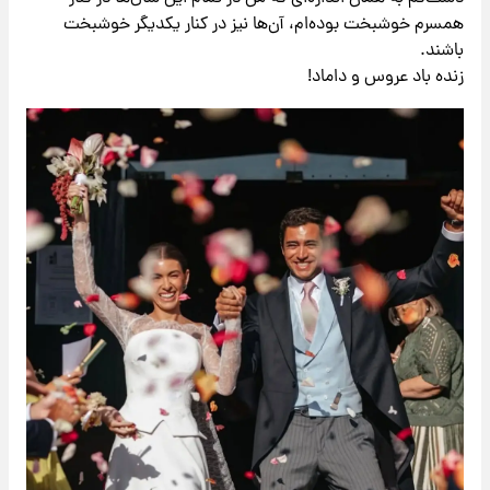
همسرم خوشبخت بوده‌ام، آن‌ها نیز در کنار یکدیگر خوشبخت
باشند.
زنده باد عروس و داماد!