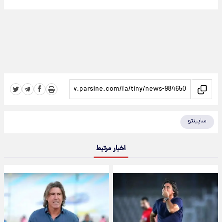
ساپینتو
اخبار مرتبط