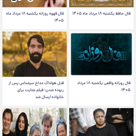
فال حافظ یکشنبه ۱۸ مرداد ماه ۱۴۰۵
فال قهوه روزانه یکشنبه ۱۸ مرداد ماه
۱۴۰۵
فال روزانه واقعی یکشنبه ۱۸ مرداد
قتل هولناک مداح سرشناس پس از
۱۴۰۵
ربوده شدن؛ فیلم جنایت برای
خانواده ارسال شد