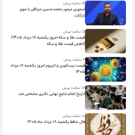
۵ ساعت پیش
استوری مرموز محمدحسین میثاقی با موی
بازکات
۵ ساعت پیش
قیمت طلا و سکه امروز یکشنبه ۱۸ مرداد ۱۴۰۵/
کاهش قیمت طلا و سکه
۶ ساعت پیش
قیمت بیت‌کوین و اتریوم امروز یکشنبه ۱۸ مرداد
۱۴۰۵
۱۷ ساعت پیش
تاریخ اعلام نتایج نهایی دکتری مشخص شد
۱۰ ساعت پیش
فال حافظ یکشنبه ۱۸ مرداد ماه ۱۴۰۵