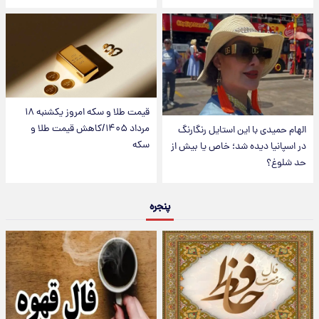
قیمت طلا و سکه امروز یکشنبه ۱۸
مرداد ۱۴۰۵/کاهش قیمت طلا و
الهام حمیدی با این استایل رنگارنگ
سکه
در اسپانیا دیده شد؛ خاص یا بیش از
حد شلوغ؟
پنجره