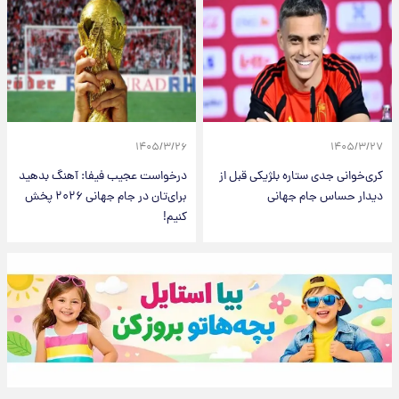
۱۴۰۵/۳/۲۶
۱۴۰۵/۳/۲۷
کری‌خوانی جدی ستاره بلژیکی قبل از
درخواست عجیب فیفا: آهنگ بدهید
دیدار حساس جام جهانی
برای‌تان در جام جهانی ۲۰۲۶ پخش
کنیم!