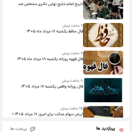
تاریخ اعلام نتایج نهایی دکتری مشخص شد
۶ ساعت پیش
فال حافظ یکشنبه ۱۸ مرداد ماه ۱۴۰۵
۷ ساعت پیش
فال قهوه روزانه یکشنبه ۱۸ مرداد ماه ۱۴۰۵
۸ ساعت پیش
فال روزانه واقعی یکشنبه ۱۸ مرداد ۱۴۰۵
۱۵ ساعت پیش
ارزش سهام عدالت برای امروز ۱۷ مرداد ۱۴۰۵ +
جدول
پربازدید ها
پربحث ها