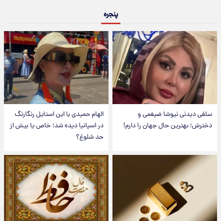
پنجره
سلفی دیدنی نیوشا ضیغمی و
الهام حمیدی با این استایل رنگارنگ
دخترش؛ بهترین حال جهان را دارم!
در اسپانیا دیده شد؛ خاص یا بیش از
حد شلوغ؟