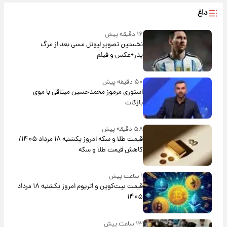
داغ
۱۶ دقیقه پیش
نخستین تصویر لیونل مسی بعد از مرگ
پدر+عکس و فیلم
۵۰ دقیقه پیش
استوری مرموز محمدحسین میثاقی با موی
بازکات
۵۸ دقیقه پیش
قیمت طلا و سکه امروز یکشنبه ۱۸ مرداد ۱۴۰۵/
کاهش قیمت طلا و سکه
۱ ساعت پیش
قیمت بیت‌کوین و اتریوم امروز یکشنبه ۱۸ مرداد
۱۴۰۵
۱۳ ساعت پیش