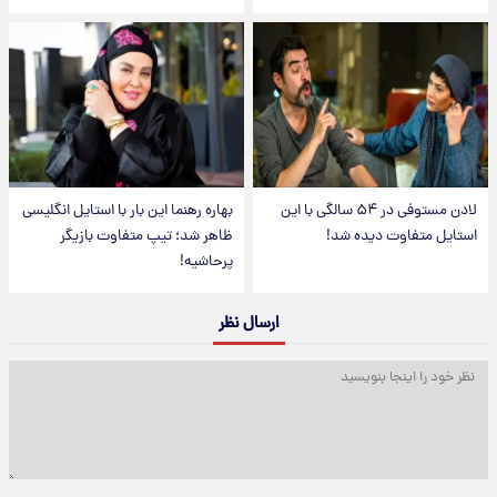
لادن مستوفی در ۵۴ سالگی با این
بهاره رهنما این بار با استایل انگلیسی
استایل متفاوت دیده شد!
ظاهر شد؛ تیپ متفاوت بازیگر
پرحاشیه!
ارسال نظر