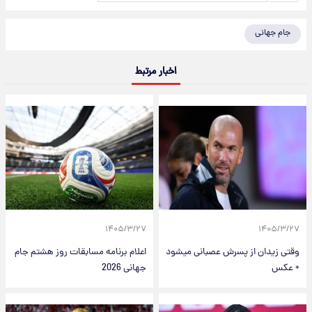
جام جهانی
اخبار مرتبط
۱۴۰۵/۳/۲۷
۱۴۰۵/۳/۲۷
وقتی زیدان از پسرش عصبانی میشود
اعلام برنامه مسابقات روز هشتم جام‌
+ عکس
جهانی 2026