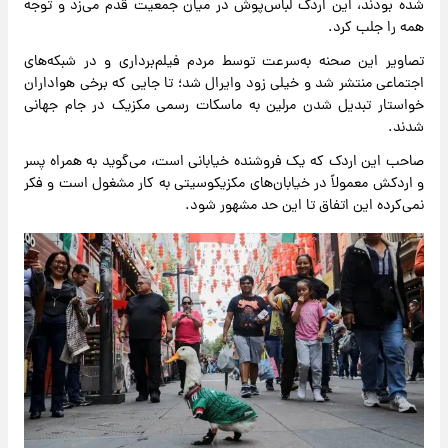
شده بودند، این اردک لباس‌پوش در میان جمعیت قدم می‌زد و توجه
همه را جلب کرد.
تصاویر این صحنه به‌سرعت توسط مردم فیلم‌برداری و در شبکه‌های
اجتماعی منتشر شد و خیلی زود وایرال شد؛ تا جایی که برخی هواداران
خواستار تبدیل شدن مرلین به ماسکات رسمی مکزیک در جام جهانی
شدند.
صاحب این اردک که یک فروشنده خیابانی است، می‌گوید به همراه پسر
و اردکش معمولاً در خیابان‌های مکزیکوسیتی به کار مشغول است و فکر
نمی‌کرده این اتفاق تا این حد مشهور شود.