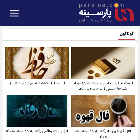
گوناگون
قیمت طلا و سکه امروز یکشنبه ۱۸ مرداد
فال حافظ یکشنبه ۱۸ مرداد ماه ۱۴۰۵
۱۴۰۵/کاهش قیمت طلا و سکه
فال قهوه روزانه یکشنبه ۱۸ مرداد ماه
فال روزانه واقعی یکشنبه ۱۸ مرداد ۱۴۰۵
۱۴۰۵