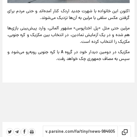
اکنون این خانواده با شهرت جدید اردک کنار آمده‌اند و حتی مردم برای
گرفتن عکس سلفی با مرلین به آن‌ها نزدیک می‌شوند.
مرلین حتی مثل «پل اختاپوس» مشهور آلمانی، وارد پیش‌بینی بازی‌ها
هم شده و در یک آزمایش نمادین، در انتخاب بین مکزیک و کره جنوبی،
مکزیک را انتخاب کرده است.
مکزیک در دومین دیدار خود در گروه A با کره جنوبی روبه‌رو می‌شود و
سپس به مصاف جمهوری چک خواهد رفت.