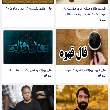
قیمت طلا و سکه امروز یکشنبه ۱۸
فال حافظ یکشنبه ۱۸ مرداد ماه ۱۴۰۵
مرداد ۱۴۰۵/کاهش قیمت طلا و
سکه
فال قهوه روزانه یکشنبه ۱۸ مرداد ماه
فال روزانه واقعی یکشنبه ۱۸ مرداد
۱۴۰۵
۱۴۰۵