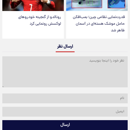
قدرت‌نمایی نظامی چین؛ بمب‌افکن
رونالدو از گنجینه خودروهای
حامل موشک هسته‌ای در آسمان
لوکسش رونمایی کرد
ظاهر شد
ارسال نظر
ارسال