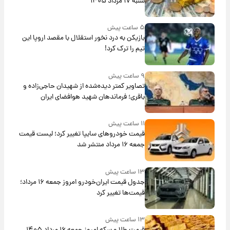
شنبه ۱۷ مرداد ۱۴۰۵
۵ ساعت پیش
بازیکن به درد نخور استقلال با مقصد اروپا این
تیم را ترک کرد!
۹ ساعت پیش
تصاویر کمتر دیده‌شده از شهیدان حاجی‌زاده و
باقری؛ فرماندهان شهید هوافضای ایران
۱۱ ساعت پیش
قیمت خودروهای سایپا تغییر کرد؛ لیست قیمت
جمعه ۱۶ مرداد منتشر شد
۱۳ ساعت پیش
جدول قیمت ایران‌خودرو امروز جمعه ۱۶ مرداد؛
قیمت‌ها تغییر کرد
۱۳ ساعت پیش