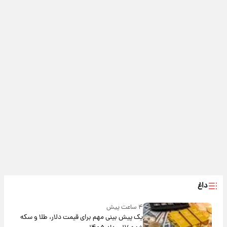
داغ
۴ ساعت پیش
یک پیش ‌بینی مهم برای قیمت دلار، طلا و سکه