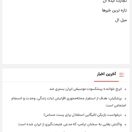
تجارت ایده آل
تازه ترین خبرها
مبل ال
آخرین اخبار
ایرج خواننده پیشکسوت موسیقی ایران بستری شد
پزشکیان: هدف از استقرار محله‌محوری افزایش ثبات زندگی، وحدت و انسجام
اجتماعی است
درخواست بازیکن لالیگایی استقلال برای پست حساس!
واکنش بقایی به سخنان ترامپ که مدعی غنیمت‌گیری از ایران شده است