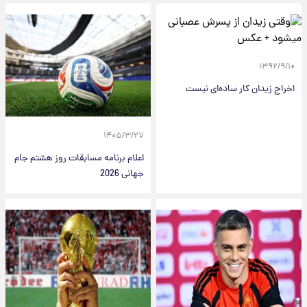
۱۳۹۲/۹/۱۰
اخراج زیدان کار ساده‌ای نیست
۱۴۰۵/۳/۲۷
اعلام برنامه مسابقات روز هشتم جام‌
جهانی 2026