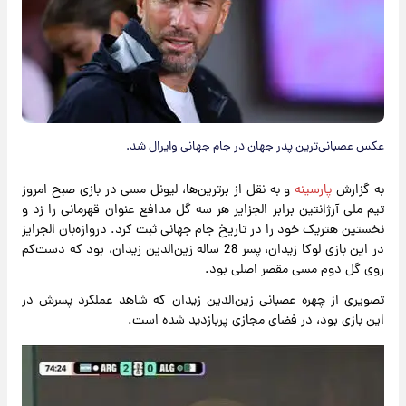
عکس عصبانی‌ترین پدر جهان در جام جهانی وایرال شد.
به گزارش
پارسینه
و به نقل از برترین‌ها، لیونل مسی در بازی صبح امروز
تیم ملی آرژانتین برابر الجزایر هر سه گل مدافع عنوان قهرمانی را زد و
نخستین هتریک خود را در تاریخ جام جهانی ثبت کرد. دروازه‌بان الجرایز
در این بازی لوکا زیدان، پسر 28 ساله زین‌الدین زیدان، بود که دست‌کم
روی گل دوم مسی مقصر اصلی بود.
تصویری از چهره عصبانی زین‌الدین زیدان که شاهد عملکرد پسرش در
این بازی بود، در فضای مجازی پربازدید شده است.