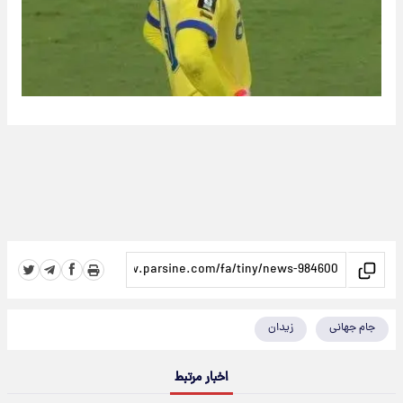
جام جهانی
زیدان
اخبار مرتبط