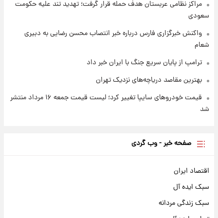
مراکز نظامی عربستان هدف حمله قرار گرفت؛ تهدید تند علیه حکومت
سعودی
واکنش خبرگزاری فارس درباره خبر انتصاب محسن رضایی به دبیری
شعام
ترامپ از پایان سریع جنگ با ایران خبر داد
بهترین مقاصد دریاچه‌های نزدیک تهران
قیمت خودروهای سایپا تغییر کرد؛ لیست قیمت جمعه ۱۶ مرداد منتشر
شد
صفحه خبر - وب گردی
اقتصاد ایران
سبک ایده آل
سبک زندگی مردانه