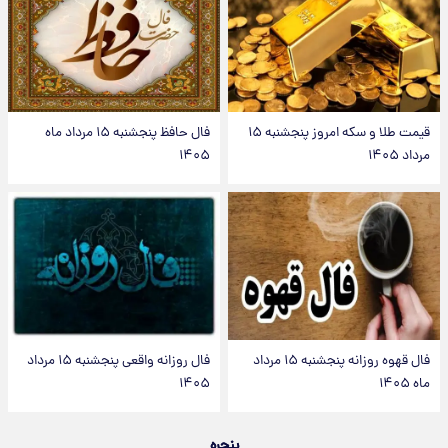
قیمت طلا و سکه امروز پنجشنبه ۱۵
فال حافظ پنجشنبه ۱۵ مرداد ماه
مرداد ۱۴۰۵
۱۴۰۵
فال قهوه روزانه پنجشنبه ۱۵ مرداد
فال روزانه واقعی پنجشنبه ۱۵ مرداد
ماه ۱۴۰۵
۱۴۰۵
پنجره