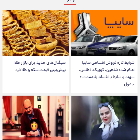
شرایط تازه فروش اقساطی سایپا
سیگنال‌های جدید برای بازار طلا؛
اعلام شد؛ شاهین، کوییک، اطلس،
پیش‌بینی قیمت سکه و طلا فردا
سهند و ساینا با اقساط بلندمدت +
جدول