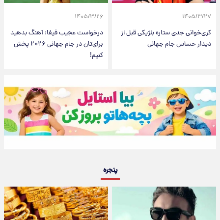
۱۴۰۵/۳/۲۶
۱۴۰۵/۳/۲۷
کری‌خوانی جدی ستاره بلژیکی قبل از
درخواست عجیب فیفا: آهنگ بدهید
دیدار حساس جام جهانی
برای‌تان در جام جهانی ۲۰۲۶ پخش
کنیم!
پنجره