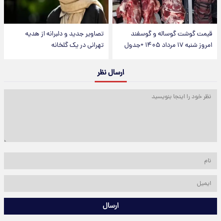
قیمت گوشت گوساله و گوسفند
تصاویر جدید و دلبرانه از هدیه
امروز شنبه ۱۷ مرداد ۱۴۰۵ +جدول
تهرانی در یک گلخانه
ارسال نظر
ارسال