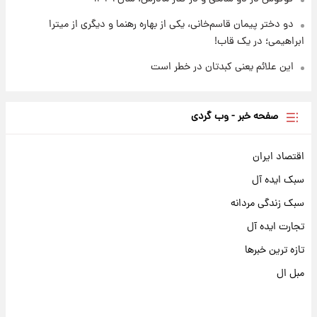
دو دختر پیمان قاسم‌خانی، یکی از بهاره رهنما و دیگری از میترا
ابراهیمی؛ در یک قاب!
این علائم یعنی کبدتان در خطر است
صفحه خبر - وب گردی
اقتصاد ایران
سبک ایده آل
سبک زندگی مردانه
تجارت ایده آل
تازه ترین خبرها
مبل ال