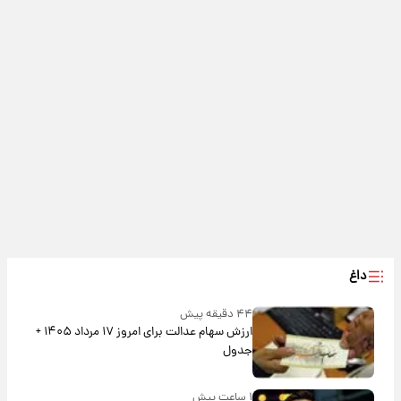
داغ
۴۴ دقیقه پیش
ارزش سهام عدالت برای امروز ۱۷ مرداد ۱۴۰۵ +
جدول
۱ ساعت پیش