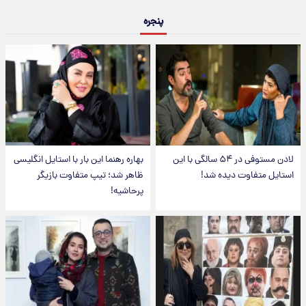
پنجره
لادن مستوفی در ۵۴ سالگی با این
بهاره رهنما این بار با استایل انگلیسی
استایل متفاوت دیده شد!
ظاهر شد؛ تیپ متفاوت بازیگر
پرحاشیه!